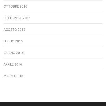
OTTOBRE 2016
SETTEMBRE 2016
AGOSTO 2016
LUGLIO 2016
GIUGNO 2016
APRILE 2016
MARZO 2016