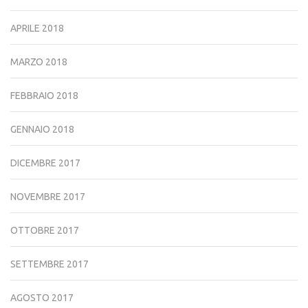
APRILE 2018
MARZO 2018
FEBBRAIO 2018
GENNAIO 2018
DICEMBRE 2017
NOVEMBRE 2017
OTTOBRE 2017
SETTEMBRE 2017
AGOSTO 2017