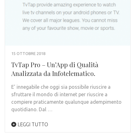
15 OTTOBRE 2018
TvTap Pro – Un’App di Qualità
Analizzata da Infotelematico.
E’ innegabile che oggi sia possibile riuscire a
sfruttare il mondo di internet per riuscire a
compiere praticamente qualunque adempimento
quotidiano. Dal …
LEGGI TUTTO