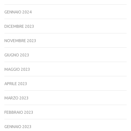
GENNAIO 2024
DICEMBRE 2023
NOVEMBRE 2023
GIUGNO 2023
MAGGIO 2023
APRILE 2023
MARZO 2023
FEBBRAIO 2023
GENNAIO 2023