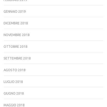
GENNAIO 2019
DICEMBRE 2018
NOVEMBRE 2018
OTTOBRE 2018
SETTEMBRE 2018
AGOSTO 2018
LUGLIO 2018
GIUGNO 2018
MAGGIO 2018