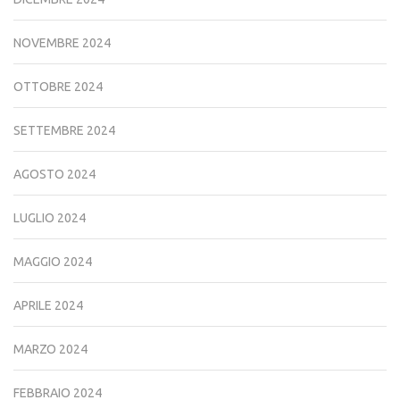
NOVEMBRE 2024
OTTOBRE 2024
SETTEMBRE 2024
AGOSTO 2024
LUGLIO 2024
MAGGIO 2024
APRILE 2024
MARZO 2024
FEBBRAIO 2024