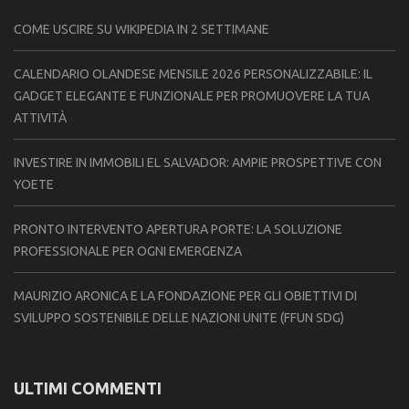
COME USCIRE SU WIKIPEDIA IN 2 SETTIMANE
CALENDARIO OLANDESE MENSILE 2026 PERSONALIZZABILE: IL
GADGET ELEGANTE E FUNZIONALE PER PROMUOVERE LA TUA
ATTIVITÀ
INVESTIRE IN IMMOBILI EL SALVADOR: AMPIE PROSPETTIVE CON
YOETE
PRONTO INTERVENTO APERTURA PORTE: LA SOLUZIONE
PROFESSIONALE PER OGNI EMERGENZA
MAURIZIO ARONICA E LA FONDAZIONE PER GLI OBIETTIVI DI
SVILUPPO SOSTENIBILE DELLE NAZIONI UNITE (FFUN SDG)
ULTIMI COMMENTI