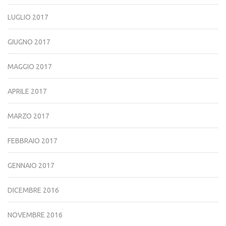
LUGLIO 2017
GIUGNO 2017
MAGGIO 2017
APRILE 2017
MARZO 2017
FEBBRAIO 2017
GENNAIO 2017
DICEMBRE 2016
NOVEMBRE 2016