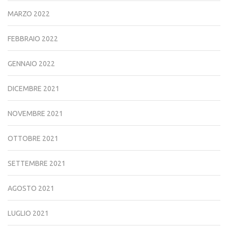
MARZO 2022
FEBBRAIO 2022
GENNAIO 2022
DICEMBRE 2021
NOVEMBRE 2021
OTTOBRE 2021
SETTEMBRE 2021
AGOSTO 2021
LUGLIO 2021