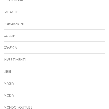
ESOTERISMO
FAI DA TE
FORMAZIONE
GOSSIP
GRAFICA
INVESTIMENTI
LIBRI
MAGIA
MODA
MONDO YOUTUBE