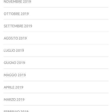
NOVEMBRE 2019
OTTOBRE 2019
SETTEMBRE 2019
AGOSTO 2019
LUGLIO 2019
GIUGNO 2019
MAGGIO 2019
APRILE 2019
MARZO 2019
FEBBRAIO 2019