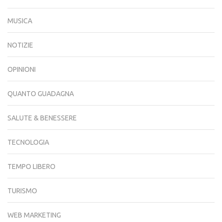
MUSICA
NOTIZIE
OPINIONI
QUANTO GUADAGNA
SALUTE & BENESSERE
TECNOLOGIA
TEMPO LIBERO
TURISMO
WEB MARKETING