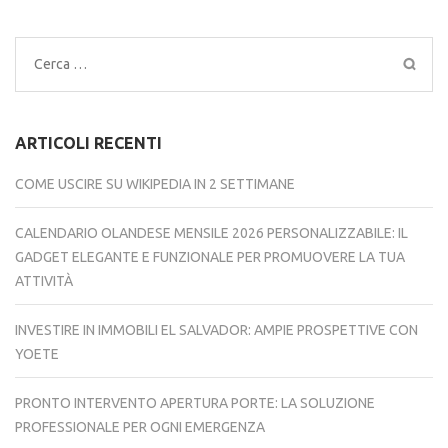
Ricerca
per:
ARTICOLI RECENTI
COME USCIRE SU WIKIPEDIA IN 2 SETTIMANE
CALENDARIO OLANDESE MENSILE 2026 PERSONALIZZABILE: IL
GADGET ELEGANTE E FUNZIONALE PER PROMUOVERE LA TUA
ATTIVITÀ
INVESTIRE IN IMMOBILI EL SALVADOR: AMPIE PROSPETTIVE CON
YOETE
PRONTO INTERVENTO APERTURA PORTE: LA SOLUZIONE
PROFESSIONALE PER OGNI EMERGENZA