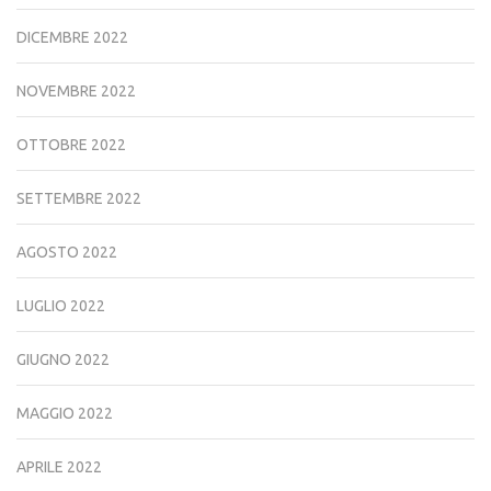
DICEMBRE 2022
NOVEMBRE 2022
OTTOBRE 2022
SETTEMBRE 2022
AGOSTO 2022
LUGLIO 2022
GIUGNO 2022
MAGGIO 2022
APRILE 2022