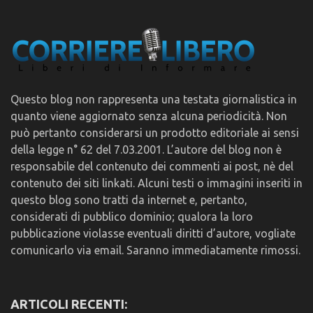
Questo blog non rappresenta una testata giornalistica in
quanto viene aggiornato senza alcuna periodicità. Non
può pertanto considerarsi un prodotto editoriale ai sensi
della legge n° 62 del 7.03.2001. L’autore del blog non è
responsabile del contenuto dei commenti ai post, nè del
contenuto dei siti linkati. Alcuni testi o immagini inseriti in
questo blog sono tratti da internet e, pertanto,
considerati di pubblico dominio; qualora la loro
pubblicazione violasse eventuali diritti d’autore, vogliate
comunicarlo via email. Saranno immediatamente rimossi.
ARTICOLI RECENTI: