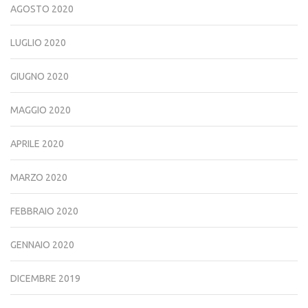
AGOSTO 2020
LUGLIO 2020
GIUGNO 2020
MAGGIO 2020
APRILE 2020
MARZO 2020
FEBBRAIO 2020
GENNAIO 2020
DICEMBRE 2019