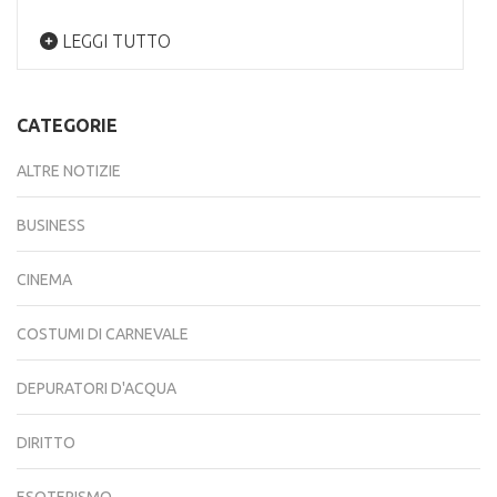
LEGGI TUTTO
CATEGORIE
ALTRE NOTIZIE
BUSINESS
CINEMA
COSTUMI DI CARNEVALE
DEPURATORI D'ACQUA
DIRITTO