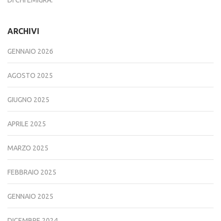
DI CHI EMIGRA.
ARCHIVI
GENNAIO 2026
AGOSTO 2025
GIUGNO 2025
APRILE 2025
MARZO 2025
FEBBRAIO 2025
GENNAIO 2025
DICEMBRE 2024