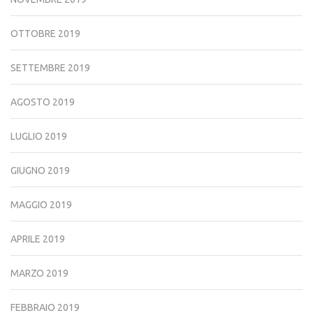
OTTOBRE 2019
SETTEMBRE 2019
AGOSTO 2019
LUGLIO 2019
GIUGNO 2019
MAGGIO 2019
APRILE 2019
MARZO 2019
FEBBRAIO 2019