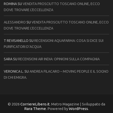
ROMINA
SU
VENDITA PROSCIUTTO TOSCANO ONLINE, ECCO
DOVE TROVARE L’ECCELLENZA
ALESSANDRO
SU
VENDITA PROSCIUTTO TOSCANO ONLINE, ECCO
DOVE TROVARE L’ECCELLENZA
T REVISANELLO
SU
RECENSIONI AQUAFARMA: COSA SI DICE SUI
PURIFICATORI D’ACQUA
SARA
SU
RECENSIONI AIR INDIA: OPINIONI SULLA COMPAGNIA
VERONICA L.
SU
ANDREA FILACARO – MOVING PEOPLE E IL SOGNO
DI CHI EMIGRA.
© 2026
CorriereLibero.it
. Metro Magazine | Sviluppato da
Rara Theme
. Powered by
WordPress
.