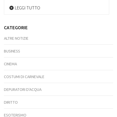
LEGGI TUTTO
CATEGORIE
ALTRE NOTIZIE
BUSINESS
CINEMA
COSTUMI DI CARNEVALE
DEPURATORI D'ACQUA
DIRITTO
ESOTERISMO