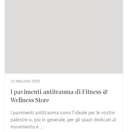
22 MAGGIO 2020
I pavimenti antitrauma di Fitness &
Wellness Store
I pavimenti antitrauma sono l’ideale per le vostre
palestre o, più in generale, per gli spazi dedicati al
movimento e …