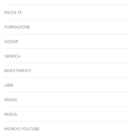
FAI DA TE
FORMAZIONE
GOSSIP
GRAFICA
INVESTIMENTI
LIBRI
MAGIA
MODA
MONDO YOUTUBE