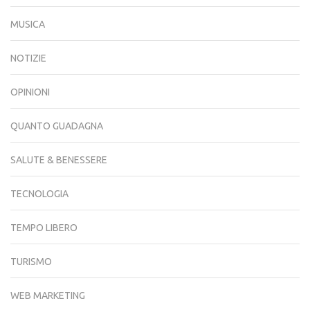
MUSICA
NOTIZIE
OPINIONI
QUANTO GUADAGNA
SALUTE & BENESSERE
TECNOLOGIA
TEMPO LIBERO
TURISMO
WEB MARKETING