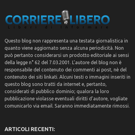
Questo blog non rappresenta una testata giornalistica in
quanto viene aggiornato senza alcuna periodicità. Non
può pertanto considerarsi un prodotto editoriale ai sensi
della legge n° 62 del 7.03.2001. L’autore del blog non è
responsabile del contenuto dei commenti ai post, nè del
contenuto dei siti linkati. Alcuni testi o immagini inseriti in
questo blog sono tratti da internet e, pertanto,
considerati di pubblico dominio; qualora la loro
pubblicazione violasse eventuali diritti d’autore, vogliate
comunicarlo via email. Saranno immediatamente rimossi.
ARTICOLI RECENTI: