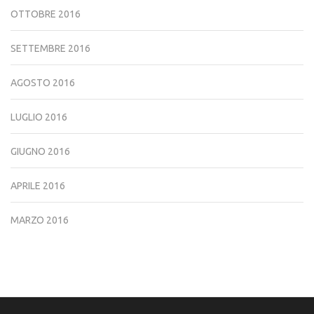
OTTOBRE 2016
SETTEMBRE 2016
AGOSTO 2016
LUGLIO 2016
GIUGNO 2016
APRILE 2016
MARZO 2016