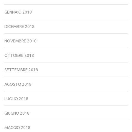
GENNAIO 2019
DICEMBRE 2018
NOVEMBRE 2018
OTTOBRE 2018
SETTEMBRE 2018
AGOSTO 2018
LUGLIO 2018
GIUGNO 2018
MAGGIO 2018