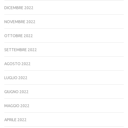
DICEMBRE 2022
NOVEMBRE 2022
OTTOBRE 2022
SETTEMBRE 2022
AGOSTO 2022
LUGLIO 2022
GIUGNO 2022
MAGGIO 2022
APRILE 2022