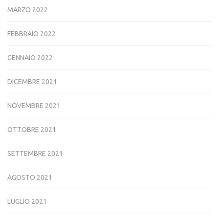
MARZO 2022
FEBBRAIO 2022
GENNAIO 2022
DICEMBRE 2021
NOVEMBRE 2021
OTTOBRE 2021
SETTEMBRE 2021
AGOSTO 2021
LUGLIO 2021