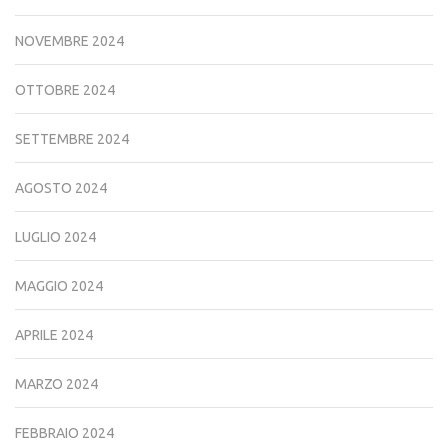
NOVEMBRE 2024
OTTOBRE 2024
SETTEMBRE 2024
AGOSTO 2024
LUGLIO 2024
MAGGIO 2024
APRILE 2024
MARZO 2024
FEBBRAIO 2024