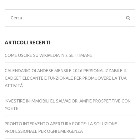
Ricerca
per:
ARTICOLI RECENTI
COME USCIRE SU WIKIPEDIA IN 2 SETTIMANE
CALENDARIO OLANDESE MENSILE 2026 PERSONALIZZABILE: IL
GADGET ELEGANTE E FUNZIONALE PER PROMUOVERE LA TUA
ATTIVITÀ
INVESTIRE IN IMMOBILI EL SALVADOR: AMPIE PROSPETTIVE CON
YOETE
PRONTO INTERVENTO APERTURA PORTE: LA SOLUZIONE
PROFESSIONALE PER OGNI EMERGENZA