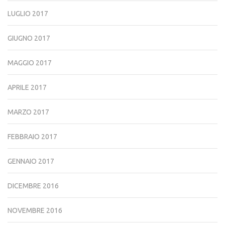
LUGLIO 2017
GIUGNO 2017
MAGGIO 2017
APRILE 2017
MARZO 2017
FEBBRAIO 2017
GENNAIO 2017
DICEMBRE 2016
NOVEMBRE 2016