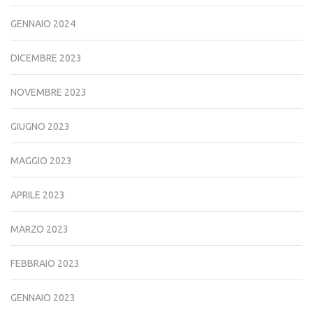
GENNAIO 2024
DICEMBRE 2023
NOVEMBRE 2023
GIUGNO 2023
MAGGIO 2023
APRILE 2023
MARZO 2023
FEBBRAIO 2023
GENNAIO 2023