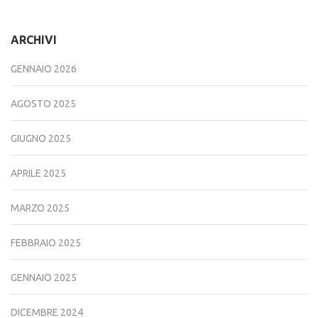
ARCHIVI
GENNAIO 2026
AGOSTO 2025
GIUGNO 2025
APRILE 2025
MARZO 2025
FEBBRAIO 2025
GENNAIO 2025
DICEMBRE 2024