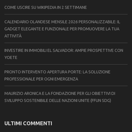
COME USCIRE SU WIKIPEDIA IN 2 SETTIMANE
CALENDARIO OLANDESE MENSILE 2026 PERSONALIZZABILE: IL
GADGET ELEGANTE E FUNZIONALE PER PROMUOVERE LA TUA
ATTIVITÀ
INVESTIRE IN IMMOBILI EL SALVADOR: AMPIE PROSPETTIVE CON
YOETE
PRONTO INTERVENTO APERTURA PORTE: LA SOLUZIONE
PROFESSIONALE PER OGNI EMERGENZA
MAURIZIO ARONICA E LA FONDAZIONE PER GLI OBIETTIVI DI
SVILUPPO SOSTENIBILE DELLE NAZIONI UNITE (FFUN SDG)
ULTIMI COMMENTI