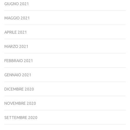
GIUGNO 2021
MAGGIO 2021
APRILE 2021
MARZO 2021
FEBBRAIO 2021
GENNAIO 2021
DICEMBRE 2020
NOVEMBRE 2020
SETTEMBRE 2020