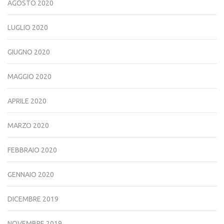
AGOSTO 2020
LUGLIO 2020
GIUGNO 2020
MAGGIO 2020
APRILE 2020
MARZO 2020
FEBBRAIO 2020
GENNAIO 2020
DICEMBRE 2019
NOVEMBRE 2019