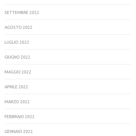
SETTEMBRE 2022
AGOSTO 2022
LUGLIO 2022
GIUGNO 2022
MAGGIO 2022
APRILE 2022
MARZO 2022
FEBBRAIO 2022
GENNAIO 2022