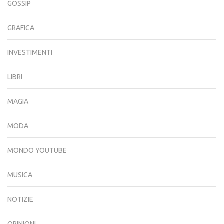
GOSSIP
GRAFICA
INVESTIMENTI
LIBRI
MAGIA
MODA
MONDO YOUTUBE
MUSICA
NOTIZIE