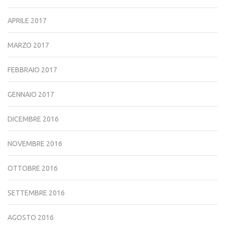
APRILE 2017
MARZO 2017
FEBBRAIO 2017
GENNAIO 2017
DICEMBRE 2016
NOVEMBRE 2016
OTTOBRE 2016
SETTEMBRE 2016
AGOSTO 2016