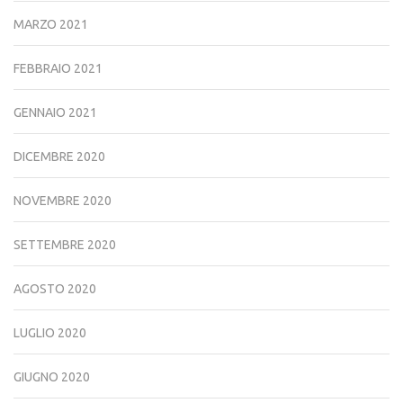
MARZO 2021
FEBBRAIO 2021
GENNAIO 2021
DICEMBRE 2020
NOVEMBRE 2020
SETTEMBRE 2020
AGOSTO 2020
LUGLIO 2020
GIUGNO 2020