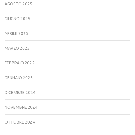
AGOSTO 2025
GIUGNO 2025
APRILE 2025
MARZO 2025
FEBBRAIO 2025
GENNAIO 2025
DICEMBRE 2024
NOVEMBRE 2024
OTTOBRE 2024