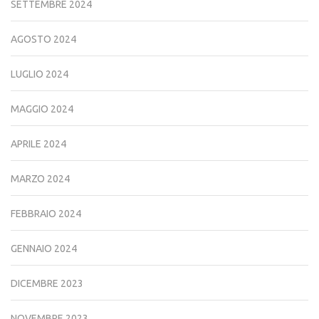
SETTEMBRE 2024
AGOSTO 2024
LUGLIO 2024
MAGGIO 2024
APRILE 2024
MARZO 2024
FEBBRAIO 2024
GENNAIO 2024
DICEMBRE 2023
NOVEMBRE 2023