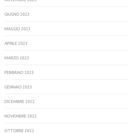
GIUGNO 2023
MAGGIO 2023
APRILE 2023
MARZO 2023
FEBBRAIO 2023
GENNAIO 2023
DICEMBRE 2022
NOVEMBRE 2022
OTTOBRE 2022