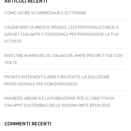
ARTICOLI RECENTI
COME USCIRE SU WIKIPEDIA IN 2 SETTIMANE
CALENDARIO OLANDESE MENSILE 2026 PERSONALIZZABILE: IL
GADGET ELEGANTE E FUNZIONALE PER PROMUOVERE LA TUA
ATTIVITÀ
INVESTIRE IN IMMOBILI EL SALVADOR: AMPIE PROSPETTIVE CON
YOETE
PRONTO INTERVENTO APERTURA PORTE: LA SOLUZIONE
PROFESSIONALE PER OGNI EMERGENZA
MAURIZIO ARONICA E LA FONDAZIONE PER GLI OBIETTIVI DI
SVILUPPO SOSTENIBILE DELLE NAZIONI UNITE (FFUN SDG)
COMMENTI RECENTI