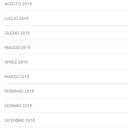
AGOSTO 2019
LUGLIO 2019
GIUGNO 2019
MAGGIO 2019
APRILE 2019
MARZO 2019
FEBBRAIO 2019
GENNAIO 2019
DICEMBRE 2018