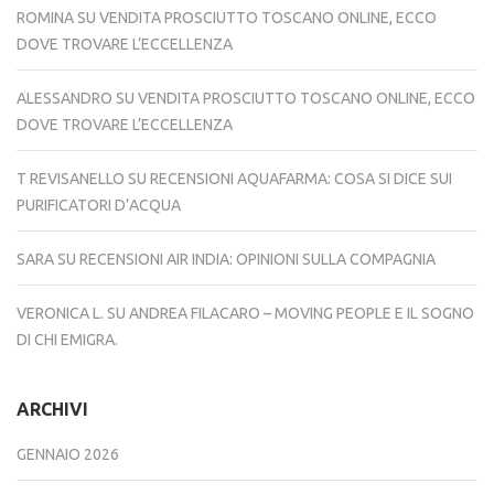
ROMINA
SU
VENDITA PROSCIUTTO TOSCANO ONLINE, ECCO
DOVE TROVARE L’ECCELLENZA
ALESSANDRO
SU
VENDITA PROSCIUTTO TOSCANO ONLINE, ECCO
DOVE TROVARE L’ECCELLENZA
T REVISANELLO
SU
RECENSIONI AQUAFARMA: COSA SI DICE SUI
PURIFICATORI D’ACQUA
SARA
SU
RECENSIONI AIR INDIA: OPINIONI SULLA COMPAGNIA
VERONICA L.
SU
ANDREA FILACARO – MOVING PEOPLE E IL SOGNO
DI CHI EMIGRA.
ARCHIVI
GENNAIO 2026