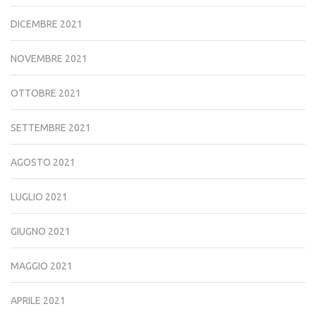
DICEMBRE 2021
NOVEMBRE 2021
OTTOBRE 2021
SETTEMBRE 2021
AGOSTO 2021
LUGLIO 2021
GIUGNO 2021
MAGGIO 2021
APRILE 2021