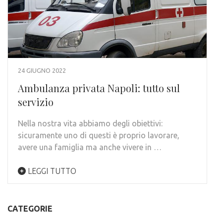
24 GIUGNO 2022
Ambulanza privata Napoli: tutto sul
servizio
Nella nostra vita abbiamo degli obiettivi:
sicuramente uno di questi è proprio lavorare,
avere una famiglia ma anche vivere in …
LEGGI TUTTO
CATEGORIE