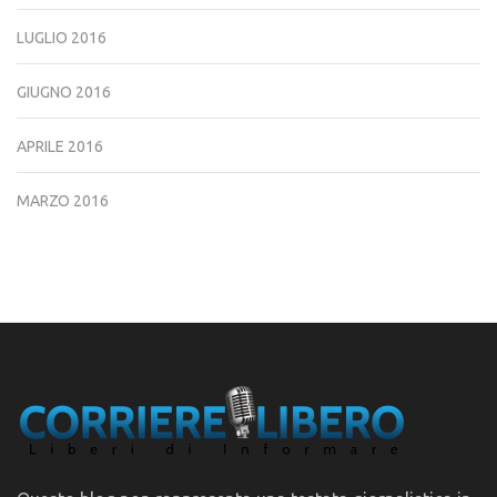
LUGLIO 2016
GIUGNO 2016
APRILE 2016
MARZO 2016