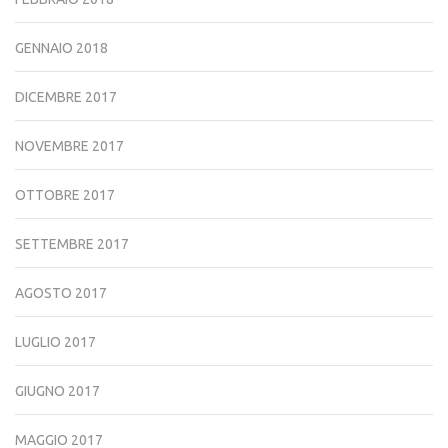
GENNAIO 2018
DICEMBRE 2017
NOVEMBRE 2017
OTTOBRE 2017
SETTEMBRE 2017
AGOSTO 2017
LUGLIO 2017
GIUGNO 2017
MAGGIO 2017