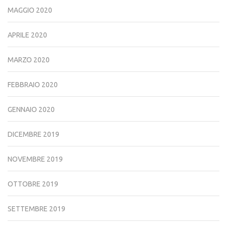
MAGGIO 2020
APRILE 2020
MARZO 2020
FEBBRAIO 2020
GENNAIO 2020
DICEMBRE 2019
NOVEMBRE 2019
OTTOBRE 2019
SETTEMBRE 2019