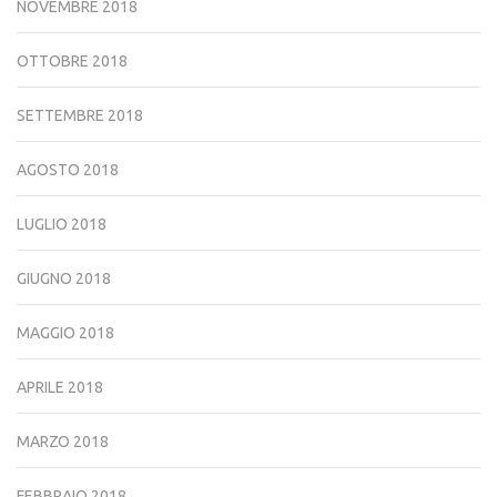
NOVEMBRE 2018
OTTOBRE 2018
SETTEMBRE 2018
AGOSTO 2018
LUGLIO 2018
GIUGNO 2018
MAGGIO 2018
APRILE 2018
MARZO 2018
FEBBRAIO 2018