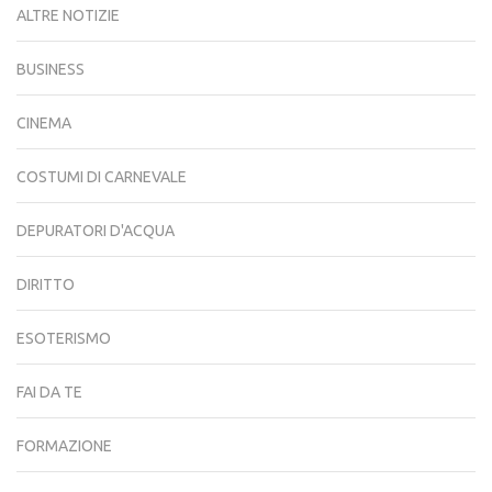
ALTRE NOTIZIE
BUSINESS
CINEMA
COSTUMI DI CARNEVALE
DEPURATORI D'ACQUA
DIRITTO
ESOTERISMO
FAI DA TE
FORMAZIONE