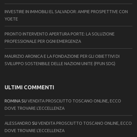
INVESTIRE IN IMMOBILI EL SALVADOR: AMPIE PROSPETTIVE CON
YOETE
PRONTO INTERVENTO APERTURA PORTE: LA SOLUZIONE
PROFESSIONALE PER OGNI EMERGENZA
MAURIZIO ARONICA E LA FONDAZIONE PER GLI OBIETTIVI DI
SVILUPPO SOSTENIBILE DELLE NAZIONI UNITE (FFUN SDG)
ULTIMI COMMENTI
ROMINA
SU
VENDITA PROSCIUTTO TOSCANO ONLINE, ECCO
DOVE TROVARE L’ECCELLENZA
ALESSANDRO
SU
VENDITA PROSCIUTTO TOSCANO ONLINE, ECCO
DOVE TROVARE L’ECCELLENZA