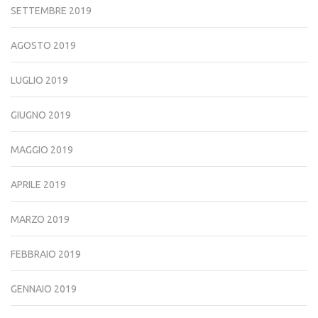
SETTEMBRE 2019
AGOSTO 2019
LUGLIO 2019
GIUGNO 2019
MAGGIO 2019
APRILE 2019
MARZO 2019
FEBBRAIO 2019
GENNAIO 2019