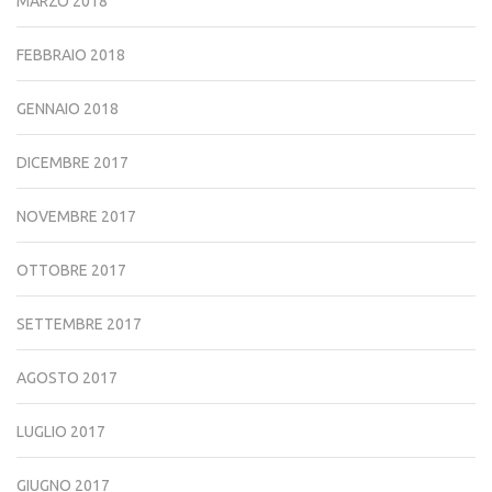
MARZO 2018
FEBBRAIO 2018
GENNAIO 2018
DICEMBRE 2017
NOVEMBRE 2017
OTTOBRE 2017
SETTEMBRE 2017
AGOSTO 2017
LUGLIO 2017
GIUGNO 2017