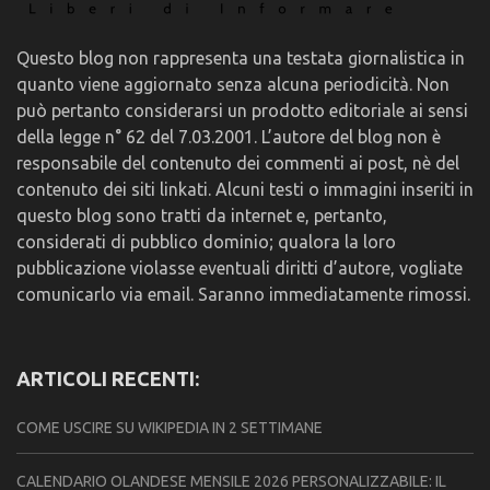
Questo blog non rappresenta una testata giornalistica in
quanto viene aggiornato senza alcuna periodicità. Non
può pertanto considerarsi un prodotto editoriale ai sensi
della legge n° 62 del 7.03.2001. L’autore del blog non è
responsabile del contenuto dei commenti ai post, nè del
contenuto dei siti linkati. Alcuni testi o immagini inseriti in
questo blog sono tratti da internet e, pertanto,
considerati di pubblico dominio; qualora la loro
pubblicazione violasse eventuali diritti d’autore, vogliate
comunicarlo via email. Saranno immediatamente rimossi.
ARTICOLI RECENTI:
COME USCIRE SU WIKIPEDIA IN 2 SETTIMANE
CALENDARIO OLANDESE MENSILE 2026 PERSONALIZZABILE: IL