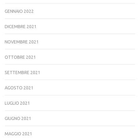
GENNAIO 2022
DICEMBRE 2021
NOVEMBRE 2021
OTTOBRE 2021
SETTEMBRE 2021
AGOSTO 2021
LUGLIO 2021
GIUGNO 2021
MAGGIO 2021