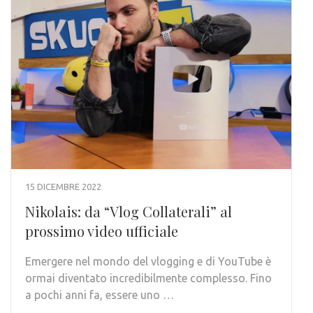
15 DICEMBRE 2022
Nikolais: da “Vlog Collaterali” al
prossimo video ufficiale
Emergere nel mondo del vlogging e di YouTube è
ormai diventato incredibilmente complesso. Fino
a pochi anni fa, essere uno …