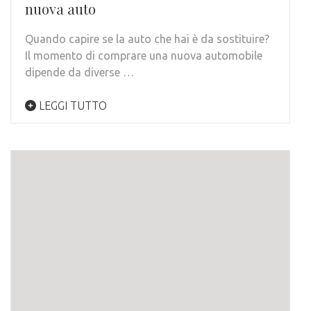
nuova auto
Quando capire se la auto che hai è da sostituire?
Il momento di comprare una nuova automobile
dipende da diverse …
LEGGI TUTTO