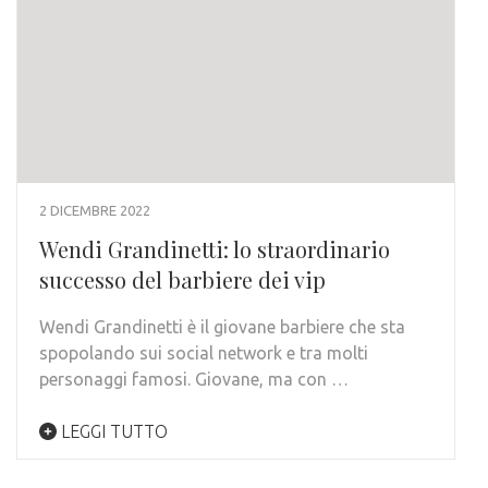
2 DICEMBRE 2022
Wendi Grandinetti: lo straordinario
successo del barbiere dei vip
Wendi Grandinetti è il giovane barbiere che sta
spopolando sui social network e tra molti
personaggi famosi. Giovane, ma con …
LEGGI TUTTO