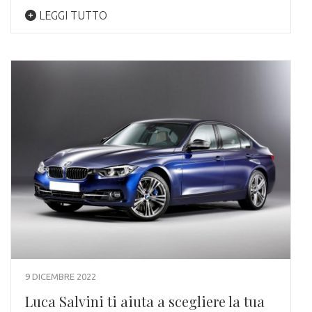
LEGGI TUTTO
9 DICEMBRE 2022
Luca Salvini ti aiuta a scegliere la tua