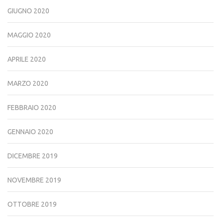
GIUGNO 2020
MAGGIO 2020
APRILE 2020
MARZO 2020
FEBBRAIO 2020
GENNAIO 2020
DICEMBRE 2019
NOVEMBRE 2019
OTTOBRE 2019