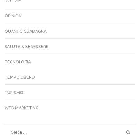
NOTIZIE
OPINIONI
QUANTO GUADAGNA
SALUTE & BENESSERE
TECNOLOGIA
TEMPO LIBERO
TURISMO
WEB MARKETING
Ricerca
per: