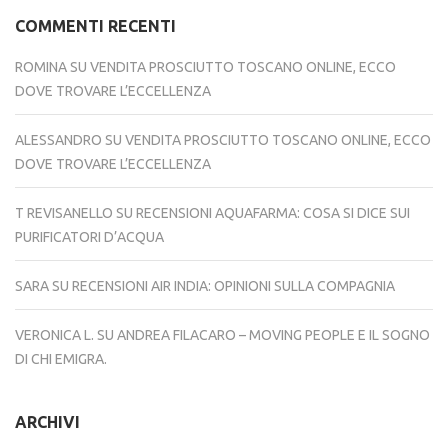
COMMENTI RECENTI
ROMINA
SU
VENDITA PROSCIUTTO TOSCANO ONLINE, ECCO
DOVE TROVARE L’ECCELLENZA
ALESSANDRO
SU
VENDITA PROSCIUTTO TOSCANO ONLINE, ECCO
DOVE TROVARE L’ECCELLENZA
T REVISANELLO
SU
RECENSIONI AQUAFARMA: COSA SI DICE SUI
PURIFICATORI D’ACQUA
SARA
SU
RECENSIONI AIR INDIA: OPINIONI SULLA COMPAGNIA
VERONICA L.
SU
ANDREA FILACARO – MOVING PEOPLE E IL SOGNO
DI CHI EMIGRA.
ARCHIVI