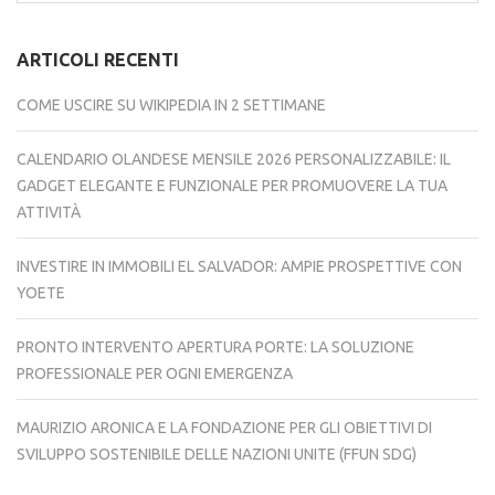
ARTICOLI RECENTI
COME USCIRE SU WIKIPEDIA IN 2 SETTIMANE
CALENDARIO OLANDESE MENSILE 2026 PERSONALIZZABILE: IL
GADGET ELEGANTE E FUNZIONALE PER PROMUOVERE LA TUA
ATTIVITÀ
INVESTIRE IN IMMOBILI EL SALVADOR: AMPIE PROSPETTIVE CON
YOETE
PRONTO INTERVENTO APERTURA PORTE: LA SOLUZIONE
PROFESSIONALE PER OGNI EMERGENZA
MAURIZIO ARONICA E LA FONDAZIONE PER GLI OBIETTIVI DI
SVILUPPO SOSTENIBILE DELLE NAZIONI UNITE (FFUN SDG)