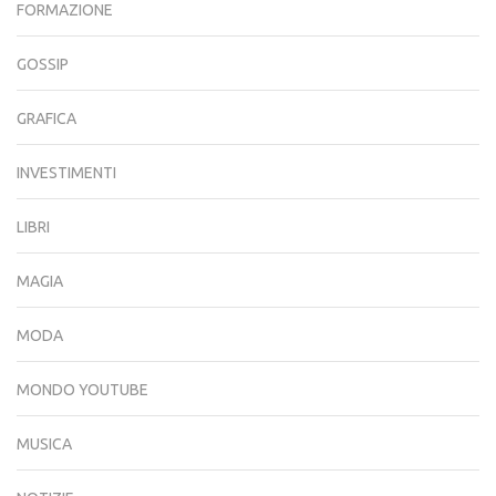
FORMAZIONE
GOSSIP
GRAFICA
INVESTIMENTI
LIBRI
MAGIA
MODA
MONDO YOUTUBE
MUSICA