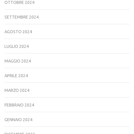
OTTOBRE 2024
SETTEMBRE 2024
AGOSTO 2024
LUGLIO 2024
MAGGIO 2024
APRILE 2024
MARZO 2024
FEBBRAIO 2024
GENNAIO 2024