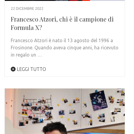
22 DICEMBRE 2022
Francesco Atzori, chi è il campione di
Formula X?
Francesco Atzori è nato il 13 agosto del 1996 a
Frosinone. Quando aveva cinque anni, ha ricevuto
in regalo un …
LEGGI TUTTO