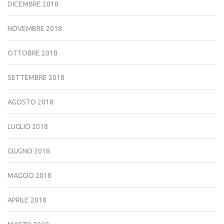
DICEMBRE 2018
NOVEMBRE 2018
OTTOBRE 2018
SETTEMBRE 2018
AGOSTO 2018
LUGLIO 2018
GIUGNO 2018
MAGGIO 2018
APRILE 2018