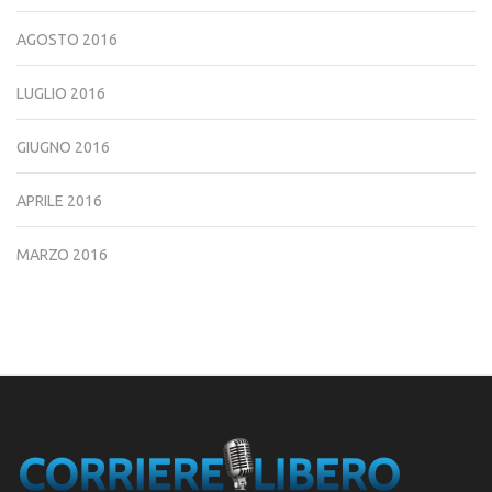
AGOSTO 2016
LUGLIO 2016
GIUGNO 2016
APRILE 2016
MARZO 2016