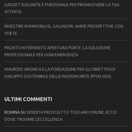
GADGET ELEGANTE E FUNZIONALE PER PROMUOVERE LA TUA
ATTIVITÀ
INVESTIRE IN IMMOBILI EL SALVADOR: AMPIE PROSPETTIVE CON
YOETE
PRONTO INTERVENTO APERTURA PORTE: LA SOLUZIONE
PROFESSIONALE PER OGNI EMERGENZA
MAURIZIO ARONICA E LA FONDAZIONE PER GLI OBIETTIVI DI
SVILUPPO SOSTENIBILE DELLE NAZIONI UNITE (FFUN SDG)
ULTIMI COMMENTI
ROMINA
SU
VENDITA PROSCIUTTO TOSCANO ONLINE, ECCO
DOVE TROVARE L’ECCELLENZA