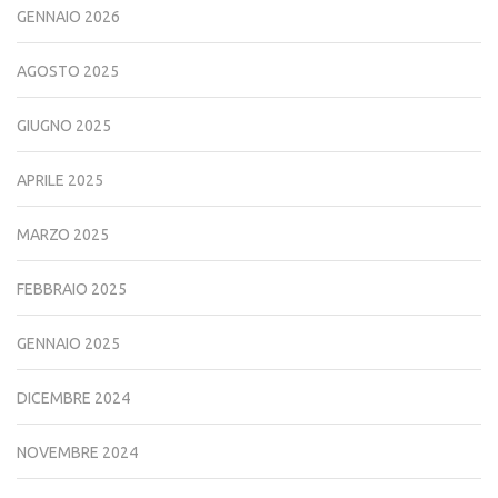
GENNAIO 2026
AGOSTO 2025
GIUGNO 2025
APRILE 2025
MARZO 2025
FEBBRAIO 2025
GENNAIO 2025
DICEMBRE 2024
NOVEMBRE 2024