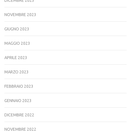
DICEMBRE 2023
NOVEMBRE 2023
GIUGNO 2023
MAGGIO 2023
APRILE 2023
MARZO 2023
FEBBRAIO 2023
GENNAIO 2023
DICEMBRE 2022
NOVEMBRE 2022