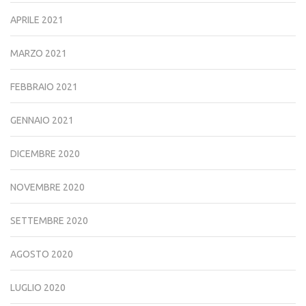
APRILE 2021
MARZO 2021
FEBBRAIO 2021
GENNAIO 2021
DICEMBRE 2020
NOVEMBRE 2020
SETTEMBRE 2020
AGOSTO 2020
LUGLIO 2020