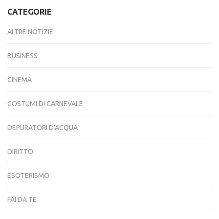
CATEGORIE
ALTRE NOTIZIE
BUSINESS
CINEMA
COSTUMI DI CARNEVALE
DEPURATORI D'ACQUA
DIRITTO
ESOTERISMO
FAI DA TE