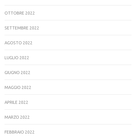
OTTOBRE 2022
SETTEMBRE 2022
AGOSTO 2022
LUGLIO 2022
GIUGNO 2022
MAGGIO 2022
APRILE 2022
MARZO 2022
FEBBRAIO 2022