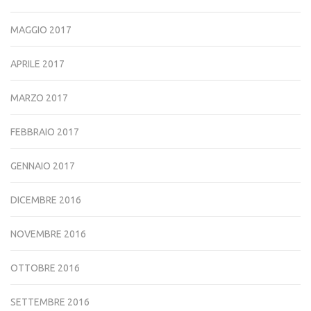
MAGGIO 2017
APRILE 2017
MARZO 2017
FEBBRAIO 2017
GENNAIO 2017
DICEMBRE 2016
NOVEMBRE 2016
OTTOBRE 2016
SETTEMBRE 2016