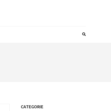
CATEGORIE