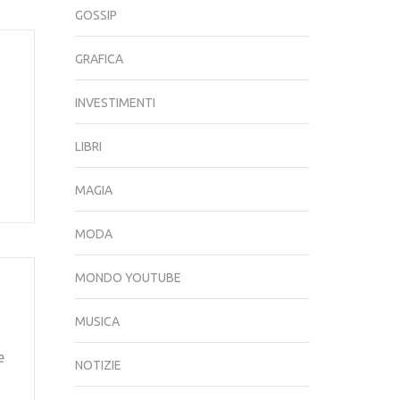
GOSSIP
GRAFICA
INVESTIMENTI
LIBRI
MAGIA
MODA
MONDO YOUTUBE
MUSICA
e
NOTIZIE