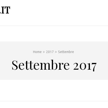
IT
Home
>
2017
>
Settembre
Settembre 2017