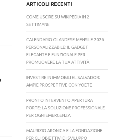
ARTICOLI RECENTI
COME USCIRE SU WIKIPEDIA IN 2
SETTIMANE
CALENDARIO OLANDESE MENSILE 2026
PERSONALIZZABILE: IL GADGET
ELEGANTE E FUNZIONALE PER
PROMUOVERE LA TUA ATTIVITÀ
o
INVESTIRE IN IMMOBILI EL SALVADOR:
AMPIE PROSPETTIVE CON YOETE
PRONTO INTERVENTO APERTURA
PORTE: LA SOLUZIONE PROFESSIONALE
PER OGNI EMERGENZA
MAURIZIO ARONICA E LA FONDAZIONE
PER GLI OBIETTIVI DI SVILUPPO