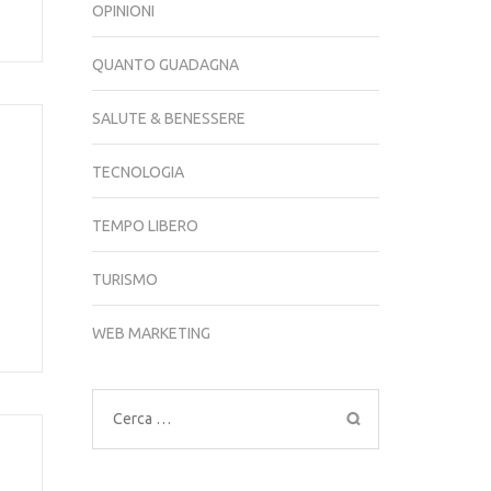
OPINIONI
QUANTO GUADAGNA
SALUTE & BENESSERE
TECNOLOGIA
TEMPO LIBERO
TURISMO
WEB MARKETING
Ricerca
per: