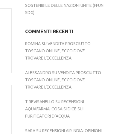
SOSTENIBILE DELLE NAZIONI UNITE (FFUN
SDG)
COMMENTI RECENTI
ROMINA
SU
VENDITA PROSCIUTTO
TOSCANO ONLINE, ECCO DOVE
TROVARE L’ECCELLENZA
ALESSANDRO
SU
VENDITA PROSCIUTTO
TOSCANO ONLINE, ECCO DOVE
TROVARE L’ECCELLENZA
T REVISANELLO
SU
RECENSIONI
AQUAFARMA: COSA SI DICE SUI
PURIFICATORI D’ACQUA
SARA
SU
RECENSIONI AIR INDIA: OPINIONI