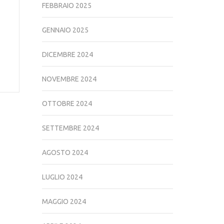
FEBBRAIO 2025
8
GENNAIO 2025
DICEMBRE 2024
NOVEMBRE 2024
OTTOBRE 2024
SETTEMBRE 2024
AGOSTO 2024
LUGLIO 2024
MAGGIO 2024