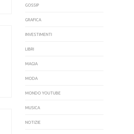
GOSSIP
GRAFICA
INVESTIMENTI
LIBRI
MAGIA
MODA
MONDO YOUTUBE
MUSICA
NOTIZIE