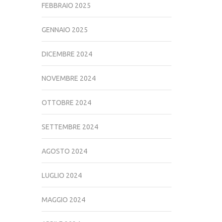
FEBBRAIO 2025
GENNAIO 2025
DICEMBRE 2024
NOVEMBRE 2024
OTTOBRE 2024
SETTEMBRE 2024
AGOSTO 2024
LUGLIO 2024
MAGGIO 2024