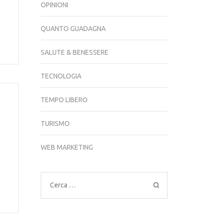
OPINIONI
QUANTO GUADAGNA
SALUTE & BENESSERE
TECNOLOGIA
TEMPO LIBERO
TURISMO
WEB MARKETING
Ricerca
per: