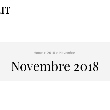
IT
Home
>
2018
>
Novembre
Novembre 2018