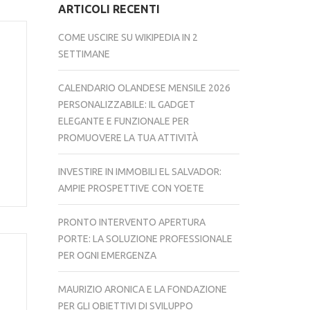
ARTICOLI RECENTI
COME USCIRE SU WIKIPEDIA IN 2
SETTIMANE
CALENDARIO OLANDESE MENSILE 2026
PERSONALIZZABILE: IL GADGET
ELEGANTE E FUNZIONALE PER
PROMUOVERE LA TUA ATTIVITÀ
INVESTIRE IN IMMOBILI EL SALVADOR:
AMPIE PROSPETTIVE CON YOETE
PRONTO INTERVENTO APERTURA
PORTE: LA SOLUZIONE PROFESSIONALE
PER OGNI EMERGENZA
MAURIZIO ARONICA E LA FONDAZIONE
PER GLI OBIETTIVI DI SVILUPPO