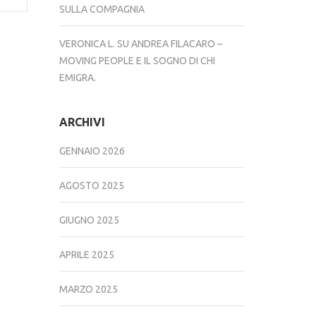
SULLA COMPAGNIA
VERONICA L.
SU
ANDREA FILACARO –
MOVING PEOPLE E IL SOGNO DI CHI
EMIGRA.
ARCHIVI
GENNAIO 2026
AGOSTO 2025
GIUGNO 2025
APRILE 2025
MARZO 2025