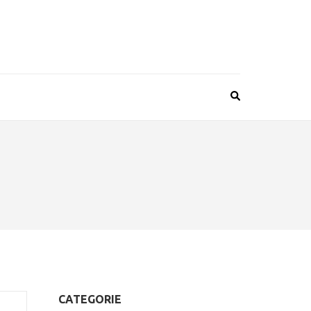
CATEGORIE