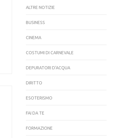
ALTRE NOTIZIE
BUSINESS
CINEMA
COSTUMI DI CARNEVALE
DEPURATORI D'ACQUA
DIRITTO
ESOTERISMO
FAI DA TE
FORMAZIONE