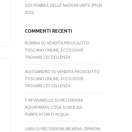
SOSTENIBILE DELLE NAZIONI UNITE (FFUN
SDG)
COMMENTI RECENTI
ROMINA
SU
VENDITA PROSCIUTTO
TOSCANO ONLINE, ECCO DOVE
TROVARE L’ECCELLENZA
ALESSANDRO
SU
VENDITA PROSCIUTTO
TOSCANO ONLINE, ECCO DOVE
TROVARE L’ECCELLENZA
T REVISANELLO
SU
RECENSIONI
AQUAFARMA: COSA SI DICE SUI
PURIFICATORI D’ACQUA
SARA
SU
RECENSIONI AIR INDIA: OPINIONI