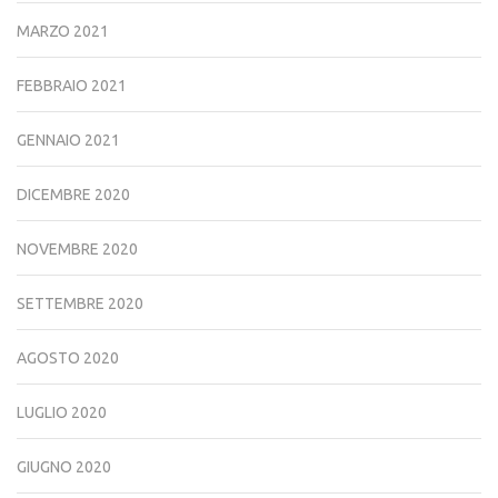
MARZO 2021
FEBBRAIO 2021
GENNAIO 2021
DICEMBRE 2020
NOVEMBRE 2020
SETTEMBRE 2020
AGOSTO 2020
LUGLIO 2020
GIUGNO 2020