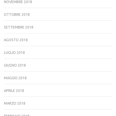
NOVEMBRE 2018
OTTOBRE 2018
SETTEMBRE 2018
AGOSTO 2018
LUGLIO 2018
GIUGNO 2018
MAGGIO 2018
APRILE 2018
MARZO 2018