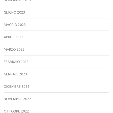
NOVEMBRE 2023
GIUGNO 2023
MAGGIO 2023
APRILE 2023
MARZO 2023
FEBBRAIO 2023
GENNAIO 2023
DICEMBRE 2022
NOVEMBRE 2022
OTTOBRE 2022