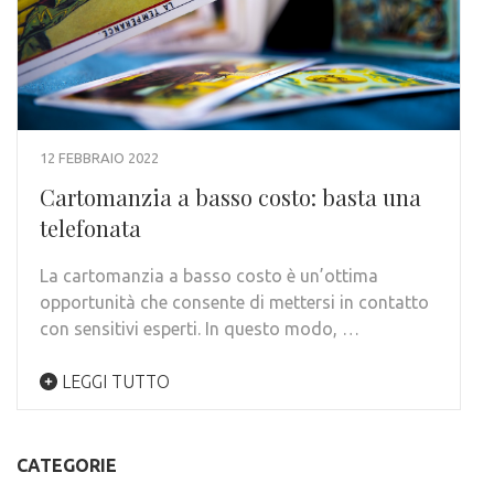
12 FEBBRAIO 2022
Cartomanzia a basso costo: basta una
telefonata
La cartomanzia a basso costo è un’ottima
opportunità che consente di mettersi in contatto
con sensitivi esperti. In questo modo, …
LEGGI TUTTO
CATEGORIE