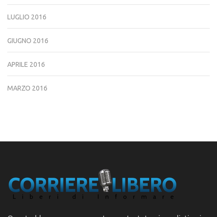
LUGLIO 2016
GIUGNO 2016
APRILE 2016
MARZO 2016