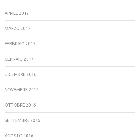
APRILE 2017
MARZO 2017
FEBBRAIO 2017
GENNAIO 2017
DICEMBRE 2016
NOVEMBRE 2016
OTTOBRE 2016
SETTEMBRE 2016
AGOSTO 2016