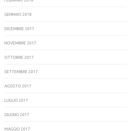
FEBBRAIO 2018
GENNAIO 2018
DICEMBRE 2017
NOVEMBRE 2017
OTTOBRE 2017
SETTEMBRE 2017
AGOSTO 2017
LUGLIO 2017
GIUGNO 2017
MAGGIO 2017