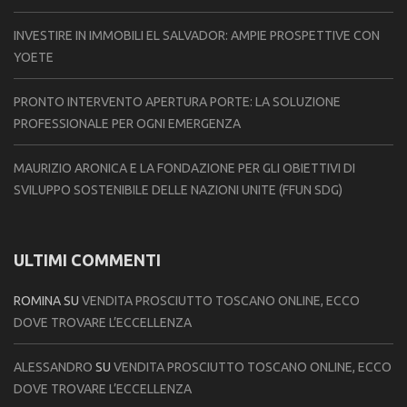
INVESTIRE IN IMMOBILI EL SALVADOR: AMPIE PROSPETTIVE CON
YOETE
PRONTO INTERVENTO APERTURA PORTE: LA SOLUZIONE
PROFESSIONALE PER OGNI EMERGENZA
MAURIZIO ARONICA E LA FONDAZIONE PER GLI OBIETTIVI DI
SVILUPPO SOSTENIBILE DELLE NAZIONI UNITE (FFUN SDG)
ULTIMI COMMENTI
ROMINA
SU
VENDITA PROSCIUTTO TOSCANO ONLINE, ECCO
DOVE TROVARE L’ECCELLENZA
ALESSANDRO
SU
VENDITA PROSCIUTTO TOSCANO ONLINE, ECCO
DOVE TROVARE L’ECCELLENZA