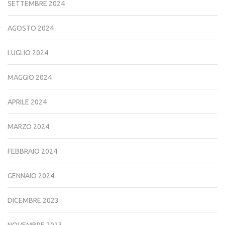
SETTEMBRE 2024
AGOSTO 2024
LUGLIO 2024
MAGGIO 2024
APRILE 2024
MARZO 2024
FEBBRAIO 2024
GENNAIO 2024
DICEMBRE 2023