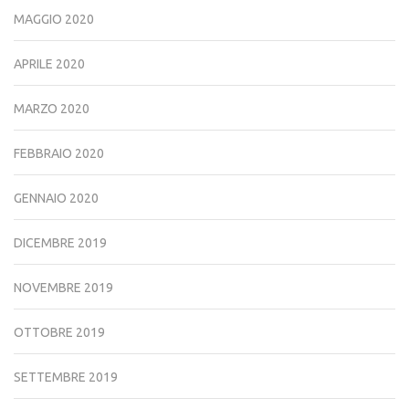
MAGGIO 2020
APRILE 2020
MARZO 2020
FEBBRAIO 2020
GENNAIO 2020
DICEMBRE 2019
NOVEMBRE 2019
OTTOBRE 2019
SETTEMBRE 2019