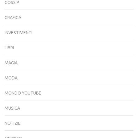
GOSSIP
GRAFICA
INVESTIMENTI
LIBRI
MAGIA
MODA
MONDO YOUTUBE
MUSICA
NOTIZIE