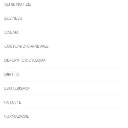
ALTRE NOTIZIE
BUSINESS
CINEMA
COSTUMI DI CARNEVALE
DEPURATORI D'ACQUA
DIRITTO
ESOTERISMO
FAI DA TE
FORMAZIONE