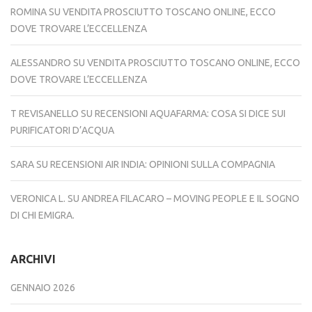
ROMINA
SU
VENDITA PROSCIUTTO TOSCANO ONLINE, ECCO
DOVE TROVARE L’ECCELLENZA
ALESSANDRO
SU
VENDITA PROSCIUTTO TOSCANO ONLINE, ECCO
DOVE TROVARE L’ECCELLENZA
T REVISANELLO
SU
RECENSIONI AQUAFARMA: COSA SI DICE SUI
PURIFICATORI D’ACQUA
SARA
SU
RECENSIONI AIR INDIA: OPINIONI SULLA COMPAGNIA
VERONICA L.
SU
ANDREA FILACARO – MOVING PEOPLE E IL SOGNO
DI CHI EMIGRA.
ARCHIVI
GENNAIO 2026