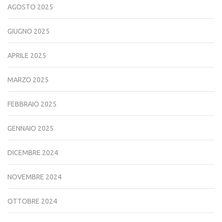
AGOSTO 2025
GIUGNO 2025
APRILE 2025
MARZO 2025
FEBBRAIO 2025
GENNAIO 2025
DICEMBRE 2024
NOVEMBRE 2024
OTTOBRE 2024