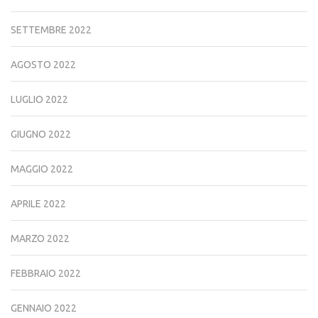
SETTEMBRE 2022
AGOSTO 2022
LUGLIO 2022
GIUGNO 2022
MAGGIO 2022
APRILE 2022
MARZO 2022
FEBBRAIO 2022
GENNAIO 2022