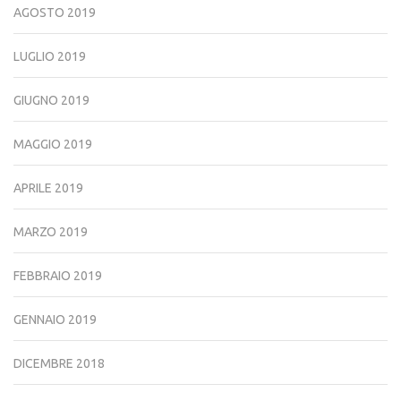
AGOSTO 2019
LUGLIO 2019
GIUGNO 2019
MAGGIO 2019
APRILE 2019
MARZO 2019
FEBBRAIO 2019
GENNAIO 2019
DICEMBRE 2018