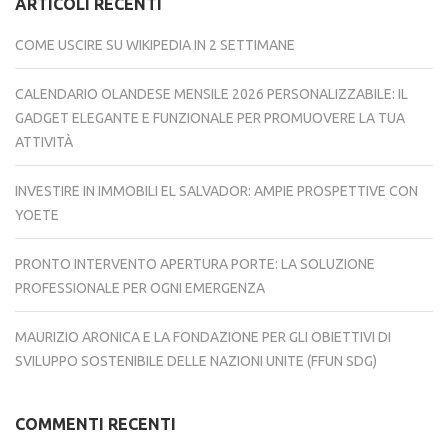
ARTICOLI RECENTI
COME USCIRE SU WIKIPEDIA IN 2 SETTIMANE
CALENDARIO OLANDESE MENSILE 2026 PERSONALIZZABILE: IL
GADGET ELEGANTE E FUNZIONALE PER PROMUOVERE LA TUA
ATTIVITÀ
INVESTIRE IN IMMOBILI EL SALVADOR: AMPIE PROSPETTIVE CON
YOETE
PRONTO INTERVENTO APERTURA PORTE: LA SOLUZIONE
PROFESSIONALE PER OGNI EMERGENZA
MAURIZIO ARONICA E LA FONDAZIONE PER GLI OBIETTIVI DI
SVILUPPO SOSTENIBILE DELLE NAZIONI UNITE (FFUN SDG)
COMMENTI RECENTI