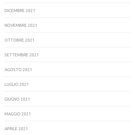
DICEMBRE 2021
NOVEMBRE 2021
OTTOBRE 2021
SETTEMBRE 2021
AGOSTO 2021
LUGLIO 2021
GIUGNO 2021
MAGGIO 2021
APRILE 2021