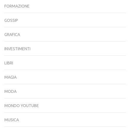
FORMAZIONE
GOSSIP
GRAFICA
INVESTIMENTI
LIBRI
MAGIA
MODA
MONDO YOUTUBE
MUSICA