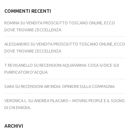
COMMENTI RECENTI
ROMINA
SU
VENDITA PROSCIUTTO TOSCANO ONLINE, ECCO
DOVE TROVARE L’ECCELLENZA
ALESSANDRO
SU
VENDITA PROSCIUTTO TOSCANO ONLINE, ECCO
DOVE TROVARE L’ECCELLENZA
T REVISANELLO
SU
RECENSIONI AQUAFARMA: COSA SI DICE SUI
PURIFICATORI D’ACQUA
SARA
SU
RECENSIONI AIR INDIA: OPINIONI SULLA COMPAGNIA
VERONICA L.
SU
ANDREA FILACARO – MOVING PEOPLE E IL SOGNO
DI CHI EMIGRA.
ARCHIVI