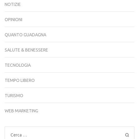
NOTIZIE
OPINIONI
QUANTO GUADAGNA
SALUTE & BENESSERE
TECNOLOGIA
TEMPO LIBERO
TURISMO
WEB MARKETING
Ricerca