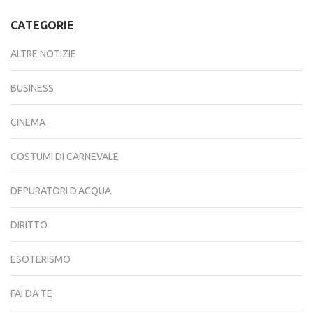
CATEGORIE
ALTRE NOTIZIE
BUSINESS
CINEMA
COSTUMI DI CARNEVALE
DEPURATORI D'ACQUA
DIRITTO
ESOTERISMO
FAI DA TE