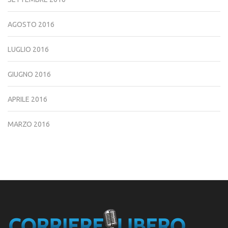
AGOSTO 2016
LUGLIO 2016
GIUGNO 2016
APRILE 2016
MARZO 2016