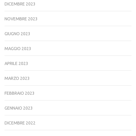
DICEMBRE 2023
NOVEMBRE 2023
GIUGNO 2023
MAGGIO 2023
APRILE 2023
MARZO 2023
FEBBRAIO 2023
GENNAIO 2023
DICEMBRE 2022