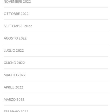
NOVEMBRE 2022
OTTOBRE 2022
SETTEMBRE 2022
AGOSTO 2022
LUGLIO 2022
GIUGNO 2022
MAGGIO 2022
APRILE 2022
MARZO 2022
FEBBRAIO 2022