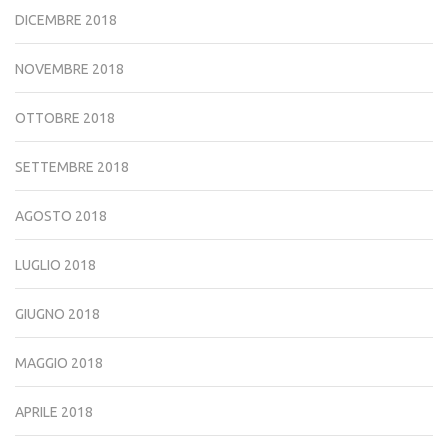
DICEMBRE 2018
NOVEMBRE 2018
OTTOBRE 2018
SETTEMBRE 2018
AGOSTO 2018
LUGLIO 2018
GIUGNO 2018
MAGGIO 2018
APRILE 2018