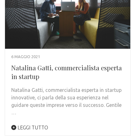
6 MAGGIO 2021
Natalina Gatti, commercialista esperta
in startup
Natalina Gatti, commercialista esperta in startup
innovative, ci parla della sua esperienza nel
guidare queste imprese verso il successo. Gentile
…
LEGGI TUTTO