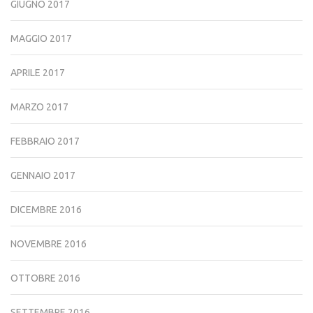
GIUGNO 2017
MAGGIO 2017
APRILE 2017
MARZO 2017
FEBBRAIO 2017
GENNAIO 2017
DICEMBRE 2016
NOVEMBRE 2016
OTTOBRE 2016
SETTEMBRE 2016