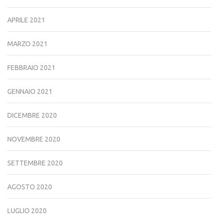
APRILE 2021
MARZO 2021
FEBBRAIO 2021
GENNAIO 2021
DICEMBRE 2020
NOVEMBRE 2020
SETTEMBRE 2020
AGOSTO 2020
LUGLIO 2020