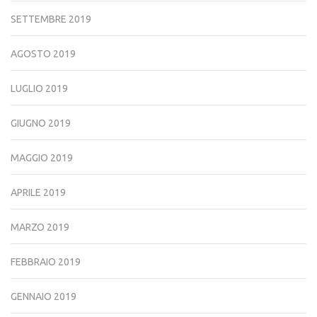
SETTEMBRE 2019
AGOSTO 2019
LUGLIO 2019
GIUGNO 2019
MAGGIO 2019
APRILE 2019
MARZO 2019
FEBBRAIO 2019
GENNAIO 2019