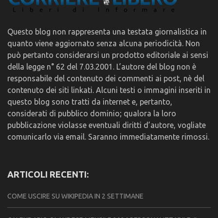
Questo blog non rappresenta una testata giornalistica in
quanto viene aggiornato senza alcuna periodicità. Non
può pertanto considerarsi un prodotto editoriale ai sensi
della legge n° 62 del 7.03.2001. L’autore del blog non è
responsabile del contenuto dei commenti ai post, nè del
contenuto dei siti linkati. Alcuni testi o immagini inseriti in
questo blog sono tratti da internet e, pertanto,
considerati di pubblico dominio; qualora la loro
pubblicazione violasse eventuali diritti d’autore, vogliate
comunicarlo via email. Saranno immediatamente rimossi.
ARTICOLI RECENTI:
COME USCIRE SU WIKIPEDIA IN 2 SETTIMANE