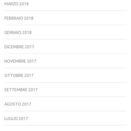
MARZO 2018
FEBBRAIO 2018
GENNAIO 2018
DICEMBRE 2017
NOVEMBRE 2017
OTTOBRE 2017
SETTEMBRE 2017
AGOSTO 2017
LUGLIO 2017