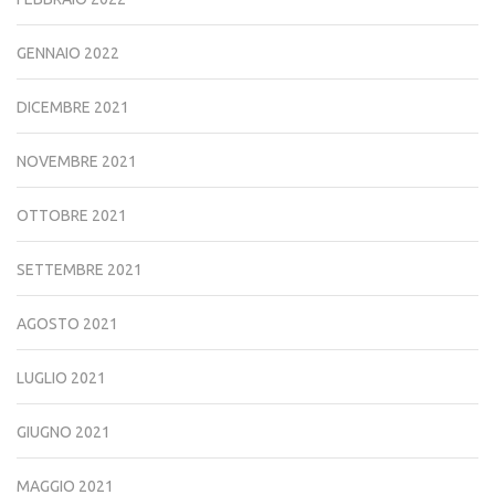
GENNAIO 2022
DICEMBRE 2021
NOVEMBRE 2021
OTTOBRE 2021
SETTEMBRE 2021
AGOSTO 2021
LUGLIO 2021
GIUGNO 2021
MAGGIO 2021