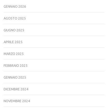
GENNAIO 2026
AGOSTO 2025
GIUGNO 2025
APRILE 2025
MARZO 2025
FEBBRAIO 2025
GENNAIO 2025
DICEMBRE 2024
NOVEMBRE 2024