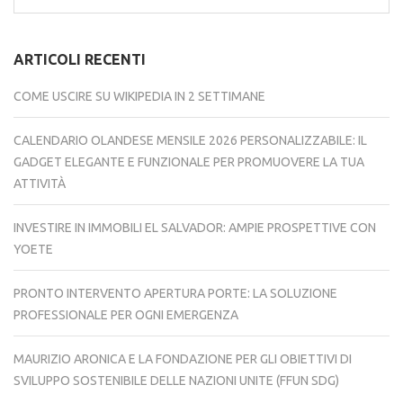
per:
ARTICOLI RECENTI
COME USCIRE SU WIKIPEDIA IN 2 SETTIMANE
CALENDARIO OLANDESE MENSILE 2026 PERSONALIZZABILE: IL
GADGET ELEGANTE E FUNZIONALE PER PROMUOVERE LA TUA
ATTIVITÀ
INVESTIRE IN IMMOBILI EL SALVADOR: AMPIE PROSPETTIVE CON
YOETE
PRONTO INTERVENTO APERTURA PORTE: LA SOLUZIONE
PROFESSIONALE PER OGNI EMERGENZA
MAURIZIO ARONICA E LA FONDAZIONE PER GLI OBIETTIVI DI
SVILUPPO SOSTENIBILE DELLE NAZIONI UNITE (FFUN SDG)