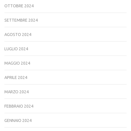
OTTOBRE 2024
SETTEMBRE 2024
AGOSTO 2024
LUGLIO 2024
MAGGIO 2024
APRILE 2024
MARZO 2024
FEBBRAIO 2024
GENNAIO 2024