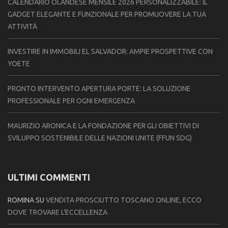
CALENDARIO OLANDESE MENSILE 2026 PERSONALIZZABILE: IL
GADGET ELEGANTE E FUNZIONALE PER PROMUOVERE LA TUA
ATTIVITÀ
INVESTIRE IN IMMOBILI EL SALVADOR: AMPIE PROSPETTIVE CON
YOETE
PRONTO INTERVENTO APERTURA PORTE: LA SOLUZIONE
PROFESSIONALE PER OGNI EMERGENZA
MAURIZIO ARONICA E LA FONDAZIONE PER GLI OBIETTIVI DI
SVILUPPO SOSTENIBILE DELLE NAZIONI UNITE (FFUN SDG)
ULTIMI COMMENTI
ROMINA
SU
VENDITA PROSCIUTTO TOSCANO ONLINE, ECCO
DOVE TROVARE L’ECCELLENZA