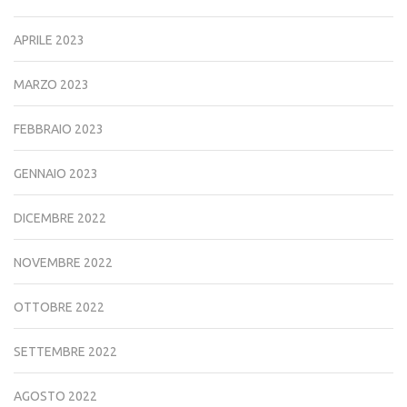
APRILE 2023
MARZO 2023
FEBBRAIO 2023
GENNAIO 2023
DICEMBRE 2022
NOVEMBRE 2022
OTTOBRE 2022
SETTEMBRE 2022
AGOSTO 2022