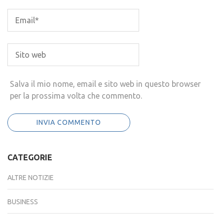
Salva il mio nome, email e sito web in questo browser
per la prossima volta che commento.
CATEGORIE
ALTRE NOTIZIE
BUSINESS