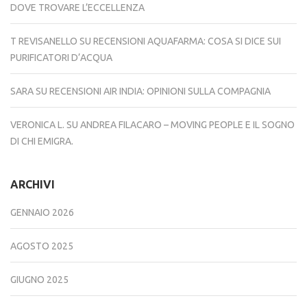
DOVE TROVARE L’ECCELLENZA
T REVISANELLO
SU
RECENSIONI AQUAFARMA: COSA SI DICE SUI
PURIFICATORI D’ACQUA
SARA
SU
RECENSIONI AIR INDIA: OPINIONI SULLA COMPAGNIA
VERONICA L.
SU
ANDREA FILACARO – MOVING PEOPLE E IL SOGNO
DI CHI EMIGRA.
ARCHIVI
GENNAIO 2026
AGOSTO 2025
GIUGNO 2025