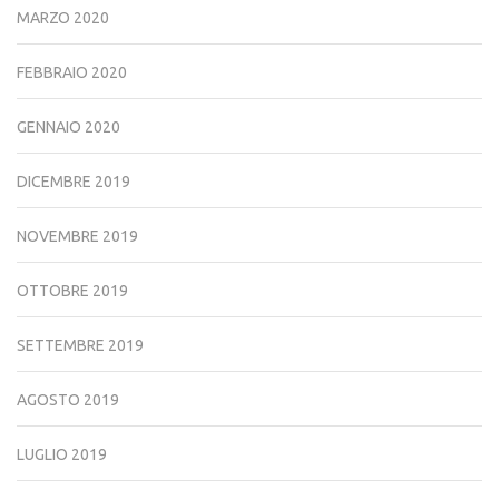
MARZO 2020
FEBBRAIO 2020
GENNAIO 2020
DICEMBRE 2019
NOVEMBRE 2019
OTTOBRE 2019
SETTEMBRE 2019
AGOSTO 2019
LUGLIO 2019