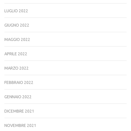
LUGLIO 2022
GIUGNO 2022
MAGGIO 2022
APRILE 2022
MARZO 2022
FEBBRAIO 2022
GENNAIO 2022
DICEMBRE 2021
NOVEMBRE 2021