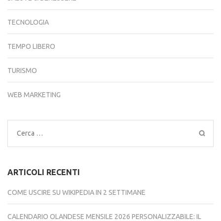
TECNOLOGIA
TEMPO LIBERO
TURISMO
WEB MARKETING
Ricerca
per:
ARTICOLI RECENTI
COME USCIRE SU WIKIPEDIA IN 2 SETTIMANE
CALENDARIO OLANDESE MENSILE 2026 PERSONALIZZABILE: IL