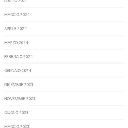
LUGLIO 2024
MAGGIO 2024
APRILE 2024
MARZO 2024
FEBBRAIO 2024
GENNAIO 2024
DICEMBRE 2023
NOVEMBRE 2023
GIUGNO 2023
MAGGIO 2023