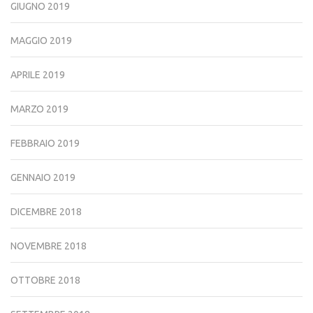
GIUGNO 2019
MAGGIO 2019
APRILE 2019
MARZO 2019
FEBBRAIO 2019
GENNAIO 2019
DICEMBRE 2018
NOVEMBRE 2018
OTTOBRE 2018