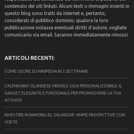
contenuto dei siti linkati. Alcuni testi o immagini inseriti in
questo blog sono tratti da internet e, pertanto,
considerati di pubblico dominio; qualora la loro
pubblicazione violasse eventuali diritti d’autore, vogliate
comunicarlo via email. Saranno immediatamente rimossi.
ARTICOLI RECENTI:
COME USCIRE SU WIKIPEDIA IN 2 SETTIMANE
CALENDARIO OLANDESE MENSILE 2026 PERSONALIZZABILE: IL
GADGET ELEGANTE E FUNZIONALE PER PROMUOVERE LA TUA
ATTIVITÀ
INVESTIRE IN IMMOBILI EL SALVADOR: AMPIE PROSPETTIVE CON
YOETE