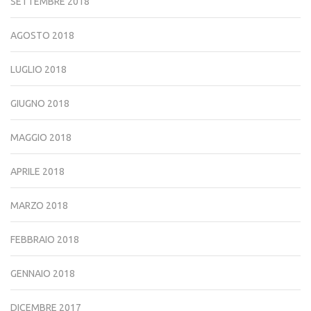
SETTEMBRE 2018
AGOSTO 2018
LUGLIO 2018
GIUGNO 2018
MAGGIO 2018
APRILE 2018
MARZO 2018
FEBBRAIO 2018
GENNAIO 2018
DICEMBRE 2017