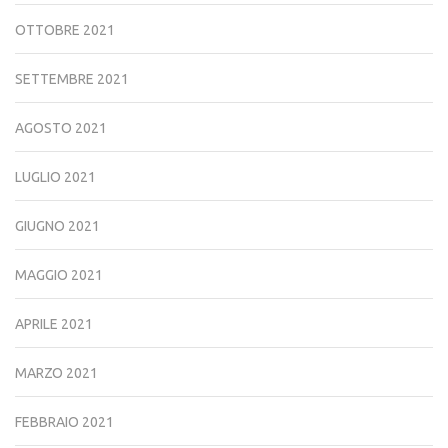
OTTOBRE 2021
SETTEMBRE 2021
AGOSTO 2021
LUGLIO 2021
GIUGNO 2021
MAGGIO 2021
APRILE 2021
MARZO 2021
FEBBRAIO 2021