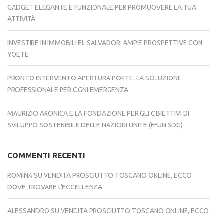
GADGET ELEGANTE E FUNZIONALE PER PROMUOVERE LA TUA
ATTIVITÀ
INVESTIRE IN IMMOBILI EL SALVADOR: AMPIE PROSPETTIVE CON
YOETE
PRONTO INTERVENTO APERTURA PORTE: LA SOLUZIONE
PROFESSIONALE PER OGNI EMERGENZA
MAURIZIO ARONICA E LA FONDAZIONE PER GLI OBIETTIVI DI
SVILUPPO SOSTENIBILE DELLE NAZIONI UNITE (FFUN SDG)
COMMENTI RECENTI
ROMINA
SU
VENDITA PROSCIUTTO TOSCANO ONLINE, ECCO
DOVE TROVARE L’ECCELLENZA
ALESSANDRO
SU
VENDITA PROSCIUTTO TOSCANO ONLINE, ECCO