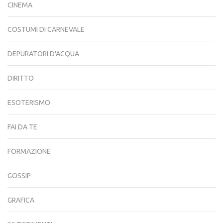
CINEMA
COSTUMI DI CARNEVALE
DEPURATORI D'ACQUA
DIRITTO
ESOTERISMO
FAI DA TE
FORMAZIONE
GOSSIP
GRAFICA