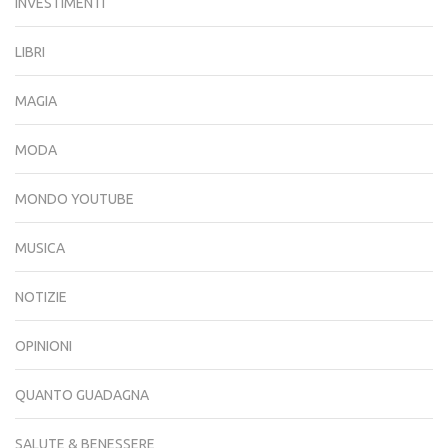
INVESTIMENTI
LIBRI
MAGIA
MODA
MONDO YOUTUBE
MUSICA
NOTIZIE
OPINIONI
QUANTO GUADAGNA
SALUTE & BENESSERE