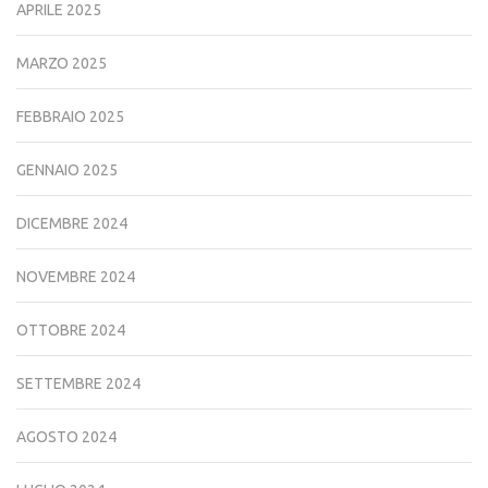
APRILE 2025
MARZO 2025
FEBBRAIO 2025
GENNAIO 2025
DICEMBRE 2024
NOVEMBRE 2024
OTTOBRE 2024
SETTEMBRE 2024
AGOSTO 2024