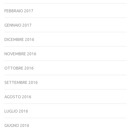
FEBBRAIO 2017
GENNAIO 2017
DICEMBRE 2016
NOVEMBRE 2016
OTTOBRE 2016
SETTEMBRE 2016
AGOSTO 2016
LUGLIO 2016
GIUGNO 2016