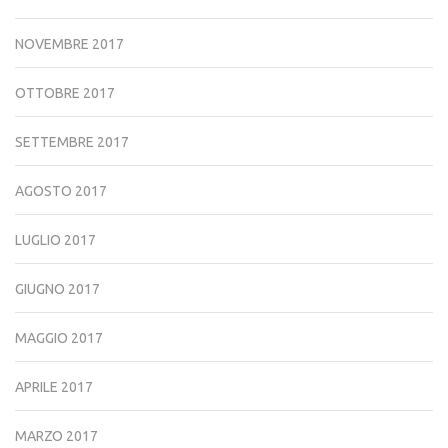
NOVEMBRE 2017
OTTOBRE 2017
SETTEMBRE 2017
AGOSTO 2017
LUGLIO 2017
GIUGNO 2017
MAGGIO 2017
APRILE 2017
MARZO 2017