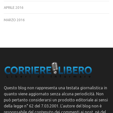
APRILE 2016
MARZO 2016
Questo blog non rappresenta una testata giornalistica in
quanto viene aggiornato senza alcuna periodicità. Non
può pertanto considerarsi un prodotto editoriale ai sensi
della legge n° 62 del 7.03.2001. L’autore del blog non è
responsabile del contenuto dei commenti ai post, nè del