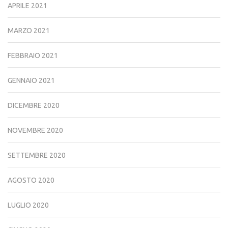
APRILE 2021
MARZO 2021
FEBBRAIO 2021
GENNAIO 2021
DICEMBRE 2020
NOVEMBRE 2020
SETTEMBRE 2020
AGOSTO 2020
LUGLIO 2020