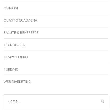
OPINIONI
QUANTO GUADAGNA
SALUTE & BENESSERE
TECNOLOGIA
TEMPO LIBERO
TURISMO
WEB MARKETING
Ricerca
per: