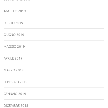
AGOSTO 2019
LUGLIO 2019
GIUGNO 2019
MAGGIO 2019
APRILE 2019
MARZO 2019
FEBBRAIO 2019
GENNAIO 2019
DICEMBRE 2018