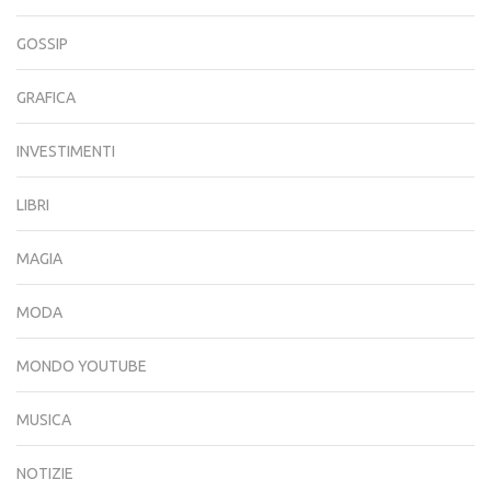
GOSSIP
GRAFICA
INVESTIMENTI
LIBRI
MAGIA
MODA
MONDO YOUTUBE
MUSICA
NOTIZIE