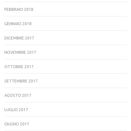
FEBBRAIO 2018
GENNAIO 2018
DICEMBRE 2017
NOVEMBRE 2017
OTTOBRE 2017
SETTEMBRE 2017
AGOSTO 2017
LUGLIO 2017
GIUGNO 2017