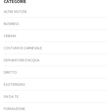
CATEGORIE
ALTRE NOTIZIE
BUSINESS
CINEMA
COSTUMI DI CARNEVALE
DEPURATORI D'ACQUA
DIRITTO
ESOTERISMO
FAI DA TE
FORMAZIONE