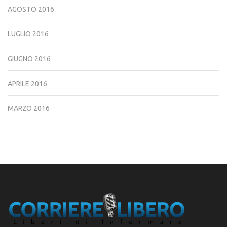
AGOSTO 2016
LUGLIO 2016
GIUGNO 2016
APRILE 2016
MARZO 2016