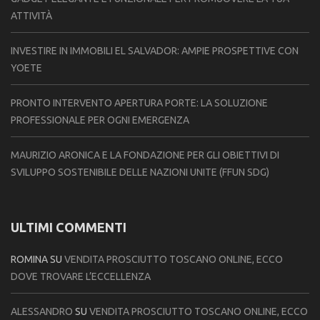
ATTIVITÀ
INVESTIRE IN IMMOBILI EL SALVADOR: AMPIE PROSPETTIVE CON
YOETE
PRONTO INTERVENTO APERTURA PORTE: LA SOLUZIONE
PROFESSIONALE PER OGNI EMERGENZA
MAURIZIO ARONICA E LA FONDAZIONE PER GLI OBIETTIVI DI
SVILUPPO SOSTENIBILE DELLE NAZIONI UNITE (FFUN SDG)
ULTIMI COMMENTI
ROMINA
SU
VENDITA PROSCIUTTO TOSCANO ONLINE, ECCO
DOVE TROVARE L’ECCELLENZA
ALESSANDRO
SU
VENDITA PROSCIUTTO TOSCANO ONLINE, ECCO