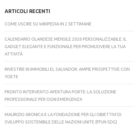
ARTICOLI RECENTI
COME USCIRE SU WIKIPEDIA IN 2 SETTIMANE
CALENDARIO OLANDESE MENSILE 2026 PERSONALIZZABILE: IL
GADGET ELEGANTE E FUNZIONALE PER PROMUOVERE LA TUA
ATTIVITÀ
INVESTIRE IN IMMOBILI EL SALVADOR: AMPIE PROSPETTIVE CON
YOETE
PRONTO INTERVENTO APERTURA PORTE: LA SOLUZIONE
PROFESSIONALE PER OGNI EMERGENZA
MAURIZIO ARONICA E LA FONDAZIONE PER GLI OBIETTIVI DI
SVILUPPO SOSTENIBILE DELLE NAZIONI UNITE (FFUN SDG)