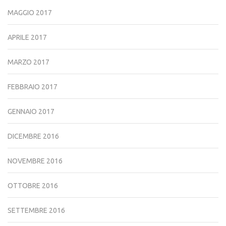
MAGGIO 2017
APRILE 2017
MARZO 2017
FEBBRAIO 2017
GENNAIO 2017
DICEMBRE 2016
NOVEMBRE 2016
OTTOBRE 2016
SETTEMBRE 2016