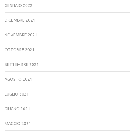
GENNAIO 2022
DICEMBRE 2021
NOVEMBRE 2021
OTTOBRE 2021
SETTEMBRE 2021
AGOSTO 2021
LUGLIO 2021
GIUGNO 2021
MAGGIO 2021