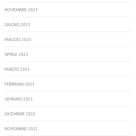
NOVEMBRE 2023
GIUGNO 2023
MAGGIO 2023
APRILE 2023
MARZO 2023
FEBBRAIO 2023
GENNAIO 2023
DICEMBRE 2022
NOVEMBRE 2022