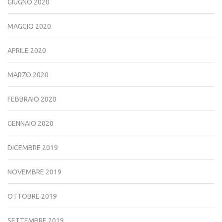
GIUGNO 2020
MAGGIO 2020
APRILE 2020
MARZO 2020
FEBBRAIO 2020
GENNAIO 2020
DICEMBRE 2019
NOVEMBRE 2019
OTTOBRE 2019
SETTEMBRE 2019