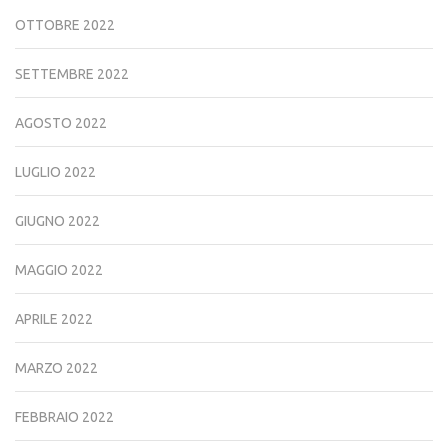
OTTOBRE 2022
SETTEMBRE 2022
AGOSTO 2022
LUGLIO 2022
GIUGNO 2022
MAGGIO 2022
APRILE 2022
MARZO 2022
FEBBRAIO 2022