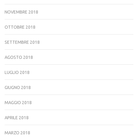
NOVEMBRE 2018
OTTOBRE 2018
SETTEMBRE 2018
AGOSTO 2018
LUGLIO 2018
GIUGNO 2018
MAGGIO 2018
APRILE 2018
MARZO 2018