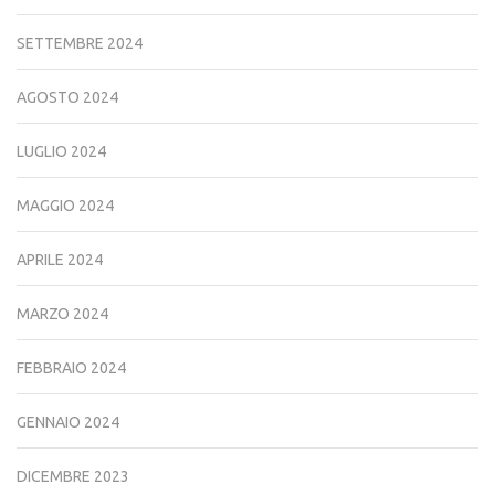
SETTEMBRE 2024
AGOSTO 2024
LUGLIO 2024
MAGGIO 2024
APRILE 2024
MARZO 2024
FEBBRAIO 2024
GENNAIO 2024
DICEMBRE 2023