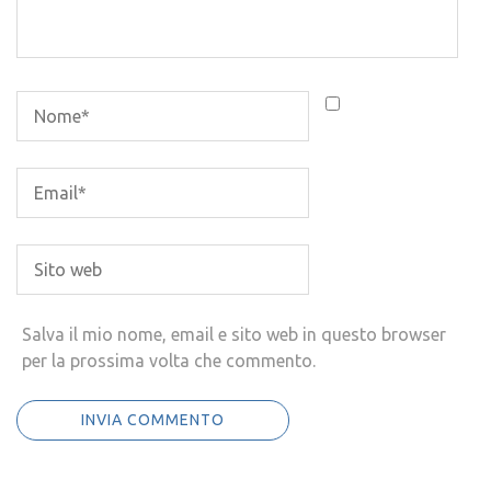
Salva il mio nome, email e sito web in questo browser
per la prossima volta che commento.