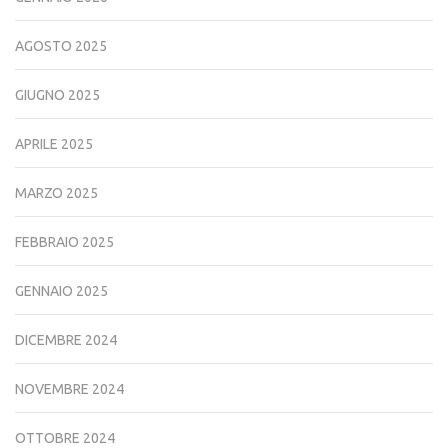
AGOSTO 2025
GIUGNO 2025
APRILE 2025
MARZO 2025
FEBBRAIO 2025
GENNAIO 2025
DICEMBRE 2024
NOVEMBRE 2024
OTTOBRE 2024