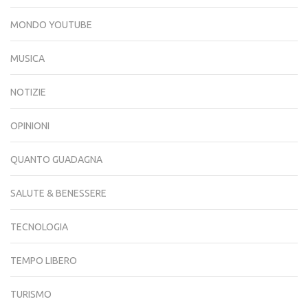
MONDO YOUTUBE
MUSICA
NOTIZIE
OPINIONI
QUANTO GUADAGNA
SALUTE & BENESSERE
TECNOLOGIA
TEMPO LIBERO
TURISMO