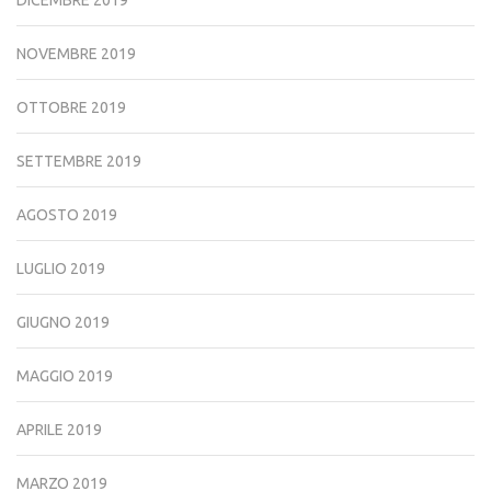
DICEMBRE 2019
NOVEMBRE 2019
OTTOBRE 2019
SETTEMBRE 2019
AGOSTO 2019
LUGLIO 2019
GIUGNO 2019
MAGGIO 2019
APRILE 2019
MARZO 2019