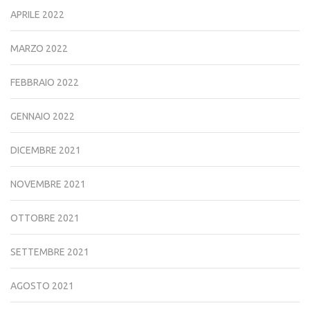
APRILE 2022
MARZO 2022
FEBBRAIO 2022
GENNAIO 2022
DICEMBRE 2021
NOVEMBRE 2021
OTTOBRE 2021
SETTEMBRE 2021
AGOSTO 2021