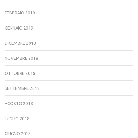
FEBBRAIO 2019
GENNAIO 2019
DICEMBRE 2018
NOVEMBRE 2018
OTTOBRE 2018
SETTEMBRE 2018
AGOSTO 2018
LUGLIO 2018
GIUGNO 2018