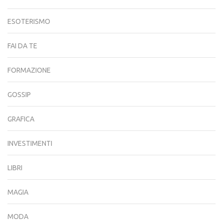
ESOTERISMO
FAI DA TE
FORMAZIONE
GOSSIP
GRAFICA
INVESTIMENTI
LIBRI
MAGIA
MODA