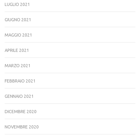
LUGLIO 2021
GIUGNO 2021
MAGGIO 2021
APRILE 2021
MARZO 2021
FEBBRAIO 2021
GENNAIO 2021
DICEMBRE 2020
NOVEMBRE 2020