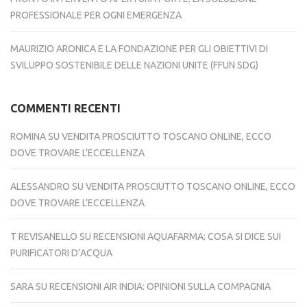
PROFESSIONALE PER OGNI EMERGENZA
MAURIZIO ARONICA E LA FONDAZIONE PER GLI OBIETTIVI DI
SVILUPPO SOSTENIBILE DELLE NAZIONI UNITE (FFUN SDG)
COMMENTI RECENTI
ROMINA
SU
VENDITA PROSCIUTTO TOSCANO ONLINE, ECCO
DOVE TROVARE L’ECCELLENZA
ALESSANDRO
SU
VENDITA PROSCIUTTO TOSCANO ONLINE, ECCO
DOVE TROVARE L’ECCELLENZA
T REVISANELLO
SU
RECENSIONI AQUAFARMA: COSA SI DICE SUI
PURIFICATORI D’ACQUA
SARA
SU
RECENSIONI AIR INDIA: OPINIONI SULLA COMPAGNIA