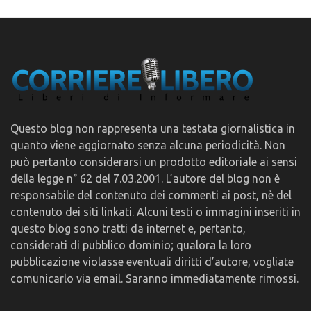
Questo blog non rappresenta una testata giornalistica in
quanto viene aggiornato senza alcuna periodicità. Non
può pertanto considerarsi un prodotto editoriale ai sensi
della legge n° 62 del 7.03.2001. L’autore del blog non è
responsabile del contenuto dei commenti ai post, nè del
contenuto dei siti linkati. Alcuni testi o immagini inseriti in
questo blog sono tratti da internet e, pertanto,
considerati di pubblico dominio; qualora la loro
pubblicazione violasse eventuali diritti d’autore, vogliate
comunicarlo via email. Saranno immediatamente rimossi.