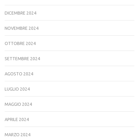
DICEMBRE 2024
NOVEMBRE 2024
OTTOBRE 2024
SETTEMBRE 2024
AGOSTO 2024
LUGLIO 2024
MAGGIO 2024
APRILE 2024
MARZO 2024