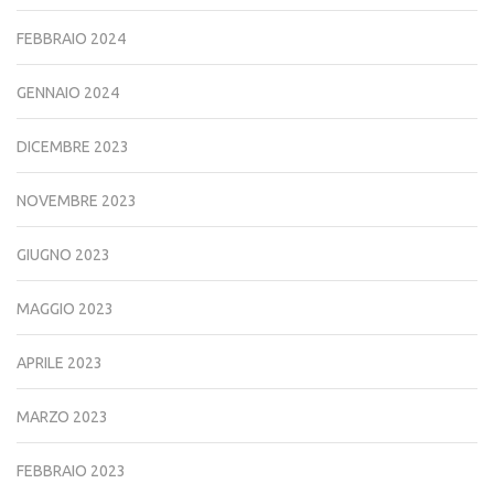
FEBBRAIO 2024
GENNAIO 2024
DICEMBRE 2023
NOVEMBRE 2023
GIUGNO 2023
MAGGIO 2023
APRILE 2023
MARZO 2023
FEBBRAIO 2023