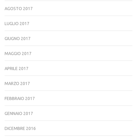
AGOSTO 2017
LUGLIO 2017
GIUGNO 2017
MAGGIO 2017
APRILE 2017
MARZO 2017
FEBBRAIO 2017
GENNAIO 2017
DICEMBRE 2016