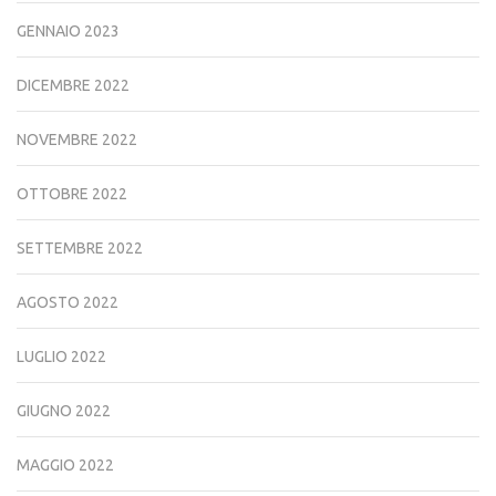
GENNAIO 2023
DICEMBRE 2022
NOVEMBRE 2022
OTTOBRE 2022
SETTEMBRE 2022
AGOSTO 2022
LUGLIO 2022
GIUGNO 2022
MAGGIO 2022