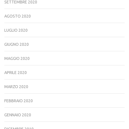
SETTEMBRE 2020
AGOSTO 2020
LUGLIO 2020
GIUGNO 2020
MAGGIO 2020
APRILE 2020
MARZO 2020
FEBBRAIO 2020
GENNAIO 2020