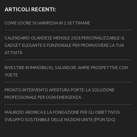
ARTICOLI RECENTI:
COME USCIRE SU WIKIPEDIA IN 2 SETTIMANE
CALENDARIO OLANDESE MENSILE 2026 PERSONALIZZABILE: IL
GADGET ELEGANTE E FUNZIONALE PER PROMUOVERE LA TUA
ATTIVITÀ
INVESTIRE IN IMMOBILI EL SALVADOR: AMPIE PROSPETTIVE CON
YOETE
PRONTO INTERVENTO APERTURA PORTE: LA SOLUZIONE
PROFESSIONALE PER OGNI EMERGENZA
MAURIZIO ARONICA E LA FONDAZIONE PER GLI OBIETTIVI DI
SVILUPPO SOSTENIBILE DELLE NAZIONI UNITE (FFUN SDG)