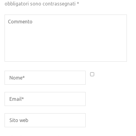
obbligatori sono contrassegnati
*