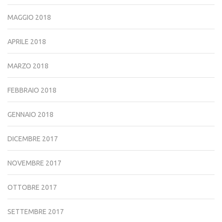
MAGGIO 2018
APRILE 2018
MARZO 2018
FEBBRAIO 2018
GENNAIO 2018
DICEMBRE 2017
NOVEMBRE 2017
OTTOBRE 2017
SETTEMBRE 2017