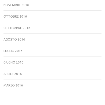
NOVEMBRE 2016
OTTOBRE 2016
SETTEMBRE 2016
AGOSTO 2016
LUGLIO 2016
GIUGNO 2016
APRILE 2016
MARZO 2016