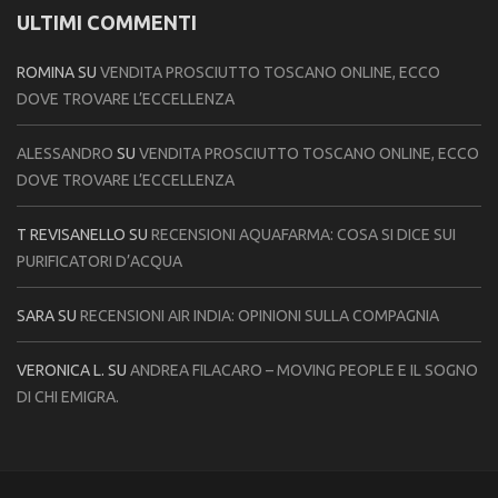
ULTIMI COMMENTI
ROMINA
SU
VENDITA PROSCIUTTO TOSCANO ONLINE, ECCO
DOVE TROVARE L’ECCELLENZA
ALESSANDRO
SU
VENDITA PROSCIUTTO TOSCANO ONLINE, ECCO
DOVE TROVARE L’ECCELLENZA
T REVISANELLO
SU
RECENSIONI AQUAFARMA: COSA SI DICE SUI
PURIFICATORI D’ACQUA
SARA
SU
RECENSIONI AIR INDIA: OPINIONI SULLA COMPAGNIA
VERONICA L.
SU
ANDREA FILACARO – MOVING PEOPLE E IL SOGNO
DI CHI EMIGRA.