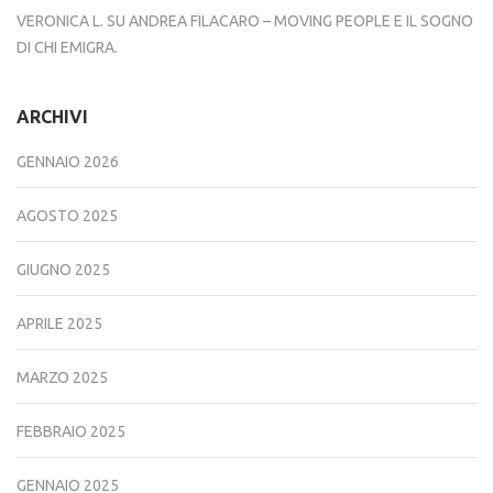
VERONICA L.
SU
ANDREA FILACARO – MOVING PEOPLE E IL SOGNO
DI CHI EMIGRA.
ARCHIVI
GENNAIO 2026
AGOSTO 2025
GIUGNO 2025
APRILE 2025
MARZO 2025
FEBBRAIO 2025
GENNAIO 2025