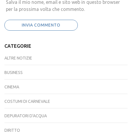
Salva il mio nome, email e sito web in questo browser
per la prossima volta che commento.
CATEGORIE
ALTRE NOTIZIE
BUSINESS
CINEMA
COSTUMI DI CARNEVALE
DEPURATORI D'ACQUA
DIRITTO