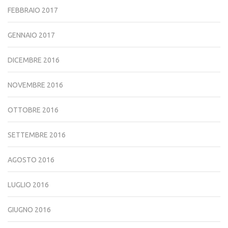
FEBBRAIO 2017
GENNAIO 2017
DICEMBRE 2016
NOVEMBRE 2016
OTTOBRE 2016
SETTEMBRE 2016
AGOSTO 2016
LUGLIO 2016
GIUGNO 2016