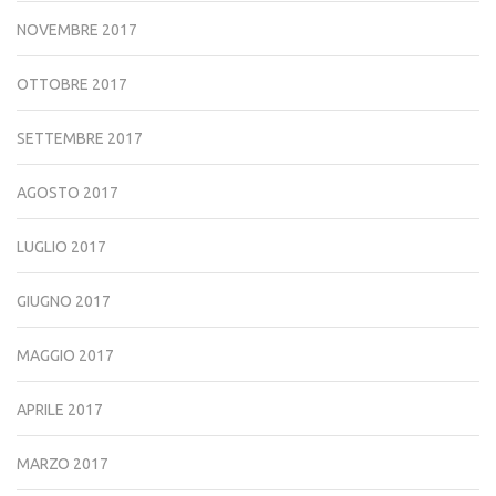
NOVEMBRE 2017
OTTOBRE 2017
SETTEMBRE 2017
AGOSTO 2017
LUGLIO 2017
GIUGNO 2017
MAGGIO 2017
APRILE 2017
MARZO 2017