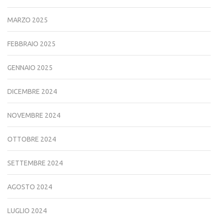
MARZO 2025
FEBBRAIO 2025
GENNAIO 2025
DICEMBRE 2024
NOVEMBRE 2024
OTTOBRE 2024
SETTEMBRE 2024
AGOSTO 2024
LUGLIO 2024