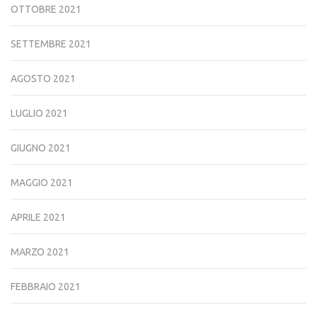
OTTOBRE 2021
SETTEMBRE 2021
AGOSTO 2021
LUGLIO 2021
GIUGNO 2021
MAGGIO 2021
APRILE 2021
MARZO 2021
FEBBRAIO 2021