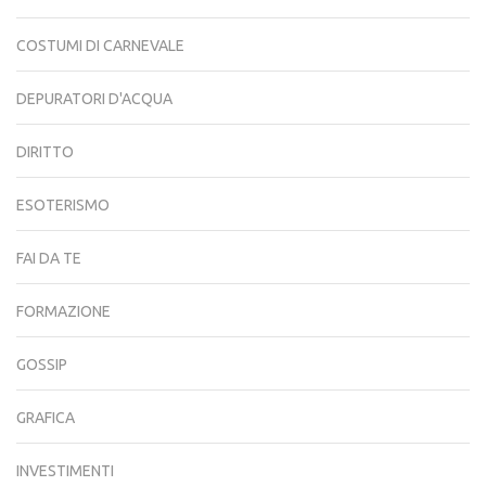
COSTUMI DI CARNEVALE
DEPURATORI D'ACQUA
DIRITTO
ESOTERISMO
FAI DA TE
FORMAZIONE
GOSSIP
GRAFICA
INVESTIMENTI