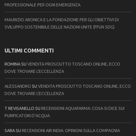
PROFESSIONALE PER OGNI EMERGENZA
MAURIZIO ARONICA E LA FONDAZIONE PER GLI OBIETTIVI DI
SVILUPPO SOSTENIBILE DELLE NAZIONI UNITE (FFUN SDG)
ULTIMI COMMENTI
ROMINA
SU
VENDITA PROSCIUTTO TOSCANO ONLINE, ECCO
DOVE TROVARE L’ECCELLENZA
ALESSANDRO
SU
VENDITA PROSCIUTTO TOSCANO ONLINE, ECCO
DOVE TROVARE L’ECCELLENZA
T REVISANELLO
SU
RECENSIONI AQUAFARMA: COSA SI DICE SUI
PURIFICATORI D’ACQUA
SARA
SU
RECENSIONI AIR INDIA: OPINIONI SULLA COMPAGNIA