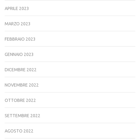
APRILE 2023
MARZO 2023
FEBBRAIO 2023
GENNAIO 2023
DICEMBRE 2022
NOVEMBRE 2022
OTTOBRE 2022
SETTEMBRE 2022
AGOSTO 2022