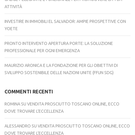
ATTIVITÀ
INVESTIRE IN IMMOBILI EL SALVADOR: AMPIE PROSPETTIVE CON
YOETE
PRONTO INTERVENTO APERTURA PORTE: LA SOLUZIONE
PROFESSIONALE PER OGNI EMERGENZA
MAURIZIO ARONICA E LA FONDAZIONE PER GLI OBIETTIVI DI
SVILUPPO SOSTENIBILE DELLE NAZIONI UNITE (FFUN SDG)
COMMENTI RECENTI
ROMINA
SU
VENDITA PROSCIUTTO TOSCANO ONLINE, ECCO
DOVE TROVARE L’ECCELLENZA
ALESSANDRO
SU
VENDITA PROSCIUTTO TOSCANO ONLINE, ECCO
DOVE TROVARE L’ECCELLENZA