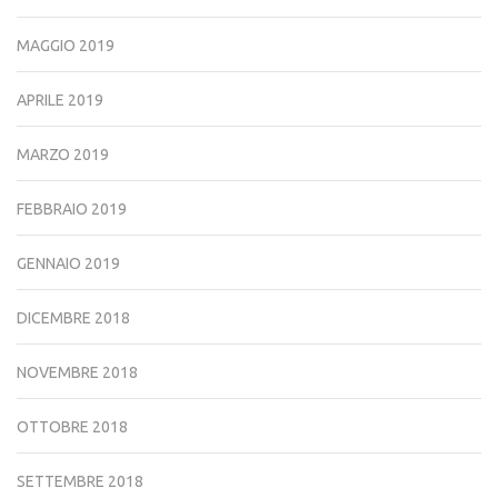
MAGGIO 2019
APRILE 2019
MARZO 2019
FEBBRAIO 2019
GENNAIO 2019
DICEMBRE 2018
NOVEMBRE 2018
OTTOBRE 2018
SETTEMBRE 2018