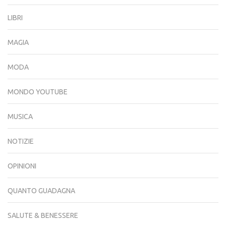
LIBRI
MAGIA
MODA
MONDO YOUTUBE
MUSICA
NOTIZIE
OPINIONI
QUANTO GUADAGNA
SALUTE & BENESSERE