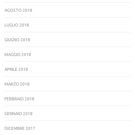
AGOSTO 2018
LUGLIO 2018
GIUGNO 2018
MAGGIO 2018
APRILE 2018
MARZO 2018
FEBBRAIO 2018
GENNAIO 2018
DICEMBRE 2017