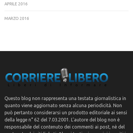
APRILE 2016
MARZO 2016
Questo blog non rappresenta una testata giornalistica in
quanto viene aggiornato senza alcuna periodicità. Non
può pertanto considerarsi un prodotto editoriale ai sensi
della legge n° 62 del 7.03.2001. L’autore del blog non è
responsabile del contenuto dei commenti ai post, nè del