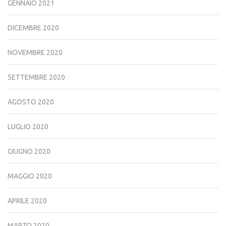
GENNAIO 2021
DICEMBRE 2020
NOVEMBRE 2020
SETTEMBRE 2020
AGOSTO 2020
LUGLIO 2020
GIUGNO 2020
MAGGIO 2020
APRILE 2020
MARZO 2020