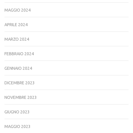
MAGGIO 2024
APRILE 2024
MARZO 2024
FEBBRAIO 2024
GENNAIO 2024
DICEMBRE 2023
NOVEMBRE 2023
GIUGNO 2023
MAGGIO 2023