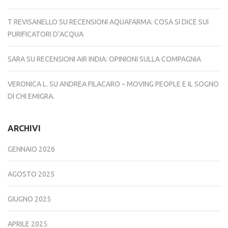
T REVISANELLO
SU
RECENSIONI AQUAFARMA: COSA SI DICE SUI
PURIFICATORI D’ACQUA
SARA
SU
RECENSIONI AIR INDIA: OPINIONI SULLA COMPAGNIA
VERONICA L.
SU
ANDREA FILACARO – MOVING PEOPLE E IL SOGNO
DI CHI EMIGRA.
ARCHIVI
GENNAIO 2026
AGOSTO 2025
GIUGNO 2025
APRILE 2025