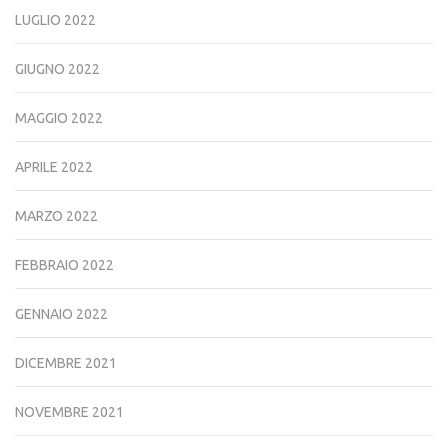
LUGLIO 2022
GIUGNO 2022
MAGGIO 2022
APRILE 2022
MARZO 2022
FEBBRAIO 2022
GENNAIO 2022
DICEMBRE 2021
NOVEMBRE 2021