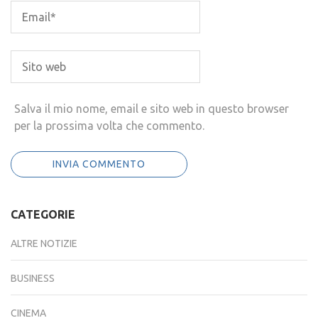
Salva il mio nome, email e sito web in questo browser
per la prossima volta che commento.
CATEGORIE
ALTRE NOTIZIE
BUSINESS
CINEMA