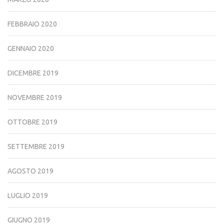
FEBBRAIO 2020
GENNAIO 2020
DICEMBRE 2019
NOVEMBRE 2019
OTTOBRE 2019
SETTEMBRE 2019
AGOSTO 2019
LUGLIO 2019
GIUGNO 2019