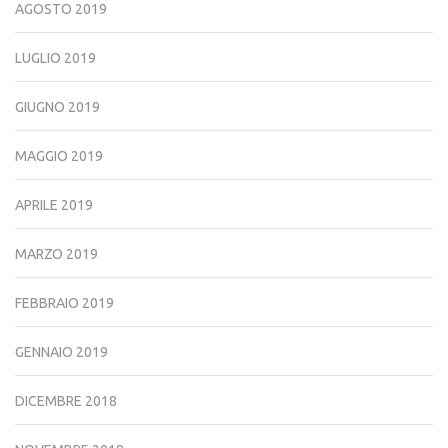
AGOSTO 2019
LUGLIO 2019
GIUGNO 2019
MAGGIO 2019
APRILE 2019
MARZO 2019
FEBBRAIO 2019
GENNAIO 2019
DICEMBRE 2018