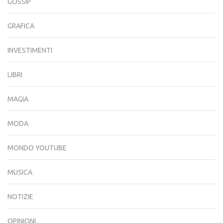
GOSSIP
GRAFICA
INVESTIMENTI
LIBRI
MAGIA
MODA
MONDO YOUTUBE
MUSICA
NOTIZIE
OPINIONI