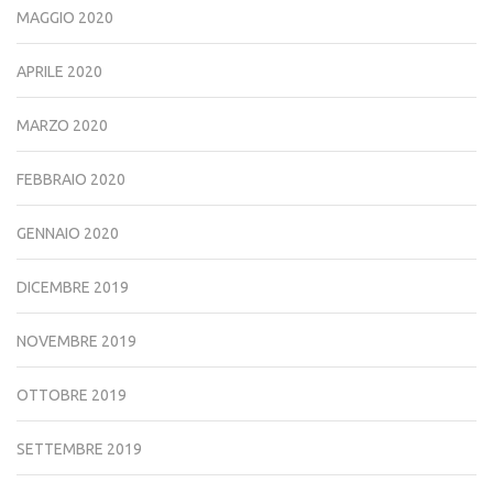
MAGGIO 2020
APRILE 2020
MARZO 2020
FEBBRAIO 2020
GENNAIO 2020
DICEMBRE 2019
NOVEMBRE 2019
OTTOBRE 2019
SETTEMBRE 2019