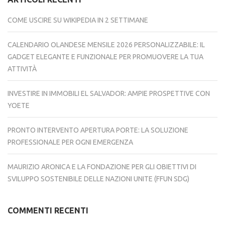
COME USCIRE SU WIKIPEDIA IN 2 SETTIMANE
CALENDARIO OLANDESE MENSILE 2026 PERSONALIZZABILE: IL
GADGET ELEGANTE E FUNZIONALE PER PROMUOVERE LA TUA
ATTIVITÀ
INVESTIRE IN IMMOBILI EL SALVADOR: AMPIE PROSPETTIVE CON
YOETE
PRONTO INTERVENTO APERTURA PORTE: LA SOLUZIONE
PROFESSIONALE PER OGNI EMERGENZA
MAURIZIO ARONICA E LA FONDAZIONE PER GLI OBIETTIVI DI
SVILUPPO SOSTENIBILE DELLE NAZIONI UNITE (FFUN SDG)
COMMENTI RECENTI