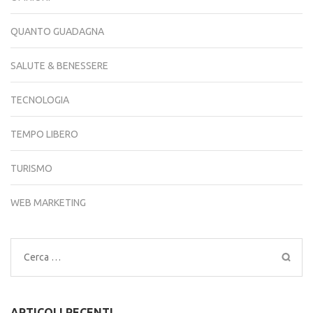
QUANTO GUADAGNA
SALUTE & BENESSERE
TECNOLOGIA
TEMPO LIBERO
TURISMO
WEB MARKETING
Ricerca
per:
ARTICOLI RECENTI