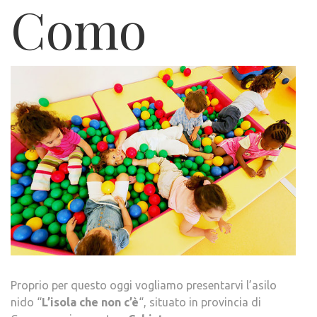
Como
Proprio per questo oggi vogliamo presentarvi l’asilo
nido “
L’isola che non c’è
“, situato in provincia di