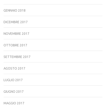
GENNAIO 2018
DICEMBRE 2017
NOVEMBRE 2017
OTTOBRE 2017
SETTEMBRE 2017
AGOSTO 2017
LUGLIO 2017
GIUGNO 2017
MAGGIO 2017