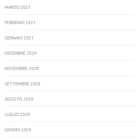
MARZO 2021
FEBBRAIO 2021
GENNAIO 2021
DICEMBRE 2020
NOVEMBRE 2020
SETTEMBRE 2020
AGOSTO 2020
LUGLIO 2020
GIUGNO 2020