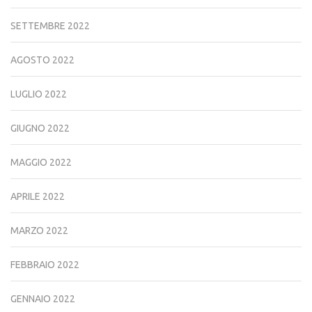
SETTEMBRE 2022
AGOSTO 2022
LUGLIO 2022
GIUGNO 2022
MAGGIO 2022
APRILE 2022
MARZO 2022
FEBBRAIO 2022
GENNAIO 2022