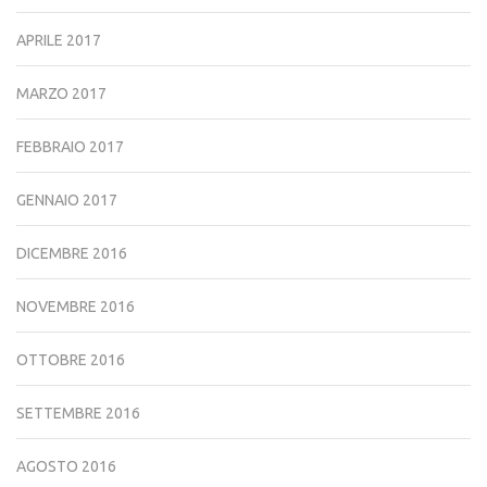
APRILE 2017
MARZO 2017
FEBBRAIO 2017
GENNAIO 2017
DICEMBRE 2016
NOVEMBRE 2016
OTTOBRE 2016
SETTEMBRE 2016
AGOSTO 2016