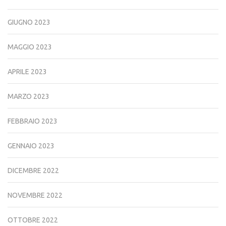
GIUGNO 2023
MAGGIO 2023
APRILE 2023
MARZO 2023
FEBBRAIO 2023
GENNAIO 2023
DICEMBRE 2022
NOVEMBRE 2022
OTTOBRE 2022