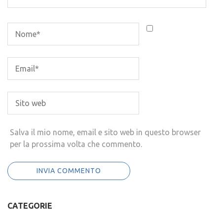
Salva il mio nome, email e sito web in questo browser
per la prossima volta che commento.
CATEGORIE