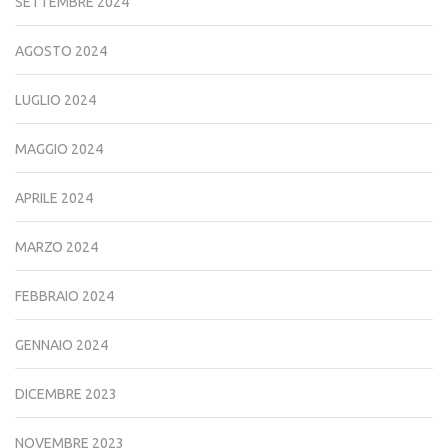
SETTEMBRE 2024
AGOSTO 2024
LUGLIO 2024
MAGGIO 2024
APRILE 2024
MARZO 2024
FEBBRAIO 2024
GENNAIO 2024
DICEMBRE 2023
NOVEMBRE 2023