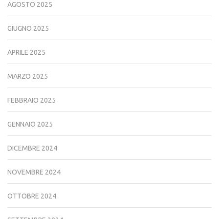
AGOSTO 2025
GIUGNO 2025
APRILE 2025
MARZO 2025
FEBBRAIO 2025
GENNAIO 2025
DICEMBRE 2024
NOVEMBRE 2024
OTTOBRE 2024