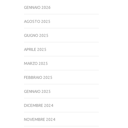
GENNAIO 2026
AGOSTO 2025
GIUGNO 2025
APRILE 2025
MARZO 2025
FEBBRAIO 2025
GENNAIO 2025
DICEMBRE 2024
NOVEMBRE 2024