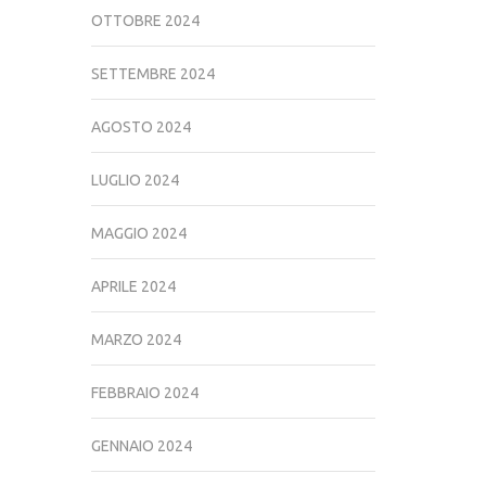
OTTOBRE 2024
SETTEMBRE 2024
AGOSTO 2024
LUGLIO 2024
MAGGIO 2024
APRILE 2024
MARZO 2024
FEBBRAIO 2024
GENNAIO 2024