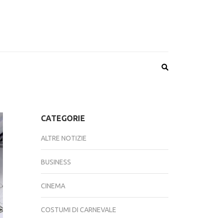
CATEGORIE
ALTRE NOTIZIE
BUSINESS
CINEMA
COSTUMI DI CARNEVALE