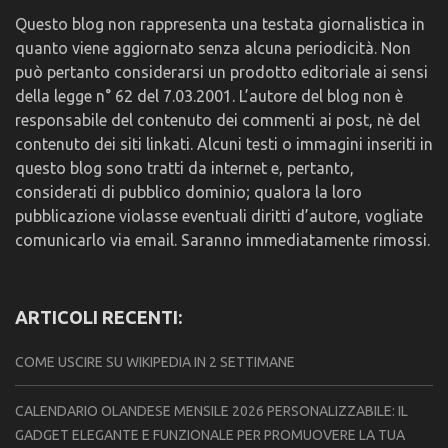
Questo blog non rappresenta una testata giornalistica in
quanto viene aggiornato senza alcuna periodicità. Non
può pertanto considerarsi un prodotto editoriale ai sensi
della legge n° 62 del 7.03.2001. L’autore del blog non è
responsabile del contenuto dei commenti ai post, nè del
contenuto dei siti linkati. Alcuni testi o immagini inseriti in
questo blog sono tratti da internet e, pertanto,
considerati di pubblico dominio; qualora la loro
pubblicazione violasse eventuali diritti d’autore, vogliate
comunicarlo via email. Saranno immediatamente rimossi.
ARTICOLI RECENTI:
COME USCIRE SU WIKIPEDIA IN 2 SETTIMANE
CALENDARIO OLANDESE MENSILE 2026 PERSONALIZZABILE: IL
GADGET ELEGANTE E FUNZIONALE PER PROMUOVERE LA TUA