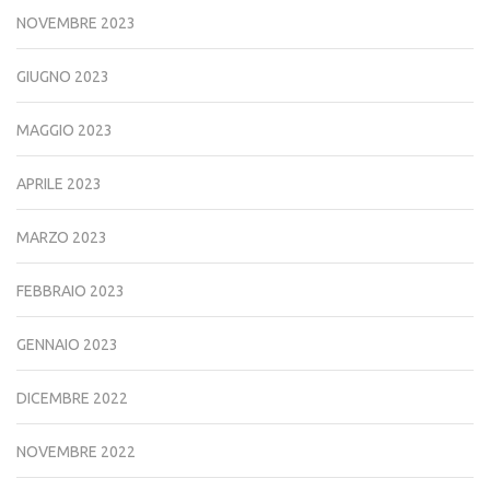
NOVEMBRE 2023
GIUGNO 2023
MAGGIO 2023
APRILE 2023
MARZO 2023
FEBBRAIO 2023
GENNAIO 2023
DICEMBRE 2022
NOVEMBRE 2022