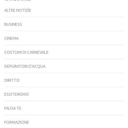
ALTRE NOTIZIE
BUSINESS
CINEMA
COSTUMI DI CARNEVALE
DEPURATORI D'ACQUA
DIRITTO
ESOTERISMO
FAI DA TE
FORMAZIONE