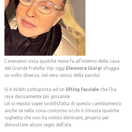
L’avevamo vista qualche mese fa all’interno della casa
del Grande Fratello Vip: oggi
Eleonora
Giorgi
sfoggia
un volto diverso, nel vero senso della parola!
Si è infatti sottoposta ad un
lifting
facciale
che l’ha
resa decisamente più giovanile.
Lei si reputa super soddisfatta di questo cambiamento
anche se nella zona contorno occhi è rimasta qualche
rughetta che non ha voluto eliminare, proprio per
dimostrare alcuni segni dell’età.