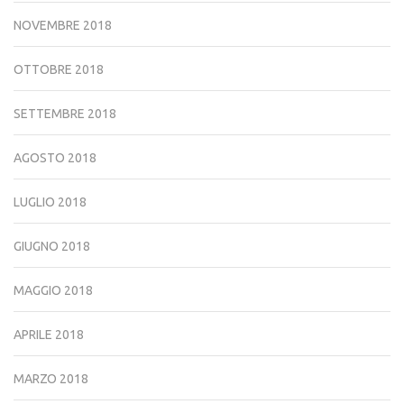
NOVEMBRE 2018
OTTOBRE 2018
SETTEMBRE 2018
AGOSTO 2018
LUGLIO 2018
GIUGNO 2018
MAGGIO 2018
APRILE 2018
MARZO 2018