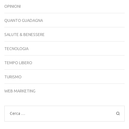
OPINIONI
QUANTO GUADAGNA
SALUTE & BENESSERE
TECNOLOGIA
TEMPO LIBERO
TURISMO
WEB MARKETING
Ricerca
per: