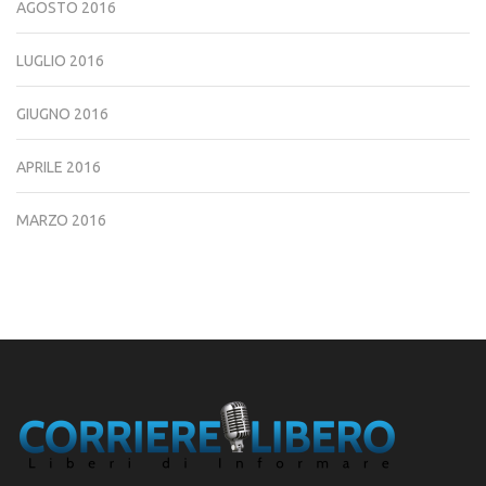
AGOSTO 2016
LUGLIO 2016
GIUGNO 2016
APRILE 2016
MARZO 2016