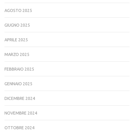
AGOSTO 2025
GIUGNO 2025
APRILE 2025
MARZO 2025
FEBBRAIO 2025
GENNAIO 2025
DICEMBRE 2024
NOVEMBRE 2024
OTTOBRE 2024