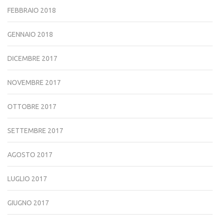
FEBBRAIO 2018
GENNAIO 2018
DICEMBRE 2017
NOVEMBRE 2017
OTTOBRE 2017
SETTEMBRE 2017
AGOSTO 2017
LUGLIO 2017
GIUGNO 2017