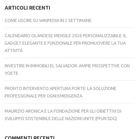
ARTICOLI RECENTI
COME USCIRE SU WIKIPEDIA IN 2 SETTIMANE
CALENDARIO OLANDESE MENSILE 2026 PERSONALIZZABILE: IL
GADGET ELEGANTE E FUNZIONALE PER PROMUOVERE LA TUA
ATTIVITÀ
INVESTIRE IN IMMOBILI EL SALVADOR: AMPIE PROSPETTIVE CON
YOETE
PRONTO INTERVENTO APERTURA PORTE: LA SOLUZIONE
PROFESSIONALE PER OGNI EMERGENZA
MAURIZIO ARONICA E LA FONDAZIONE PER GLI OBIETTIVI DI
SVILUPPO SOSTENIBILE DELLE NAZIONI UNITE (FFUN SDG)
COMMENTI RECENTI