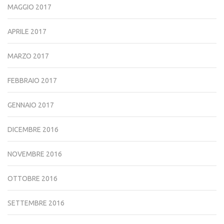
MAGGIO 2017
APRILE 2017
MARZO 2017
FEBBRAIO 2017
GENNAIO 2017
DICEMBRE 2016
NOVEMBRE 2016
OTTOBRE 2016
SETTEMBRE 2016