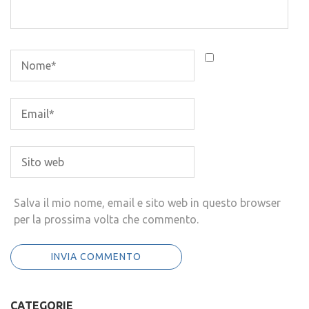
Salva il mio nome, email e sito web in questo browser
per la prossima volta che commento.
CATEGORIE