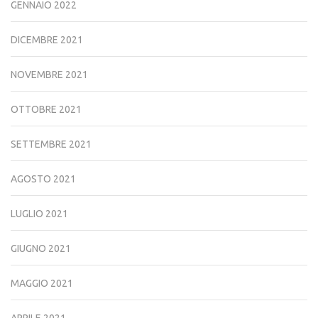
GENNAIO 2022
DICEMBRE 2021
NOVEMBRE 2021
OTTOBRE 2021
SETTEMBRE 2021
AGOSTO 2021
LUGLIO 2021
GIUGNO 2021
MAGGIO 2021