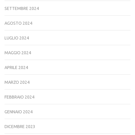
SETTEMBRE 2024
AGOSTO 2024
LUGLIO 2024
MAGGIO 2024
APRILE 2024
MARZO 2024
FEBBRAIO 2024
GENNAIO 2024
DICEMBRE 2023