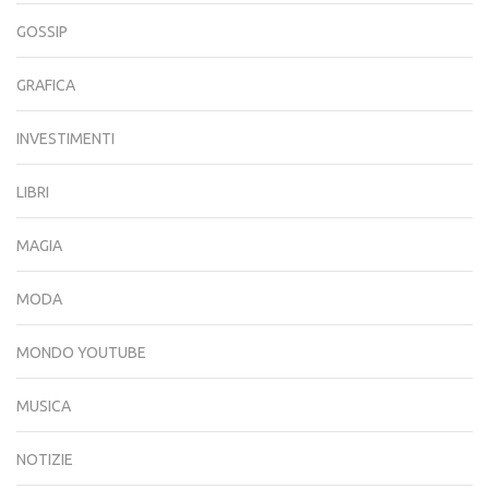
GOSSIP
GRAFICA
INVESTIMENTI
LIBRI
MAGIA
MODA
MONDO YOUTUBE
MUSICA
NOTIZIE