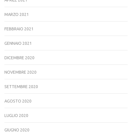
APRILE 2021
MARZO 2021
FEBBRAIO 2021
GENNAIO 2021
DICEMBRE 2020
NOVEMBRE 2020
SETTEMBRE 2020
AGOSTO 2020
LUGLIO 2020
GIUGNO 2020