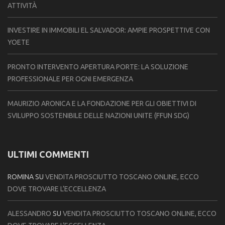
ATTIVITÀ
INVESTIRE IN IMMOBILI EL SALVADOR: AMPIE PROSPETTIVE CON
YOETE
PRONTO INTERVENTO APERTURA PORTE: LA SOLUZIONE
PROFESSIONALE PER OGNI EMERGENZA
MAURIZIO ARONICA E LA FONDAZIONE PER GLI OBIETTIVI DI
SVILUPPO SOSTENIBILE DELLE NAZIONI UNITE (FFUN SDG)
ULTIMI COMMENTI
ROMINA
SU
VENDITA PROSCIUTTO TOSCANO ONLINE, ECCO
DOVE TROVARE L’ECCELLENZA
ALESSANDRO
SU
VENDITA PROSCIUTTO TOSCANO ONLINE, ECCO