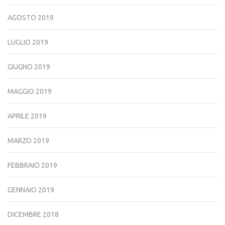
AGOSTO 2019
LUGLIO 2019
GIUGNO 2019
MAGGIO 2019
APRILE 2019
MARZO 2019
FEBBRAIO 2019
GENNAIO 2019
DICEMBRE 2018