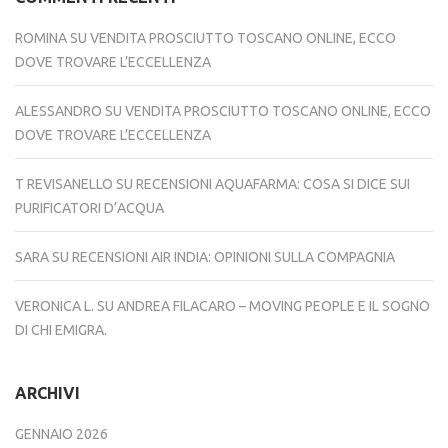
ROMINA
SU
VENDITA PROSCIUTTO TOSCANO ONLINE, ECCO
DOVE TROVARE L’ECCELLENZA
ALESSANDRO
SU
VENDITA PROSCIUTTO TOSCANO ONLINE, ECCO
DOVE TROVARE L’ECCELLENZA
T REVISANELLO
SU
RECENSIONI AQUAFARMA: COSA SI DICE SUI
PURIFICATORI D’ACQUA
SARA
SU
RECENSIONI AIR INDIA: OPINIONI SULLA COMPAGNIA
VERONICA L.
SU
ANDREA FILACARO – MOVING PEOPLE E IL SOGNO
DI CHI EMIGRA.
ARCHIVI
GENNAIO 2026