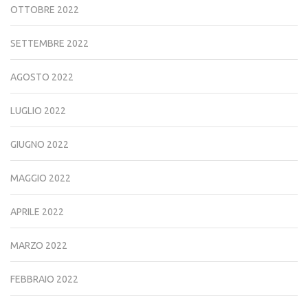
OTTOBRE 2022
SETTEMBRE 2022
AGOSTO 2022
LUGLIO 2022
GIUGNO 2022
MAGGIO 2022
APRILE 2022
MARZO 2022
FEBBRAIO 2022