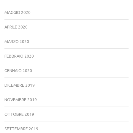
MAGGIO 2020
APRILE 2020
MARZO 2020
FEBBRAIO 2020
GENNAIO 2020
DICEMBRE 2019
NOVEMBRE 2019
OTTOBRE 2019
SETTEMBRE 2019