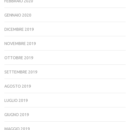
FEBBRAIO 2020
GENNAIO 2020
DICEMBRE 2019
NOVEMBRE 2019
OTTOBRE 2019
SETTEMBRE 2019
AGOSTO 2019
LUGLIO 2019
GIUGNO 2019
MAGGIO 2019