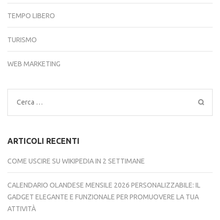
TEMPO LIBERO
TURISMO
WEB MARKETING
Ricerca
per:
ARTICOLI RECENTI
COME USCIRE SU WIKIPEDIA IN 2 SETTIMANE
CALENDARIO OLANDESE MENSILE 2026 PERSONALIZZABILE: IL
GADGET ELEGANTE E FUNZIONALE PER PROMUOVERE LA TUA
ATTIVITÀ