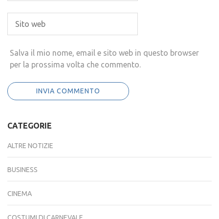
Salva il mio nome, email e sito web in questo browser
per la prossima volta che commento.
CATEGORIE
ALTRE NOTIZIE
BUSINESS
CINEMA
COSTUMI DI CARNEVALE