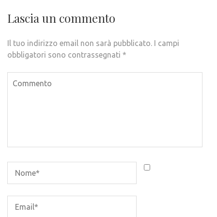
Lascia un commento
Il tuo indirizzo email non sarà pubblicato.
I campi
obbligatori sono contrassegnati
*