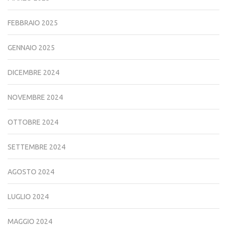
FEBBRAIO 2025
GENNAIO 2025
DICEMBRE 2024
NOVEMBRE 2024
OTTOBRE 2024
SETTEMBRE 2024
AGOSTO 2024
LUGLIO 2024
MAGGIO 2024