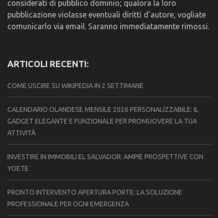
considerati di pubblico dominio; qualora la loro
pubblicazione violasse eventuali diritti d’autore, vogliate
comunicarlo via email. Saranno immediatamente rimossi.
ARTICOLI RECENTI:
COME USCIRE SU WIKIPEDIA IN 2 SETTIMANE
CALENDARIO OLANDESE MENSILE 2026 PERSONALIZZABILE: IL
GADGET ELEGANTE E FUNZIONALE PER PROMUOVERE LA TUA
ATTIVITÀ
INVESTIRE IN IMMOBILI EL SALVADOR: AMPIE PROSPETTIVE CON
YOETE
PRONTO INTERVENTO APERTURA PORTE: LA SOLUZIONE
PROFESSIONALE PER OGNI EMERGENZA