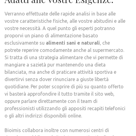
Verranno effettuate delle rapide analisi in base alle
vostre caratteristiche fisiche, alle vostre abitudini e alle
vostre necessità. A quel punto gli esperti potranno
proporvi un piano di alimentazione basato
esclusivamente su
alimenti sani e naturali
, che
potrete reperire comodamente anche al supermercato.
Si tratta di una strategia alimentare che vi permette di
mangiare a sazietà pur mantenendo una dieta
bilanciata, ma anche di praticare attività sportiva e
divertirvi senza dover rinunciare a giuste libertà
quotidiane. Per poter scoprire di più su quanto offerto
vi basterà approfondire il tutto tramite il sito web,
oppure parlare direttamente con il team di
professionisti utilizzando gli appositi recapiti telefonici
o gli altri indirizzi disponibili online.
Bioimis collabora inoltre con numerosi centri di