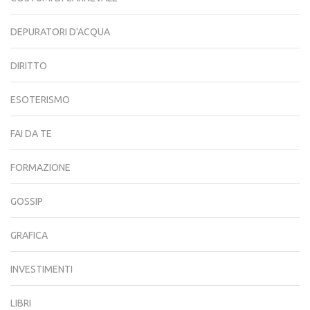
DEPURATORI D'ACQUA
DIRITTO
ESOTERISMO
FAI DA TE
FORMAZIONE
GOSSIP
GRAFICA
INVESTIMENTI
LIBRI