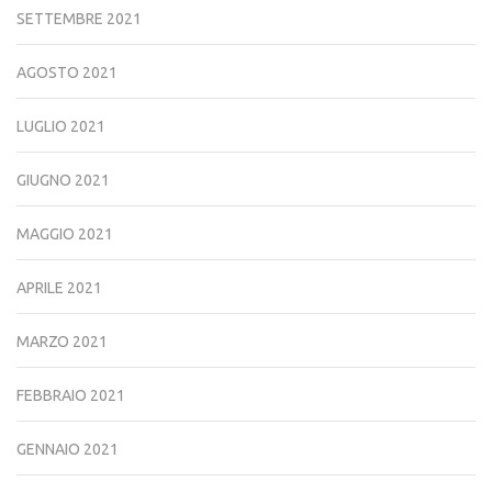
SETTEMBRE 2021
AGOSTO 2021
LUGLIO 2021
GIUGNO 2021
MAGGIO 2021
APRILE 2021
MARZO 2021
FEBBRAIO 2021
GENNAIO 2021