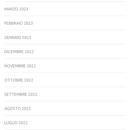
MARZO 2023
FEBBRAIO 2023
GENNAIO 2023
DICEMBRE 2022
NOVEMBRE 2022
OTTOBRE 2022
SETTEMBRE 2022
AGOSTO 2022
LUGLIO 2022