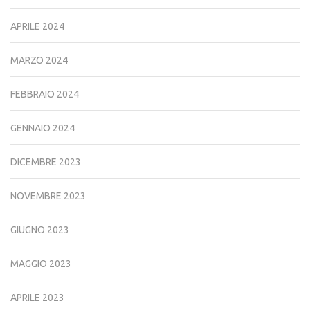
APRILE 2024
MARZO 2024
FEBBRAIO 2024
GENNAIO 2024
DICEMBRE 2023
NOVEMBRE 2023
GIUGNO 2023
MAGGIO 2023
APRILE 2023