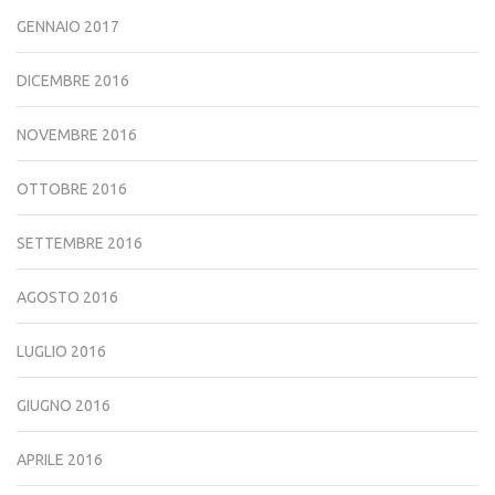
GENNAIO 2017
DICEMBRE 2016
NOVEMBRE 2016
OTTOBRE 2016
SETTEMBRE 2016
AGOSTO 2016
LUGLIO 2016
GIUGNO 2016
APRILE 2016