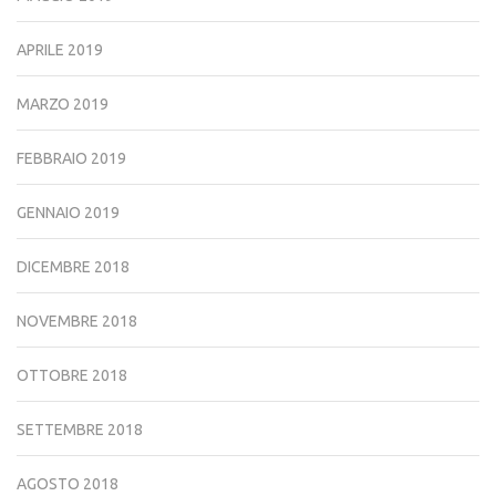
APRILE 2019
MARZO 2019
FEBBRAIO 2019
GENNAIO 2019
DICEMBRE 2018
NOVEMBRE 2018
OTTOBRE 2018
SETTEMBRE 2018
AGOSTO 2018