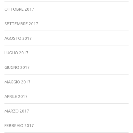
OTTOBRE 2017
SETTEMBRE 2017
AGOSTO 2017
LUGLIO 2017
GIUGNO 2017
MAGGIO 2017
APRILE 2017
MARZO 2017
FEBBRAIO 2017