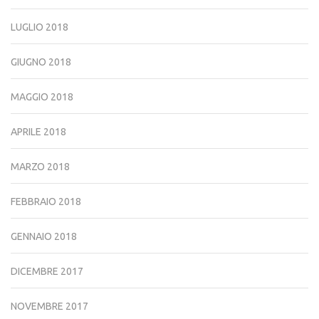
LUGLIO 2018
GIUGNO 2018
MAGGIO 2018
APRILE 2018
MARZO 2018
FEBBRAIO 2018
GENNAIO 2018
DICEMBRE 2017
NOVEMBRE 2017