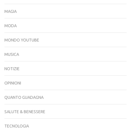
MAGIA
MODA
MONDO YOUTUBE
MUSICA
NOTIZIE
OPINIONI
QUANTO GUADAGNA
SALUTE & BENESSERE
TECNOLOGIA