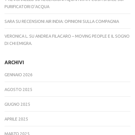
PURIFICATORI D’ACQUA
SARA
SU
RECENSIONI AIR INDIA: OPINIONI SULLA COMPAGNIA
VERONICA L.
SU
ANDREA FILACARO – MOVING PEOPLE E IL SOGNO
DI CHI EMIGRA.
ARCHIVI
GENNAIO 2026
AGOSTO 2025
GIUGNO 2025
APRILE 2025
MARZO 2025