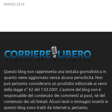
MARZO 2016
Questo blog non rappresenta una testata giornalistica in
quanto viene aggiornato senza alcuna periodicità. Non
può pertanto considerarsi un prodotto editoriale ai sensi
della legge n° 62 del 7.03.2001. L’autore del blog non è
responsabile del contenuto dei commenti ai post, nè del
contenuto dei siti linkati. Alcuni testi o immagini inseriti in
questo blog sono tratti da internet e, pertanto,