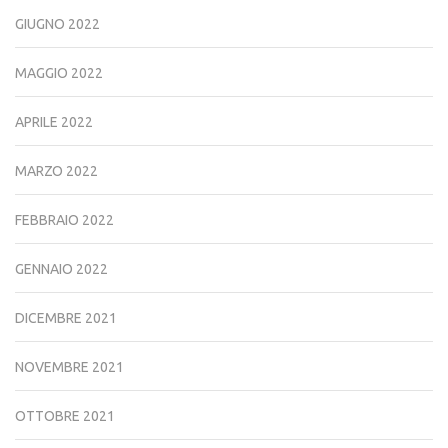
GIUGNO 2022
MAGGIO 2022
APRILE 2022
MARZO 2022
FEBBRAIO 2022
GENNAIO 2022
DICEMBRE 2021
NOVEMBRE 2021
OTTOBRE 2021