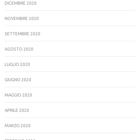
DICEMBRE 2020
NOVEMBRE 2020
SETTEMBRE 2020
AGOSTO 2020
LUGLIO 2020
GIUGNO 2020
MAGGIO 2020
APRILE 2020
MARZO 2020