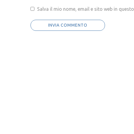
Salva il mio nome, email e sito web in ques