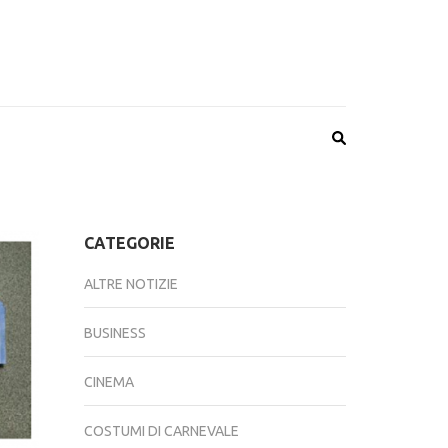
CATEGORIE
ALTRE NOTIZIE
BUSINESS
CINEMA
COSTUMI DI CARNEVALE