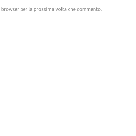
to browser per la prossima volta che commento.