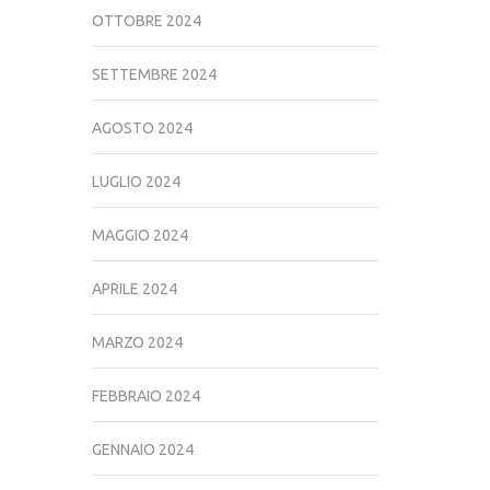
OTTOBRE 2024
SETTEMBRE 2024
AGOSTO 2024
LUGLIO 2024
MAGGIO 2024
APRILE 2024
MARZO 2024
FEBBRAIO 2024
GENNAIO 2024