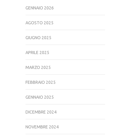
GENNAIO 2026
AGOSTO 2025
GIUGNO 2025
APRILE 2025
MARZO 2025
FEBBRAIO 2025
GENNAIO 2025
DICEMBRE 2024
NOVEMBRE 2024