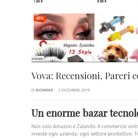
Vova: Recensioni, Pareri e
DI
ROMINA
2 DICEMBRE 2019
Un enorme bazar tecnol
Non solo Amazon e Zalando. Il commercio
onli
investe ogni azienda, ogni settore produttivo. Tra