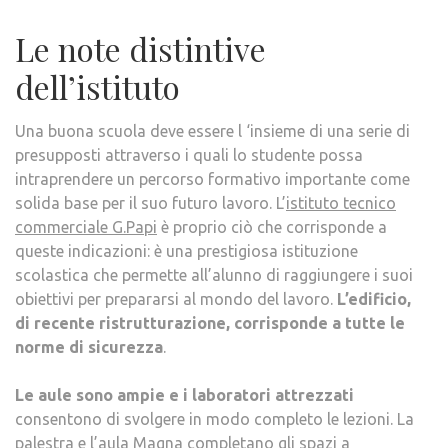
Le note distintive
dell’istituto
Una buona scuola deve essere l ‘insieme di una serie di
presupposti attraverso i quali lo studente possa
intraprendere un percorso formativo importante come
solida base per il suo futuro lavoro. L’
istituto tecnico
commerciale G.Papi
è proprio ciò che corrisponde a
queste indicazioni: è una prestigiosa istituzione
scolastica che permette all’alunno di raggiungere i suoi
obiettivi per prepararsi al mondo del lavoro.
L’edificio,
di recente ristrutturazione, corrisponde a tutte le
norme di sicurezza
.
Le aule sono ampie e i laboratori attrezzati
consentono di svolgere in modo completo le lezioni. La
palestra e l’aula Magna completano gli spazi a