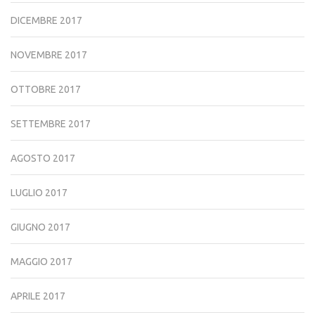
DICEMBRE 2017
NOVEMBRE 2017
OTTOBRE 2017
SETTEMBRE 2017
AGOSTO 2017
LUGLIO 2017
GIUGNO 2017
MAGGIO 2017
APRILE 2017