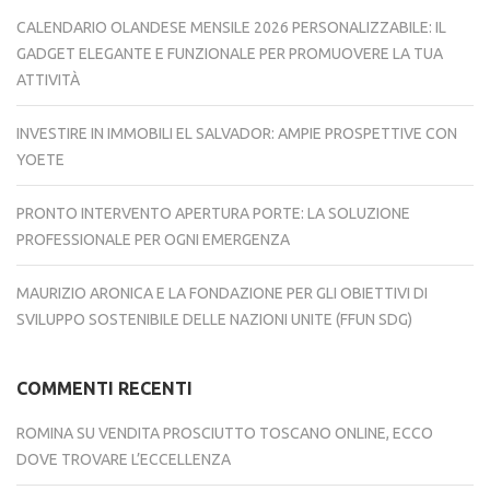
CALENDARIO OLANDESE MENSILE 2026 PERSONALIZZABILE: IL
GADGET ELEGANTE E FUNZIONALE PER PROMUOVERE LA TUA
ATTIVITÀ
INVESTIRE IN IMMOBILI EL SALVADOR: AMPIE PROSPETTIVE CON
YOETE
PRONTO INTERVENTO APERTURA PORTE: LA SOLUZIONE
PROFESSIONALE PER OGNI EMERGENZA
MAURIZIO ARONICA E LA FONDAZIONE PER GLI OBIETTIVI DI
SVILUPPO SOSTENIBILE DELLE NAZIONI UNITE (FFUN SDG)
COMMENTI RECENTI
ROMINA
SU
VENDITA PROSCIUTTO TOSCANO ONLINE, ECCO
DOVE TROVARE L’ECCELLENZA