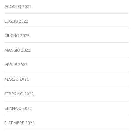
AGOSTO 2022
LUGLIO 2022
GIUGNO 2022
MAGGIO 2022
APRILE 2022
MARZO 2022
FEBBRAIO 2022
GENNAIO 2022
DICEMBRE 2021