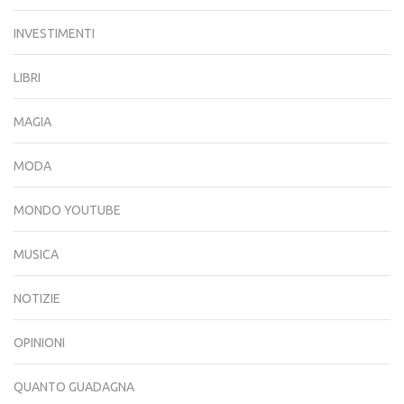
INVESTIMENTI
LIBRI
MAGIA
MODA
MONDO YOUTUBE
MUSICA
NOTIZIE
OPINIONI
QUANTO GUADAGNA