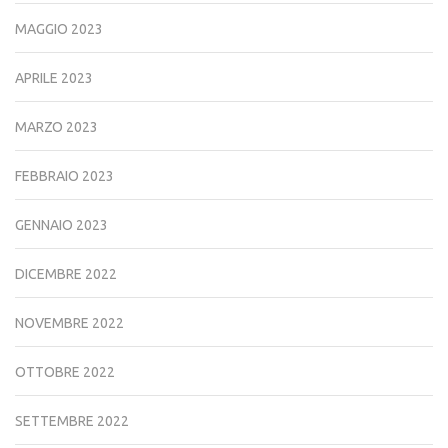
MAGGIO 2023
APRILE 2023
MARZO 2023
FEBBRAIO 2023
GENNAIO 2023
DICEMBRE 2022
NOVEMBRE 2022
OTTOBRE 2022
SETTEMBRE 2022