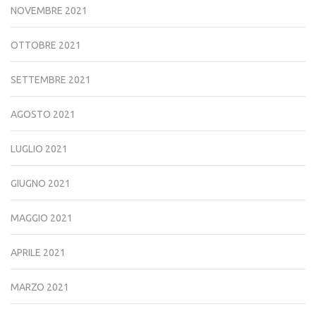
NOVEMBRE 2021
OTTOBRE 2021
SETTEMBRE 2021
AGOSTO 2021
LUGLIO 2021
GIUGNO 2021
MAGGIO 2021
APRILE 2021
MARZO 2021