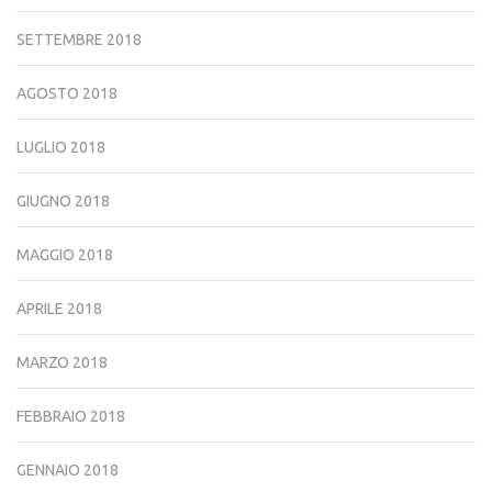
SETTEMBRE 2018
AGOSTO 2018
LUGLIO 2018
GIUGNO 2018
MAGGIO 2018
APRILE 2018
MARZO 2018
FEBBRAIO 2018
GENNAIO 2018