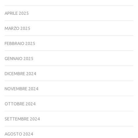
APRILE 2025
MARZO 2025
FEBBRAIO 2025
GENNAIO 2025
DICEMBRE 2024
NOVEMBRE 2024
OTTOBRE 2024
SETTEMBRE 2024
AGOSTO 2024