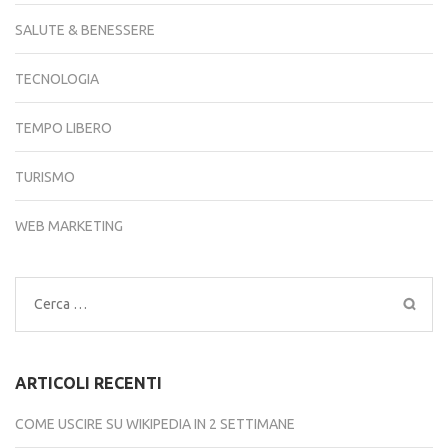
SALUTE & BENESSERE
TECNOLOGIA
TEMPO LIBERO
TURISMO
WEB MARKETING
Ricerca
per:
ARTICOLI RECENTI
COME USCIRE SU WIKIPEDIA IN 2 SETTIMANE