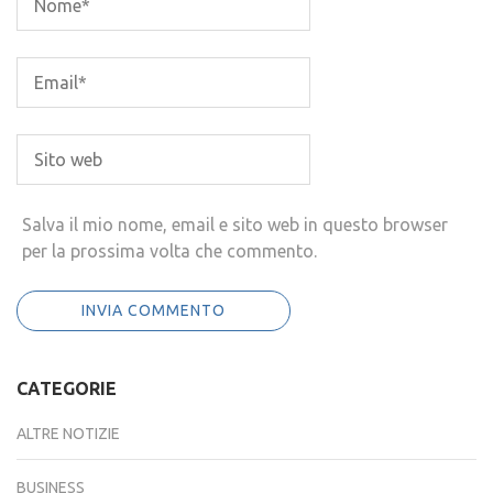
Salva il mio nome, email e sito web in questo browser
per la prossima volta che commento.
CATEGORIE
ALTRE NOTIZIE
BUSINESS