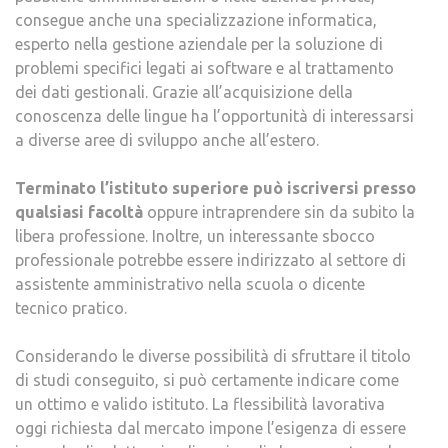
consegue anche una specializzazione informatica,
esperto nella gestione aziendale per la soluzione di
problemi specifici legati ai software e al trattamento
dei dati gestionali. Grazie all’acquisizione della
conoscenza delle lingue ha l’opportunità di interessarsi
a diverse aree di sviluppo anche all’estero.
Terminato l’istituto superiore può iscriversi presso
qualsiasi facoltà
oppure intraprendere sin da subito la
libera professione. Inoltre, un interessante sbocco
professionale potrebbe essere indirizzato al settore di
assistente amministrativo nella scuola o dicente
tecnico pratico.
Considerando le diverse possibilità di sfruttare il titolo
di studi conseguito, si può certamente indicare come
un ottimo e valido istituto. La flessibilità lavorativa
oggi richiesta dal mercato impone l’esigenza di essere