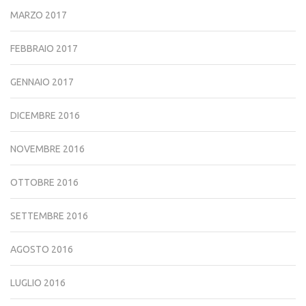
MARZO 2017
FEBBRAIO 2017
GENNAIO 2017
DICEMBRE 2016
NOVEMBRE 2016
OTTOBRE 2016
SETTEMBRE 2016
AGOSTO 2016
LUGLIO 2016