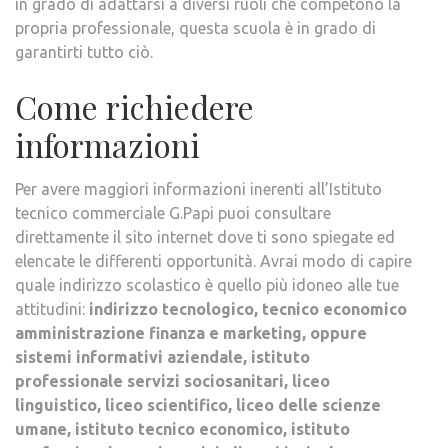
in grado di adattarsi a diversi ruoli che competono la
propria professionale, questa scuola è in grado di
garantirti tutto ciò.
Come richiedere
informazioni
Per avere maggiori informazioni inerenti all’Istituto
tecnico commerciale G.Papi puoi consultare
direttamente il sito internet dove ti sono spiegate ed
elencate le differenti opportunità. Avrai modo di capire
quale indirizzo scolastico è quello più idoneo alle tue
attitudini:
indirizzo tecnologico, tecnico economico
amministrazione finanza e marketing, oppure
sistemi informativi aziendale, istituto
professionale servizi sociosanitari, liceo
linguistico, liceo scientifico, liceo delle scienze
umane, istituto tecnico economico, istituto