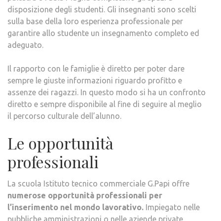
disposizione degli studenti. Gli insegnanti sono scelti
sulla base della loro esperienza professionale per
garantire allo studente un insegnamento completo ed
adeguato.
Il rapporto con le famiglie è diretto per poter dare
sempre le giuste informazioni riguardo profitto e
assenze dei ragazzi. In questo modo si ha un confronto
diretto e sempre disponibile al fine di seguire al meglio
il percorso culturale dell’alunno.
Le opportunità
professionali
La scuola Istituto tecnico commerciale G.Papi offre
numerose opportunità professionali per
l’inserimento nel mondo lavorativo.
Impiegato nelle
pubbliche amministrazioni o nelle aziende private,