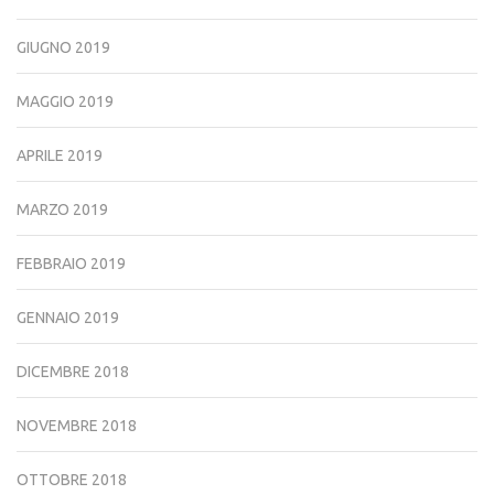
GIUGNO 2019
MAGGIO 2019
APRILE 2019
MARZO 2019
FEBBRAIO 2019
GENNAIO 2019
DICEMBRE 2018
NOVEMBRE 2018
OTTOBRE 2018