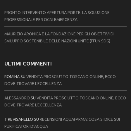
PRONTO INTERVENTO APERTURA PORTE: LA SOLUZIONE
PROFESSIONALE PER OGNI EMERGENZA
MAURIZIO ARONICA E LA FONDAZIONE PER GLI OBIETTIVI DI
SVILUPPO SOSTENIBILE DELLE NAZIONI UNITE (FFUN SDG)
ULTIMI COMMENTI
ROMINA
SU
VENDITA PROSCIUTTO TOSCANO ONLINE, ECCO
DOVE TROVARE L’ECCELLENZA
ALESSANDRO
SU
VENDITA PROSCIUTTO TOSCANO ONLINE, ECCO
DOVE TROVARE L’ECCELLENZA
T REVISANELLO
SU
RECENSIONI AQUAFARMA: COSA SI DICE SUI
PURIFICATORI D’ACQUA