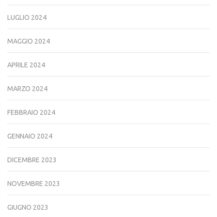
LUGLIO 2024
MAGGIO 2024
APRILE 2024
MARZO 2024
FEBBRAIO 2024
GENNAIO 2024
DICEMBRE 2023
NOVEMBRE 2023
GIUGNO 2023