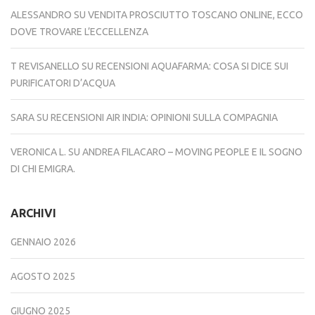
ALESSANDRO
SU
VENDITA PROSCIUTTO TOSCANO ONLINE, ECCO
DOVE TROVARE L’ECCELLENZA
T REVISANELLO
SU
RECENSIONI AQUAFARMA: COSA SI DICE SUI
PURIFICATORI D’ACQUA
SARA
SU
RECENSIONI AIR INDIA: OPINIONI SULLA COMPAGNIA
VERONICA L.
SU
ANDREA FILACARO – MOVING PEOPLE E IL SOGNO
DI CHI EMIGRA.
ARCHIVI
GENNAIO 2026
AGOSTO 2025
GIUGNO 2025