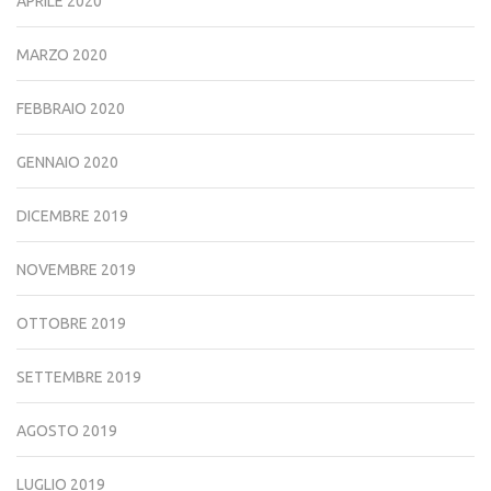
APRILE 2020
MARZO 2020
FEBBRAIO 2020
GENNAIO 2020
DICEMBRE 2019
NOVEMBRE 2019
OTTOBRE 2019
SETTEMBRE 2019
AGOSTO 2019
LUGLIO 2019