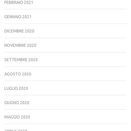
FEBBRAIO 2021
GENNAIO 2021
DICEMBRE 2020
NOVEMBRE 2020
SETTEMBRE 2020
AGOSTO 2020
LUGLIO 2020
GIUGNO 2020
MAGGIO 2020