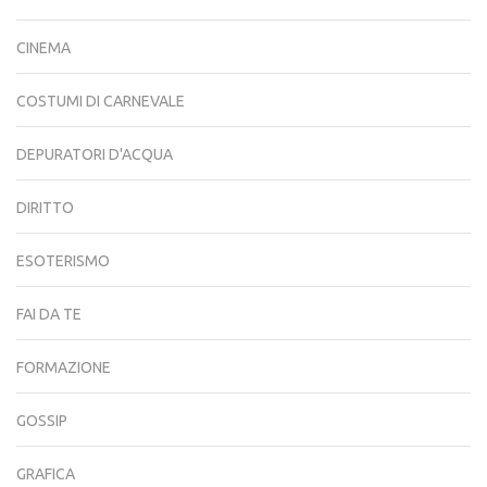
CINEMA
COSTUMI DI CARNEVALE
DEPURATORI D'ACQUA
DIRITTO
ESOTERISMO
FAI DA TE
FORMAZIONE
GOSSIP
GRAFICA