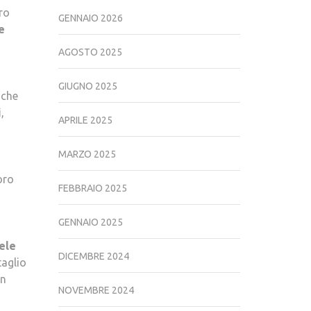
ro
GENNAIO 2026
e
AGOSTO 2025
GIUGNO 2025
 che
i
,
APRILE 2025
MARZO 2025
oro
FEBBRAIO 2025
GENNAIO 2025
ele
DICEMBRE 2024
taglio
in
NOVEMBRE 2024