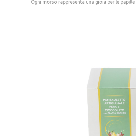
Ogni morso rappresenta una gioia per le papille