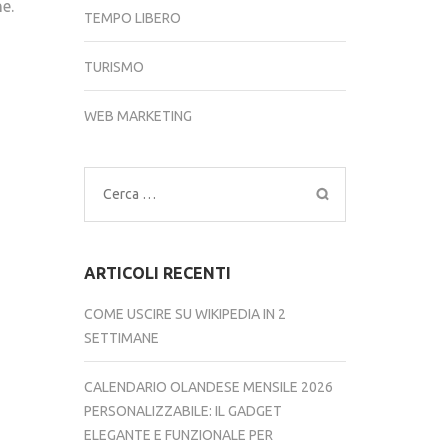
e.
TEMPO LIBERO
TURISMO
WEB MARKETING
Ricerca
per:
ARTICOLI RECENTI
COME USCIRE SU WIKIPEDIA IN 2
SETTIMANE
CALENDARIO OLANDESE MENSILE 2026
PERSONALIZZABILE: IL GADGET
ELEGANTE E FUNZIONALE PER