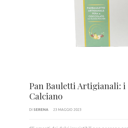
Pan Bauletti Artigianali: i
Calciano
DI
SERENA
23 MAGGIO 2023