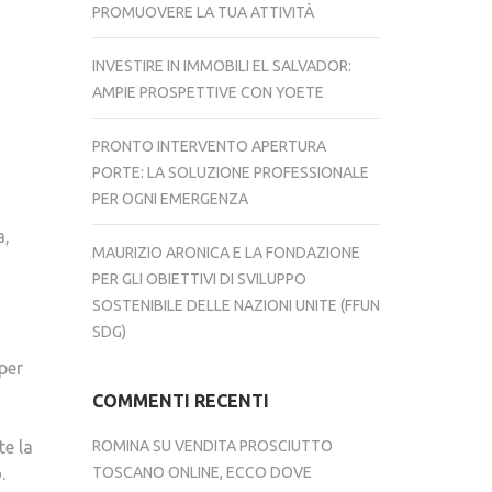
PROMUOVERE LA TUA ATTIVITÀ
INVESTIRE IN IMMOBILI EL SALVADOR:
AMPIE PROSPETTIVE CON YOETE
PRONTO INTERVENTO APERTURA
PORTE: LA SOLUZIONE PROFESSIONALE
PER OGNI EMERGENZA
a,
MAURIZIO ARONICA E LA FONDAZIONE
PER GLI OBIETTIVI DI SVILUPPO
SOSTENIBILE DELLE NAZIONI UNITE (FFUN
SDG)
per
COMMENTI RECENTI
te la
ROMINA
SU
VENDITA PROSCIUTTO
.
TOSCANO ONLINE, ECCO DOVE