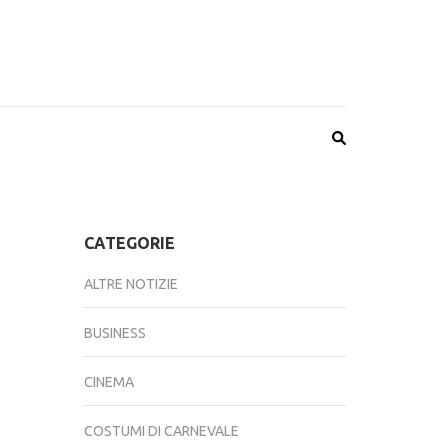
CATEGORIE
ALTRE NOTIZIE
BUSINESS
CINEMA
COSTUMI DI CARNEVALE