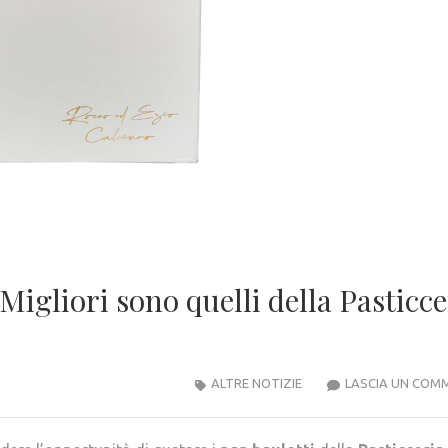
 Migliori sono quelli della Pasticce
ALTRE NOTIZIE
LASCIA UN COM