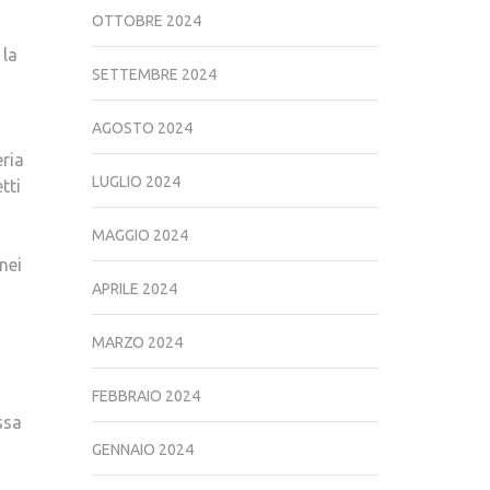
OTTOBRE 2024
 la
SETTEMBRE 2024
AGOSTO 2024
eria
LUGLIO 2024
tti
MAGGIO 2024
nei
APRILE 2024
MARZO 2024
FEBBRAIO 2024
ssa
GENNAIO 2024