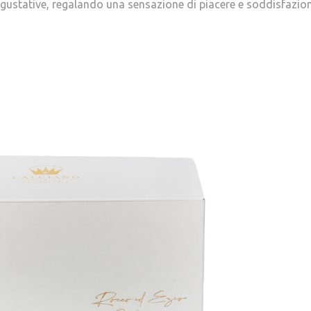
 gustative, regalando una sensazione di piacere e soddisfazion