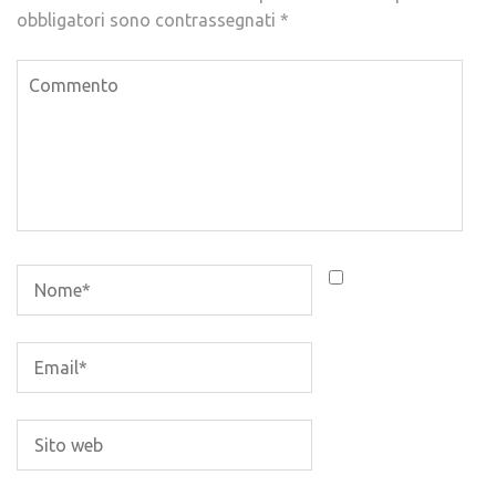
obbligatori sono contrassegnati
*