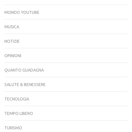
MONDO YOUTUBE
MUSICA
NOTIZIE
OPINIONI
QUANTO GUADAGNA
SALUTE & BENESSERE
TECNOLOGIA
TEMPO LIBERO
TURISMO