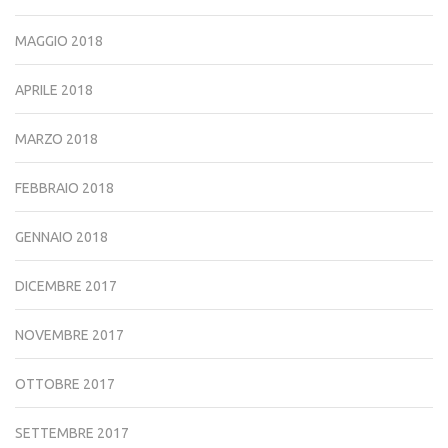
MAGGIO 2018
APRILE 2018
MARZO 2018
FEBBRAIO 2018
GENNAIO 2018
DICEMBRE 2017
NOVEMBRE 2017
OTTOBRE 2017
SETTEMBRE 2017