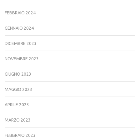
FEBBRAIO 2024
GENNAIO 2024
DICEMBRE 2023
NOVEMBRE 2023
GIUGNO 2023
MAGGIO 2023
APRILE 2023
MARZO 2023
FEBBRAIO 2023