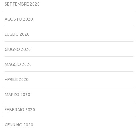
SETTEMBRE 2020
AGOSTO 2020
LUGLIO 2020
GIUGNO 2020
MAGGIO 2020
APRILE 2020
MARZO 2020
FEBBRAIO 2020
GENNAIO 2020