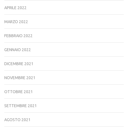
APRILE 2022
MARZO 2022
FEBBRAIO 2022
GENNAIO 2022
DICEMBRE 2021
NOVEMBRE 2021
OTTOBRE 2021
SETTEMBRE 2021
AGOSTO 2021