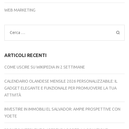
WEB MARKETING
Ricerca
per:
ARTICOLI RECENTI
COME USCIRE SU WIKIPEDIA IN 2 SETTIMANE
CALENDARIO OLANDESE MENSILE 2026 PERSONALIZZABILE: IL
GADGET ELEGANTE E FUNZIONALE PER PROMUOVERE LA TUA
ATTIVITÀ
INVESTIRE IN IMMOBILI EL SALVADOR: AMPIE PROSPETTIVE CON
YOETE