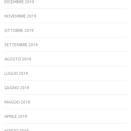
DICEMBRE 2019
NOVEMBRE 2019
OTTOBRE 2019
SETTEMBRE 2019
AGOSTO 2019
LUGLIO 2019
GIUGNO 2019
MAGGIO 2019
APRILE 2019
MARZO 2019