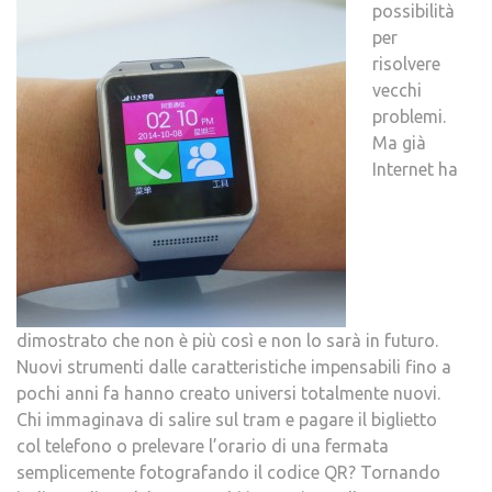
possibilità
per
risolvere
vecchi
problemi.
Ma già
Internet ha
dimostrato che non è più così e non lo sarà in futuro.
Nuovi strumenti dalle caratteristiche impensabili fino a
pochi anni fa hanno creato universi totalmente nuovi.
Chi immaginava di salire sul tram e pagare il biglietto
col telefono o prelevare l’orario di una fermata
semplicemente fotografando il codice QR? Tornando