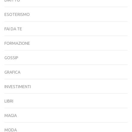
DIRITTO
ESOTERISMO
FAI DA TE
FORMAZIONE
GOSSIP
GRAFICA
INVESTIMENTI
LIBRI
MAGIA
MODA