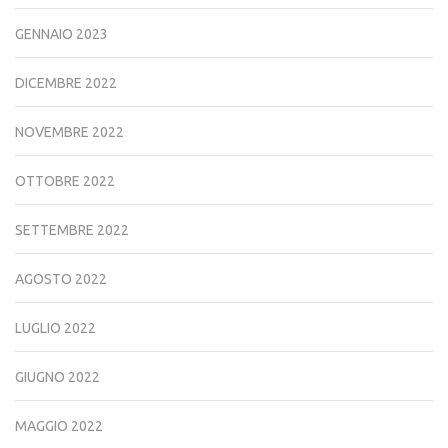
GENNAIO 2023
DICEMBRE 2022
NOVEMBRE 2022
OTTOBRE 2022
SETTEMBRE 2022
AGOSTO 2022
LUGLIO 2022
GIUGNO 2022
MAGGIO 2022