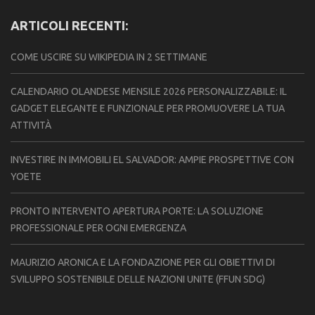
ARTICOLI RECENTI:
COME USCIRE SU WIKIPEDIA IN 2 SETTIMANE
CALENDARIO OLANDESE MENSILE 2026 PERSONALIZZABILE: IL
GADGET ELEGANTE E FUNZIONALE PER PROMUOVERE LA TUA
ATTIVITÀ
INVESTIRE IN IMMOBILI EL SALVADOR: AMPIE PROSPETTIVE CON
YOETE
PRONTO INTERVENTO APERTURA PORTE: LA SOLUZIONE
PROFESSIONALE PER OGNI EMERGENZA
MAURIZIO ARONICA E LA FONDAZIONE PER GLI OBIETTIVI DI
SVILUPPO SOSTENIBILE DELLE NAZIONI UNITE (FFUN SDG)