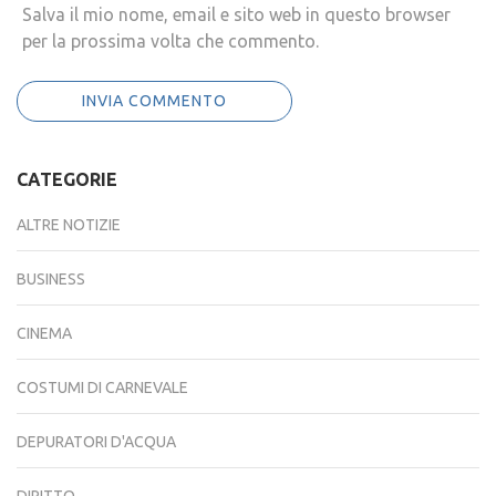
Salva il mio nome, email e sito web in questo browser
per la prossima volta che commento.
CATEGORIE
ALTRE NOTIZIE
BUSINESS
CINEMA
COSTUMI DI CARNEVALE
DEPURATORI D'ACQUA