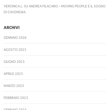
VERONICA L.
SU
ANDREA FILACARO – MOVING PEOPLE E IL SOGNO
DI CHI EMIGRA.
ARCHIVI
GENNAIO 2026
AGOSTO 2025
GIUGNO 2025
APRILE 2025
MARZO 2025
FEBBRAIO 2025
GENNAIO 2025