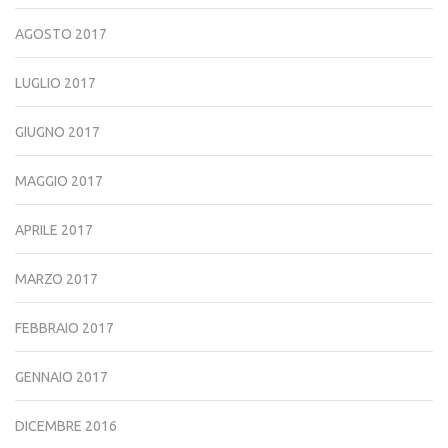
AGOSTO 2017
LUGLIO 2017
GIUGNO 2017
MAGGIO 2017
APRILE 2017
MARZO 2017
FEBBRAIO 2017
GENNAIO 2017
DICEMBRE 2016