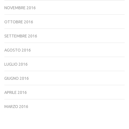
NOVEMBRE 2016
OTTOBRE 2016
SETTEMBRE 2016
AGOSTO 2016
LUGLIO 2016
GIUGNO 2016
APRILE 2016
MARZO 2016