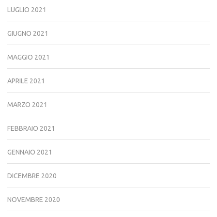
LUGLIO 2021
GIUGNO 2021
MAGGIO 2021
APRILE 2021
MARZO 2021
FEBBRAIO 2021
GENNAIO 2021
DICEMBRE 2020
NOVEMBRE 2020