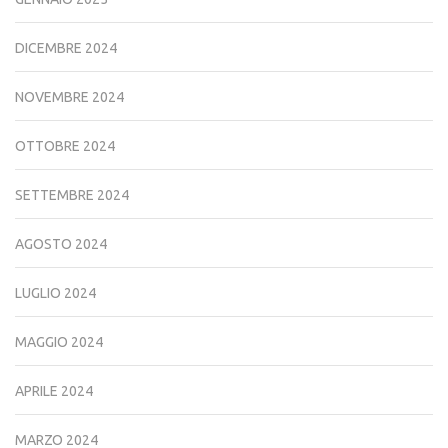
DICEMBRE 2024
NOVEMBRE 2024
OTTOBRE 2024
SETTEMBRE 2024
AGOSTO 2024
LUGLIO 2024
MAGGIO 2024
APRILE 2024
MARZO 2024