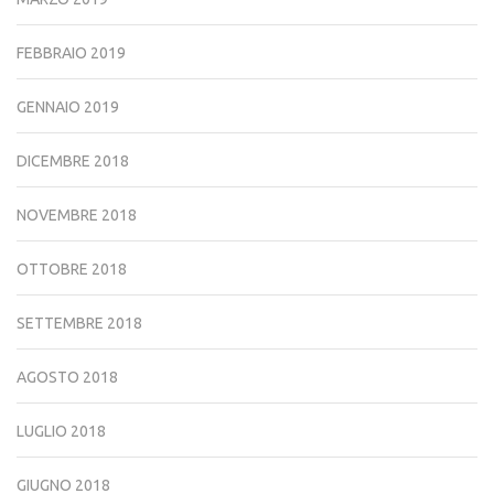
FEBBRAIO 2019
GENNAIO 2019
DICEMBRE 2018
NOVEMBRE 2018
OTTOBRE 2018
SETTEMBRE 2018
AGOSTO 2018
LUGLIO 2018
GIUGNO 2018