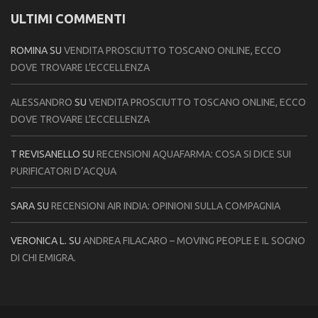
ULTIMI COMMENTI
ROMINA
SU
VENDITA PROSCIUTTO TOSCANO ONLINE, ECCO
DOVE TROVARE L’ECCELLENZA
ALESSANDRO
SU
VENDITA PROSCIUTTO TOSCANO ONLINE, ECCO
DOVE TROVARE L’ECCELLENZA
T REVISANELLO
SU
RECENSIONI AQUAFARMA: COSA SI DICE SUI
PURIFICATORI D’ACQUA
SARA
SU
RECENSIONI AIR INDIA: OPINIONI SULLA COMPAGNIA
VERONICA L.
SU
ANDREA FILACARO – MOVING PEOPLE E IL SOGNO
DI CHI EMIGRA.