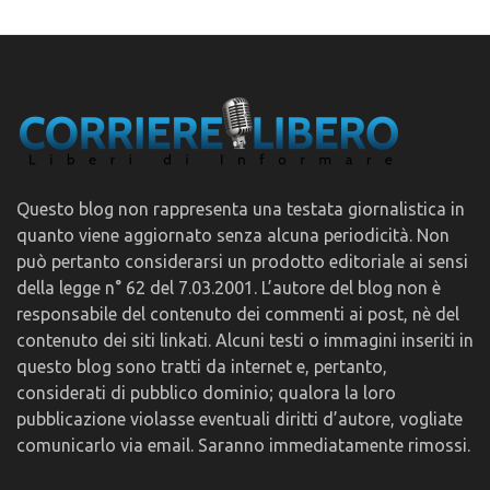
Questo blog non rappresenta una testata giornalistica in
quanto viene aggiornato senza alcuna periodicità. Non
può pertanto considerarsi un prodotto editoriale ai sensi
della legge n° 62 del 7.03.2001. L’autore del blog non è
responsabile del contenuto dei commenti ai post, nè del
contenuto dei siti linkati. Alcuni testi o immagini inseriti in
questo blog sono tratti da internet e, pertanto,
considerati di pubblico dominio; qualora la loro
pubblicazione violasse eventuali diritti d’autore, vogliate
comunicarlo via email. Saranno immediatamente rimossi.