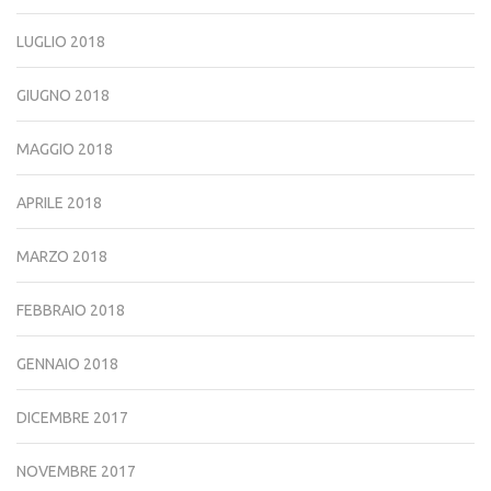
LUGLIO 2018
GIUGNO 2018
MAGGIO 2018
APRILE 2018
MARZO 2018
FEBBRAIO 2018
GENNAIO 2018
DICEMBRE 2017
NOVEMBRE 2017