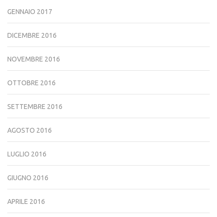
GENNAIO 2017
DICEMBRE 2016
NOVEMBRE 2016
OTTOBRE 2016
SETTEMBRE 2016
AGOSTO 2016
LUGLIO 2016
GIUGNO 2016
APRILE 2016