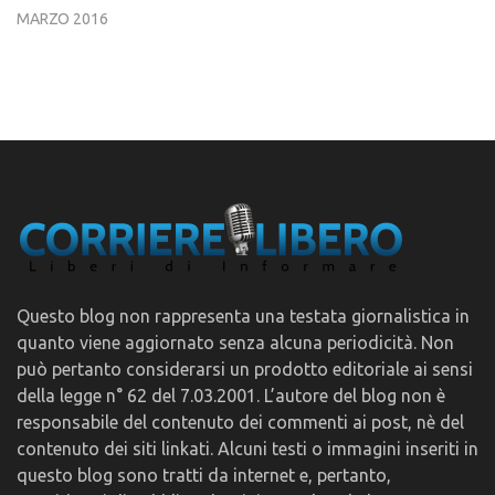
MARZO 2016
Questo blog non rappresenta una testata giornalistica in
quanto viene aggiornato senza alcuna periodicità. Non
può pertanto considerarsi un prodotto editoriale ai sensi
della legge n° 62 del 7.03.2001. L’autore del blog non è
responsabile del contenuto dei commenti ai post, nè del
contenuto dei siti linkati. Alcuni testi o immagini inseriti in
questo blog sono tratti da internet e, pertanto,