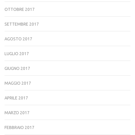
OTTOBRE 2017
SETTEMBRE 2017
AGOSTO 2017
LUGLIO 2017
GIUGNO 2017
MAGGIO 2017
APRILE 2017
MARZO 2017
FEBBRAIO 2017