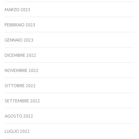
MARZO 2023
FEBBRAIO 2023
GENNAIO 2023
DICEMBRE 2022
NOVEMBRE 2022
OTTOBRE 2022
SETTEMBRE 2022
AGOSTO 2022
LUGLIO 2022