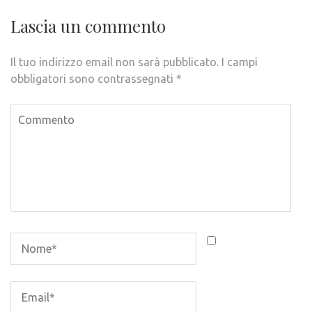
Lascia un commento
Il tuo indirizzo email non sarà pubblicato.
I campi
obbligatori sono contrassegnati
*