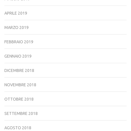
APRILE 2019
MARZO 2019
FEBBRAIO 2019
GENNAIO 2019
DICEMBRE 2018
NOVEMBRE 2018
OTTOBRE 2018
SETTEMBRE 2018
AGOSTO 2018