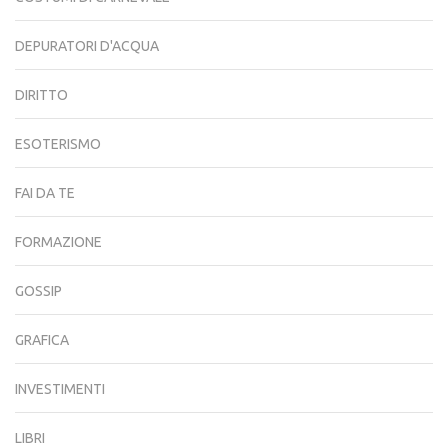
DEPURATORI D'ACQUA
DIRITTO
ESOTERISMO
FAI DA TE
FORMAZIONE
GOSSIP
GRAFICA
INVESTIMENTI
LIBRI