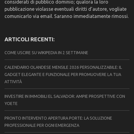
considerati di pubblico dominio; qualora la loro
pubblicazione violasse eventuali diritti d’autore, vogliate
comunicarlo via email. Saranno immediatamente rimossi.
ARTICOLI RECENTI:
COME USCIRE SU WIKIPEDIA IN 2 SETTIMANE
CALENDARIO OLANDESE MENSILE 2026 PERSONALIZZABILE: IL
GADGET ELEGANTE E FUNZIONALE PER PROMUOVERE LA TUA
ATTIVITÀ
INVESTIRE IN IMMOBILI EL SALVADOR: AMPIE PROSPETTIVE CON
YOETE
PRONTO INTERVENTO APERTURA PORTE: LA SOLUZIONE
PROFESSIONALE PER OGNI EMERGENZA