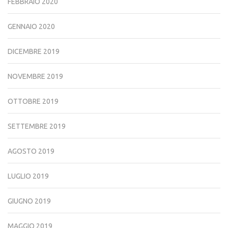
FEBBRAIO 2020
GENNAIO 2020
DICEMBRE 2019
NOVEMBRE 2019
OTTOBRE 2019
SETTEMBRE 2019
AGOSTO 2019
LUGLIO 2019
GIUGNO 2019
MAGGIO 2019