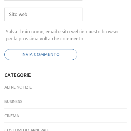
Salva il mio nome, email e sito web in questo browser
per la prossima volta che commento.
CATEGORIE
ALTRE NOTIZIE
BUSINESS
CINEMA
COSTUMI DI CARNEVALE