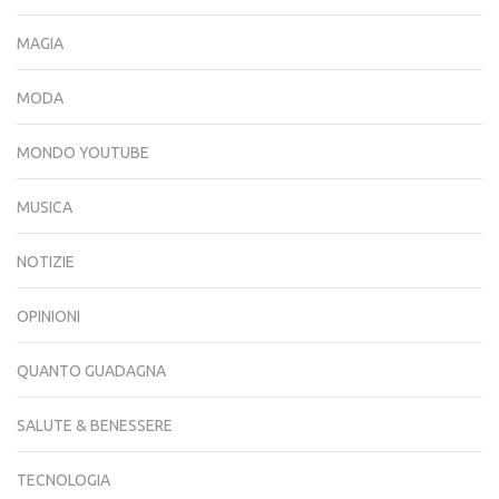
MAGIA
MODA
MONDO YOUTUBE
MUSICA
NOTIZIE
OPINIONI
QUANTO GUADAGNA
SALUTE & BENESSERE
TECNOLOGIA