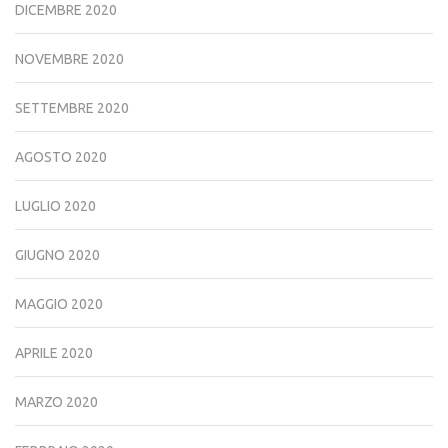
DICEMBRE 2020
NOVEMBRE 2020
SETTEMBRE 2020
AGOSTO 2020
LUGLIO 2020
GIUGNO 2020
MAGGIO 2020
APRILE 2020
MARZO 2020