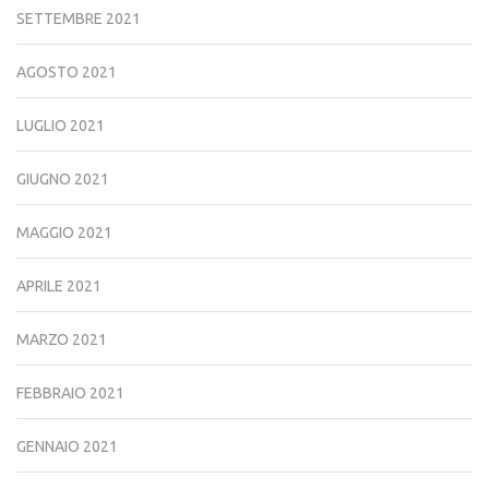
SETTEMBRE 2021
AGOSTO 2021
LUGLIO 2021
GIUGNO 2021
MAGGIO 2021
APRILE 2021
MARZO 2021
FEBBRAIO 2021
GENNAIO 2021