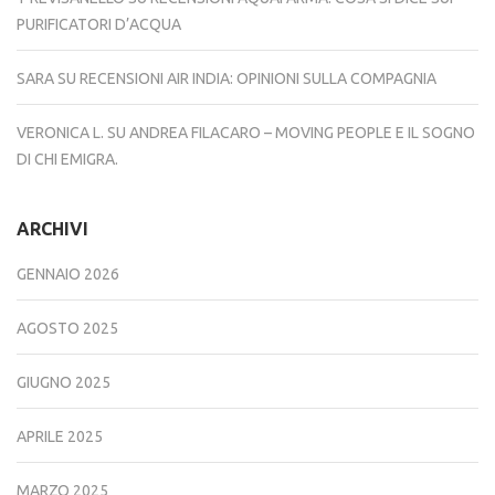
PURIFICATORI D’ACQUA
SARA
SU
RECENSIONI AIR INDIA: OPINIONI SULLA COMPAGNIA
VERONICA L.
SU
ANDREA FILACARO – MOVING PEOPLE E IL SOGNO
DI CHI EMIGRA.
ARCHIVI
GENNAIO 2026
AGOSTO 2025
GIUGNO 2025
APRILE 2025
MARZO 2025