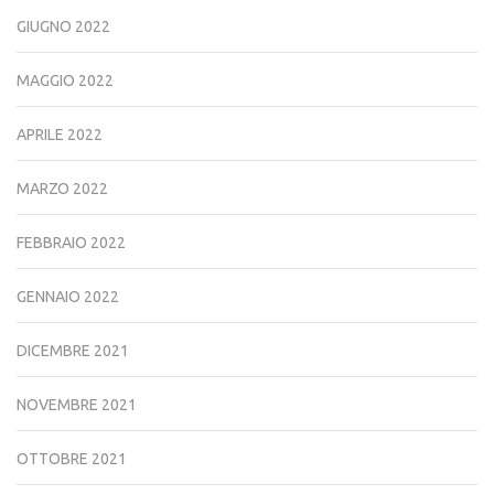
GIUGNO 2022
MAGGIO 2022
APRILE 2022
MARZO 2022
FEBBRAIO 2022
GENNAIO 2022
DICEMBRE 2021
NOVEMBRE 2021
OTTOBRE 2021