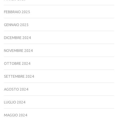
FEBBRAIO 2025
GENNAIO 2025
DICEMBRE 2024
NOVEMBRE 2024
OTTOBRE 2024
SETTEMBRE 2024
AGOSTO 2024
LUGLIO 2024
MAGGIO 2024