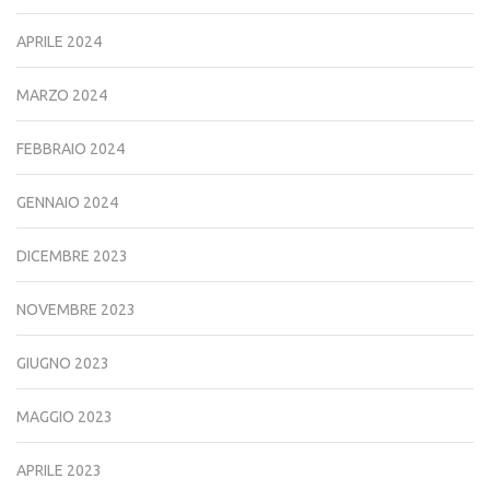
APRILE 2024
MARZO 2024
FEBBRAIO 2024
GENNAIO 2024
DICEMBRE 2023
NOVEMBRE 2023
GIUGNO 2023
MAGGIO 2023
APRILE 2023