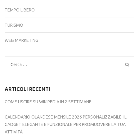
TEMPO LIBERO
TURISMO
WEB MARKETING
Ricerca
per:
ARTICOLI RECENTI
COME USCIRE SU WIKIPEDIA IN 2 SETTIMANE
CALENDARIO OLANDESE MENSILE 2026 PERSONALIZZABILE: IL
GADGET ELEGANTE E FUNZIONALE PER PROMUOVERE LA TUA
ATTIVITÀ