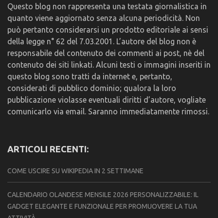
Questo blog non rappresenta una testata giornalistica in
quanto viene aggiornato senza alcuna periodicità. Non
può pertanto considerarsi un prodotto editoriale ai sensi
della legge n° 62 del 7.03.2001. L’autore del blog non è
responsabile del contenuto dei commenti ai post, nè del
contenuto dei siti linkati. Alcuni testi o immagini inseriti in
questo blog sono tratti da internet e, pertanto,
considerati di pubblico dominio; qualora la loro
pubblicazione violasse eventuali diritti d’autore, vogliate
comunicarlo via email. Saranno immediatamente rimossi.
ARTICOLI RECENTI:
COME USCIRE SU WIKIPEDIA IN 2 SETTIMANE
CALENDARIO OLANDESE MENSILE 2026 PERSONALIZZABILE: IL
GADGET ELEGANTE E FUNZIONALE PER PROMUOVERE LA TUA