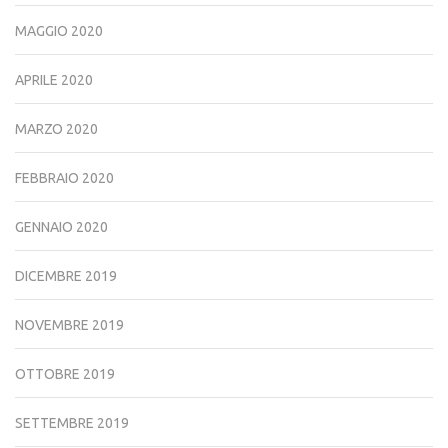
MAGGIO 2020
APRILE 2020
MARZO 2020
FEBBRAIO 2020
GENNAIO 2020
DICEMBRE 2019
NOVEMBRE 2019
OTTOBRE 2019
SETTEMBRE 2019