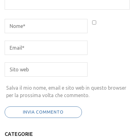
Salva il mio nome, email e sito web in questo browser
per la prossima volta che commento.
CATEGORIE