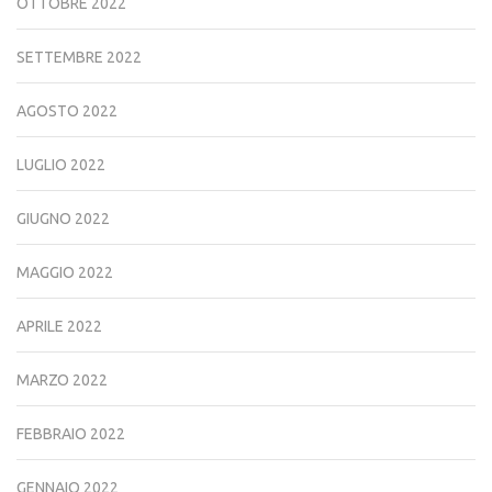
OTTOBRE 2022
SETTEMBRE 2022
AGOSTO 2022
LUGLIO 2022
GIUGNO 2022
MAGGIO 2022
APRILE 2022
MARZO 2022
FEBBRAIO 2022
GENNAIO 2022