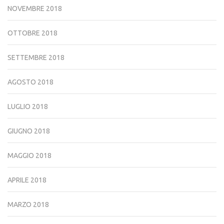
NOVEMBRE 2018
OTTOBRE 2018
SETTEMBRE 2018
AGOSTO 2018
LUGLIO 2018
GIUGNO 2018
MAGGIO 2018
APRILE 2018
MARZO 2018