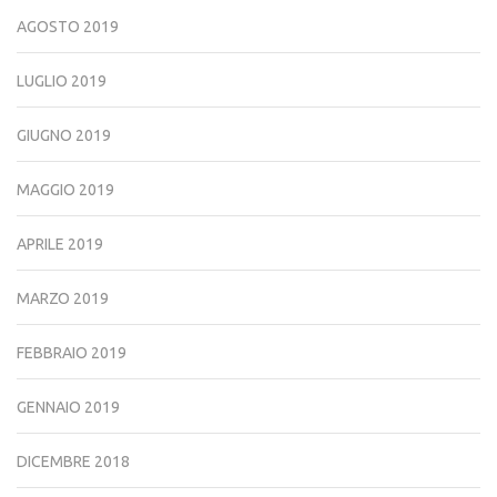
AGOSTO 2019
LUGLIO 2019
GIUGNO 2019
MAGGIO 2019
APRILE 2019
MARZO 2019
FEBBRAIO 2019
GENNAIO 2019
DICEMBRE 2018