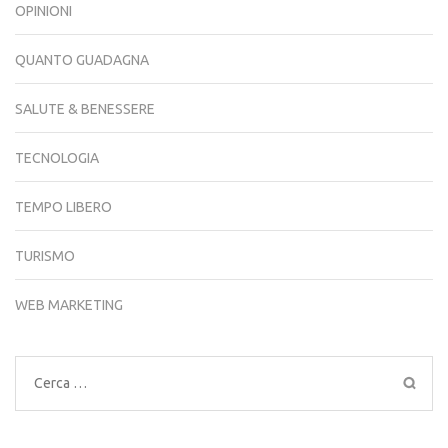
OPINIONI
QUANTO GUADAGNA
SALUTE & BENESSERE
TECNOLOGIA
TEMPO LIBERO
TURISMO
WEB MARKETING
Ricerca
per: