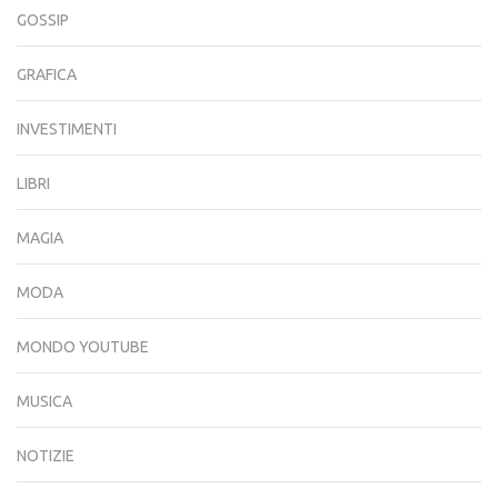
GOSSIP
GRAFICA
INVESTIMENTI
LIBRI
MAGIA
MODA
MONDO YOUTUBE
MUSICA
NOTIZIE