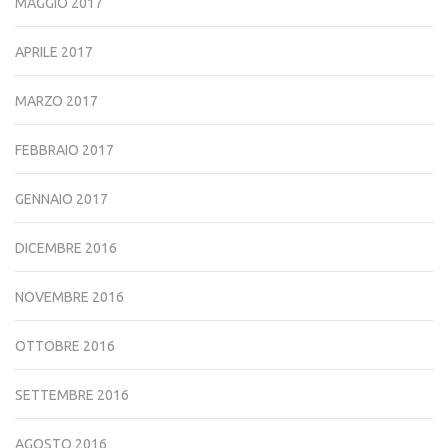
MAGGIO 2017
APRILE 2017
MARZO 2017
FEBBRAIO 2017
GENNAIO 2017
DICEMBRE 2016
NOVEMBRE 2016
OTTOBRE 2016
SETTEMBRE 2016
AGOSTO 2016