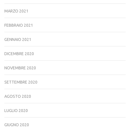
MARZO 2021
FEBBRAIO 2021
GENNAIO 2021
DICEMBRE 2020
NOVEMBRE 2020
SETTEMBRE 2020
AGOSTO 2020
LUGLIO 2020
GIUGNO 2020