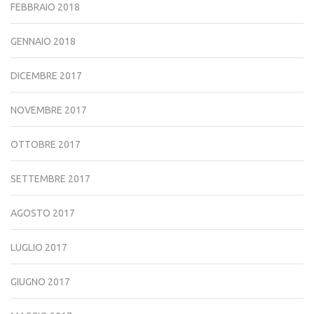
FEBBRAIO 2018
GENNAIO 2018
DICEMBRE 2017
NOVEMBRE 2017
OTTOBRE 2017
SETTEMBRE 2017
AGOSTO 2017
LUGLIO 2017
GIUGNO 2017