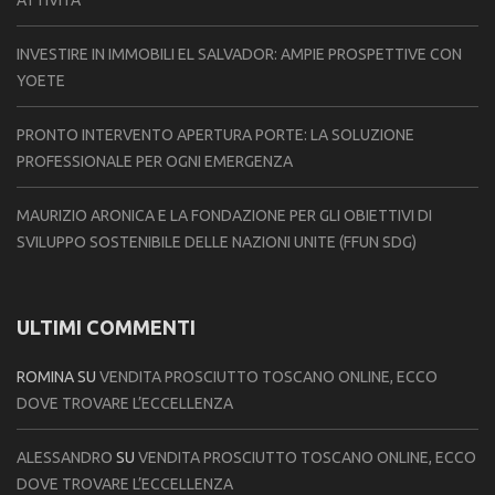
ATTIVITÀ
INVESTIRE IN IMMOBILI EL SALVADOR: AMPIE PROSPETTIVE CON
YOETE
PRONTO INTERVENTO APERTURA PORTE: LA SOLUZIONE
PROFESSIONALE PER OGNI EMERGENZA
MAURIZIO ARONICA E LA FONDAZIONE PER GLI OBIETTIVI DI
SVILUPPO SOSTENIBILE DELLE NAZIONI UNITE (FFUN SDG)
ULTIMI COMMENTI
ROMINA
SU
VENDITA PROSCIUTTO TOSCANO ONLINE, ECCO
DOVE TROVARE L’ECCELLENZA
ALESSANDRO
SU
VENDITA PROSCIUTTO TOSCANO ONLINE, ECCO
DOVE TROVARE L’ECCELLENZA