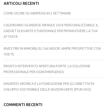
ARTICOLI RECENTI
COME USCIRE SU WIKIPEDIA IN 2 SETTIMANE
CALENDARIO OLANDESE MENSILE 2026 PERSONALIZZABILE: IL
GADGET ELEGANTE E FUNZIONALE PER PROMUOVERE LA TUA
ATTIVITÀ
INVESTIRE IN IMMOBILI EL SALVADOR: AMPIE PROSPETTIVE CON
YOETE
PRONTO INTERVENTO APERTURA PORTE: LA SOLUZIONE
PROFESSIONALE PER OGNI EMERGENZA
MAURIZIO ARONICA E LA FONDAZIONE PER GLI OBIETTIVI DI
SVILUPPO SOSTENIBILE DELLE NAZIONI UNITE (FFUN SDG)
COMMENTI RECENTI