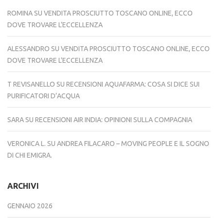
ROMINA
SU
VENDITA PROSCIUTTO TOSCANO ONLINE, ECCO
DOVE TROVARE L’ECCELLENZA
ALESSANDRO
SU
VENDITA PROSCIUTTO TOSCANO ONLINE, ECCO
DOVE TROVARE L’ECCELLENZA
T REVISANELLO
SU
RECENSIONI AQUAFARMA: COSA SI DICE SUI
PURIFICATORI D’ACQUA
SARA
SU
RECENSIONI AIR INDIA: OPINIONI SULLA COMPAGNIA
VERONICA L.
SU
ANDREA FILACARO – MOVING PEOPLE E IL SOGNO
DI CHI EMIGRA.
ARCHIVI
GENNAIO 2026