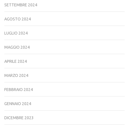
SETTEMBRE 2024
AGOSTO 2024
LUGLIO 2024
MAGGIO 2024
APRILE 2024
MARZO 2024
FEBBRAIO 2024
GENNAIO 2024
DICEMBRE 2023