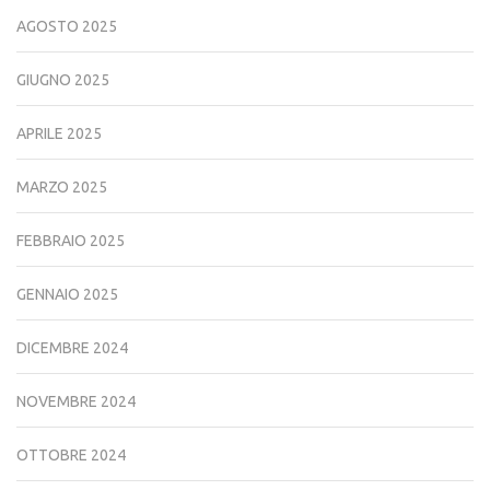
AGOSTO 2025
GIUGNO 2025
APRILE 2025
MARZO 2025
FEBBRAIO 2025
GENNAIO 2025
DICEMBRE 2024
NOVEMBRE 2024
OTTOBRE 2024