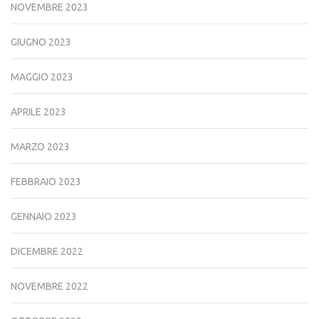
NOVEMBRE 2023
GIUGNO 2023
MAGGIO 2023
APRILE 2023
MARZO 2023
FEBBRAIO 2023
GENNAIO 2023
DICEMBRE 2022
NOVEMBRE 2022