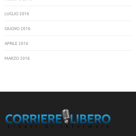
LUGLIO 2016
GIUGNO 2016
APRILE 2016
MARZO 2016