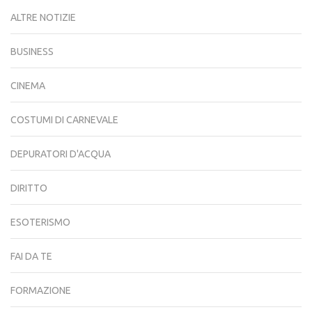
ALTRE NOTIZIE
BUSINESS
CINEMA
COSTUMI DI CARNEVALE
DEPURATORI D'ACQUA
DIRITTO
ESOTERISMO
FAI DA TE
FORMAZIONE