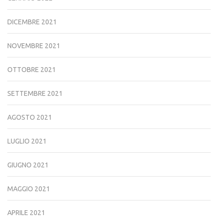
DICEMBRE 2021
NOVEMBRE 2021
OTTOBRE 2021
SETTEMBRE 2021
AGOSTO 2021
LUGLIO 2021
GIUGNO 2021
MAGGIO 2021
APRILE 2021