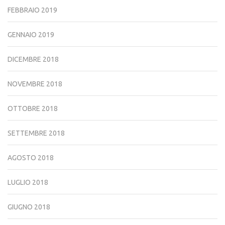
FEBBRAIO 2019
GENNAIO 2019
DICEMBRE 2018
NOVEMBRE 2018
OTTOBRE 2018
SETTEMBRE 2018
AGOSTO 2018
LUGLIO 2018
GIUGNO 2018