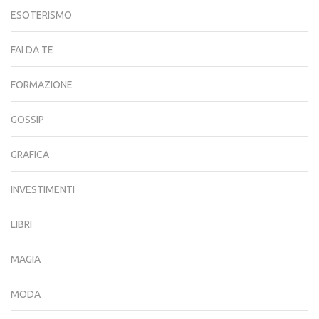
ESOTERISMO
FAI DA TE
FORMAZIONE
GOSSIP
GRAFICA
INVESTIMENTI
LIBRI
MAGIA
MODA