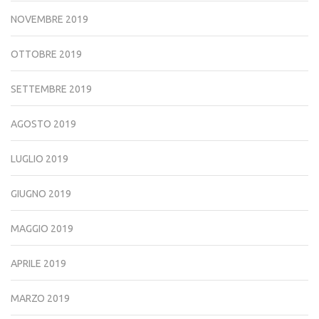
NOVEMBRE 2019
OTTOBRE 2019
SETTEMBRE 2019
AGOSTO 2019
LUGLIO 2019
GIUGNO 2019
MAGGIO 2019
APRILE 2019
MARZO 2019