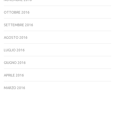
OTTOBRE 2016
SETTEMBRE 2016
AGOSTO 2016
LUGLIO 2016
GIUGNO 2016
APRILE 2016
MARZO 2016