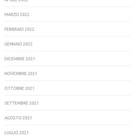
MARZO 2022
FEBBRAIO 2022
GENNAIO 2022
DICEMBRE 2021
NOVEMBRE 2021
OTTOBRE 2021
SETTEMBRE 2021
AGOSTO 2021
LUGLIO 2021