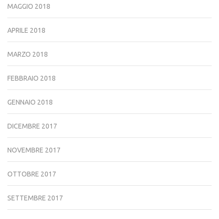
MAGGIO 2018
APRILE 2018
MARZO 2018
FEBBRAIO 2018
GENNAIO 2018
DICEMBRE 2017
NOVEMBRE 2017
OTTOBRE 2017
SETTEMBRE 2017