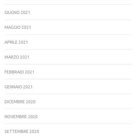
GIUGNO 2021
MAGGIO 2021
APRILE 2021
MARZO 2021
FEBBRAIO 2021
GENNAIO 2021
DICEMBRE 2020
NOVEMBRE 2020
SETTEMBRE 2020