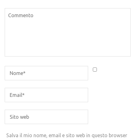
Salva il mio nome, email e sito web in questo browser