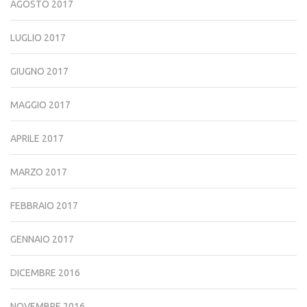
AGOSTO 2017
LUGLIO 2017
GIUGNO 2017
MAGGIO 2017
APRILE 2017
MARZO 2017
FEBBRAIO 2017
GENNAIO 2017
DICEMBRE 2016
NOVEMBRE 2016