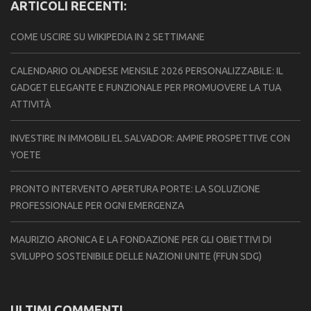
ARTICOLI RECENTI:
COME USCIRE SU WIKIPEDIA IN 2 SETTIMANE
CALENDARIO OLANDESE MENSILE 2026 PERSONALIZZABILE: IL
GADGET ELEGANTE E FUNZIONALE PER PROMUOVERE LA TUA
ATTIVITÀ
INVESTIRE IN IMMOBILI EL SALVADOR: AMPIE PROSPETTIVE CON
YOETE
PRONTO INTERVENTO APERTURA PORTE: LA SOLUZIONE
PROFESSIONALE PER OGNI EMERGENZA
MAURIZIO ARONICA E LA FONDAZIONE PER GLI OBIETTIVI DI
SVILUPPO SOSTENIBILE DELLE NAZIONI UNITE (FFUN SDG)
ULTIMI COMMENTI