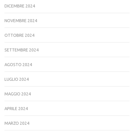
DICEMBRE 2024
NOVEMBRE 2024
OTTOBRE 2024
SETTEMBRE 2024
AGOSTO 2024
LUGLIO 2024
MAGGIO 2024
APRILE 2024
MARZO 2024