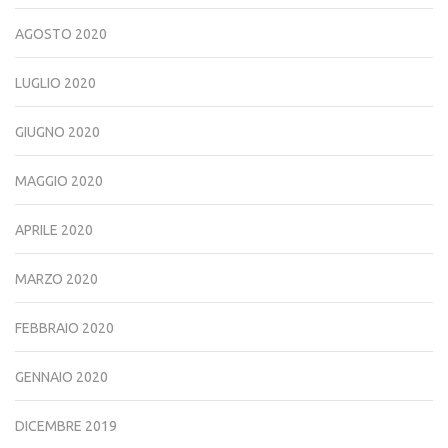
AGOSTO 2020
LUGLIO 2020
GIUGNO 2020
MAGGIO 2020
APRILE 2020
MARZO 2020
FEBBRAIO 2020
GENNAIO 2020
DICEMBRE 2019