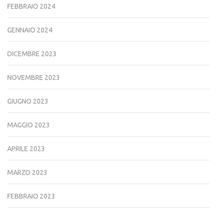
FEBBRAIO 2024
GENNAIO 2024
DICEMBRE 2023
NOVEMBRE 2023
GIUGNO 2023
MAGGIO 2023
APRILE 2023
MARZO 2023
FEBBRAIO 2023