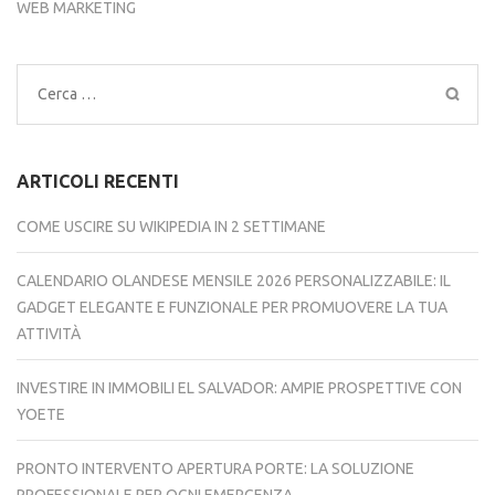
WEB MARKETING
Ricerca
per:
ARTICOLI RECENTI
COME USCIRE SU WIKIPEDIA IN 2 SETTIMANE
CALENDARIO OLANDESE MENSILE 2026 PERSONALIZZABILE: IL
GADGET ELEGANTE E FUNZIONALE PER PROMUOVERE LA TUA
ATTIVITÀ
INVESTIRE IN IMMOBILI EL SALVADOR: AMPIE PROSPETTIVE CON
YOETE
PRONTO INTERVENTO APERTURA PORTE: LA SOLUZIONE