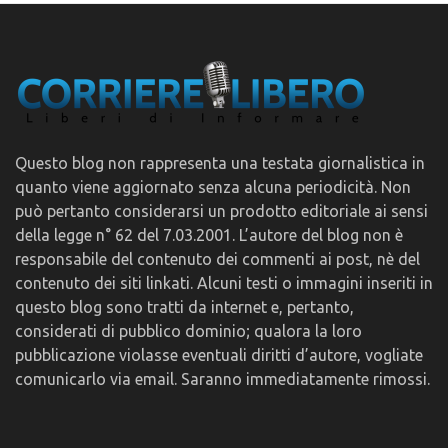
Questo blog non rappresenta una testata giornalistica in
quanto viene aggiornato senza alcuna periodicità. Non
può pertanto considerarsi un prodotto editoriale ai sensi
della legge n° 62 del 7.03.2001. L’autore del blog non è
responsabile del contenuto dei commenti ai post, nè del
contenuto dei siti linkati. Alcuni testi o immagini inseriti in
questo blog sono tratti da internet e, pertanto,
considerati di pubblico dominio; qualora la loro
pubblicazione violasse eventuali diritti d’autore, vogliate
comunicarlo via email. Saranno immediatamente rimossi.