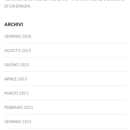
DI CHI EMIGRA.
ARCHIVI
GENNAIO 2026
AGOSTO 2025
GIUGNO 2025
APRILE 2025
MARZO 2025
FEBBRAIO 2025
GENNAIO 2025