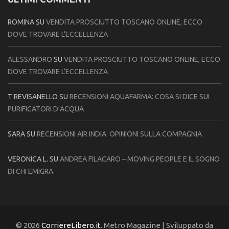
ROMINA
SU
VENDITA PROSCIUTTO TOSCANO ONLINE, ECCO
DOVE TROVARE L’ECCELLENZA
ALESSANDRO
SU
VENDITA PROSCIUTTO TOSCANO ONLINE, ECCO
DOVE TROVARE L’ECCELLENZA
T REVISANELLO
SU
RECENSIONI AQUAFARMA: COSA SI DICE SUI
PURIFICATORI D’ACQUA
SARA
SU
RECENSIONI AIR INDIA: OPINIONI SULLA COMPAGNIA
VERONICA L.
SU
ANDREA FILACARO – MOVING PEOPLE E IL SOGNO
DI CHI EMIGRA.
© 2026
CorriereLibero.it
. Metro Magazine | Sviluppato da