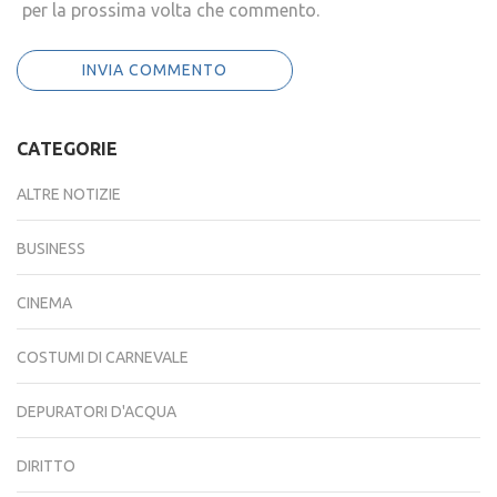
per la prossima volta che commento.
CATEGORIE
ALTRE NOTIZIE
BUSINESS
CINEMA
COSTUMI DI CARNEVALE
DEPURATORI D'ACQUA
DIRITTO