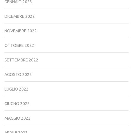
GENNAIO 2023
DICEMBRE 2022
NOVEMBRE 2022
OTTOBRE 2022
SETTEMBRE 2022
AGOSTO 2022
LUGLIO 2022
GIUGNO 2022
MAGGIO 2022
APRILE 2022