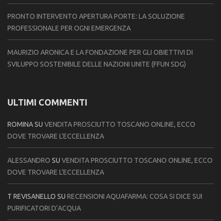
PRONTO INTERVENTO APERTURA PORTE: LA SOLUZIONE
PROFESSIONALE PER OGNI EMERGENZA
MAURIZIO ARONICA E LA FONDAZIONE PER GLI OBIETTIVI DI
SVILUPPO SOSTENIBILE DELLE NAZIONI UNITE (FFUN SDG)
ULTIMI COMMENTI
ROMINA
SU
VENDITA PROSCIUTTO TOSCANO ONLINE, ECCO
DOVE TROVARE L’ECCELLENZA
ALESSANDRO
SU
VENDITA PROSCIUTTO TOSCANO ONLINE, ECCO
DOVE TROVARE L’ECCELLENZA
T REVISANELLO
SU
RECENSIONI AQUAFARMA: COSA SI DICE SUI
PURIFICATORI D’ACQUA