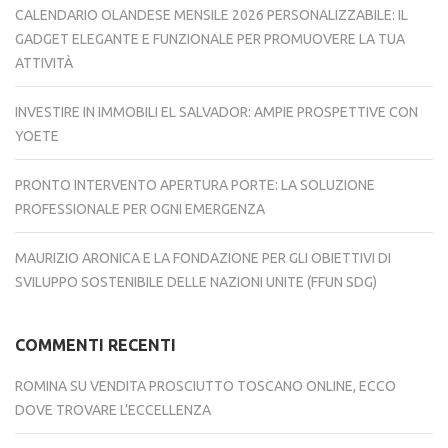
CALENDARIO OLANDESE MENSILE 2026 PERSONALIZZABILE: IL
GADGET ELEGANTE E FUNZIONALE PER PROMUOVERE LA TUA
ATTIVITÀ
INVESTIRE IN IMMOBILI EL SALVADOR: AMPIE PROSPETTIVE CON
YOETE
PRONTO INTERVENTO APERTURA PORTE: LA SOLUZIONE
PROFESSIONALE PER OGNI EMERGENZA
MAURIZIO ARONICA E LA FONDAZIONE PER GLI OBIETTIVI DI
SVILUPPO SOSTENIBILE DELLE NAZIONI UNITE (FFUN SDG)
COMMENTI RECENTI
ROMINA
SU
VENDITA PROSCIUTTO TOSCANO ONLINE, ECCO
DOVE TROVARE L’ECCELLENZA