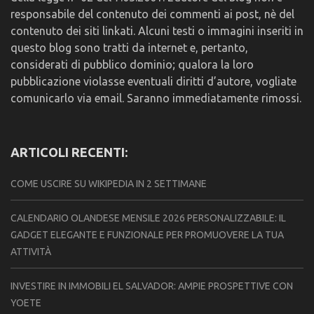
responsabile del contenuto dei commenti ai post, nè del
contenuto dei siti linkati. Alcuni testi o immagini inseriti in
questo blog sono tratti da internet e, pertanto,
considerati di pubblico dominio; qualora la loro
pubblicazione violasse eventuali diritti d’autore, vogliate
comunicarlo via email. Saranno immediatamente rimossi.
ARTICOLI RECENTI:
COME USCIRE SU WIKIPEDIA IN 2 SETTIMANE
CALENDARIO OLANDESE MENSILE 2026 PERSONALIZZABILE: IL
GADGET ELEGANTE E FUNZIONALE PER PROMUOVERE LA TUA
ATTIVITÀ
INVESTIRE IN IMMOBILI EL SALVADOR: AMPIE PROSPETTIVE CON
YOETE