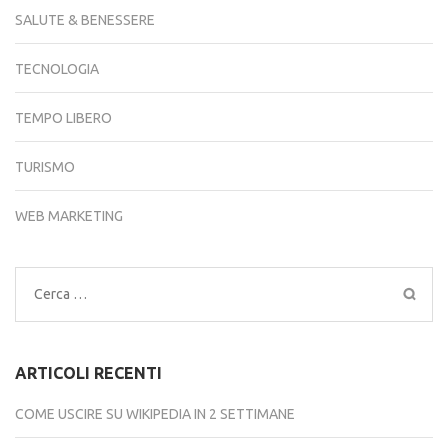
SALUTE & BENESSERE
TECNOLOGIA
TEMPO LIBERO
TURISMO
WEB MARKETING
Ricerca
per:
ARTICOLI RECENTI
COME USCIRE SU WIKIPEDIA IN 2 SETTIMANE