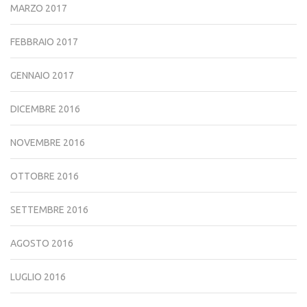
MARZO 2017
FEBBRAIO 2017
GENNAIO 2017
DICEMBRE 2016
NOVEMBRE 2016
OTTOBRE 2016
SETTEMBRE 2016
AGOSTO 2016
LUGLIO 2016