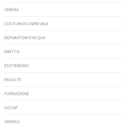
CINEMA
COSTUMI DI CARNEVALE
DEPURATORI D'ACQUA
DIRITTO
ESOTERISMO
FAI DA TE
FORMAZIONE
GOSSIP
GRAFICA