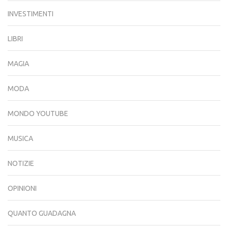
INVESTIMENTI
LIBRI
MAGIA
MODA
MONDO YOUTUBE
MUSICA
NOTIZIE
OPINIONI
QUANTO GUADAGNA