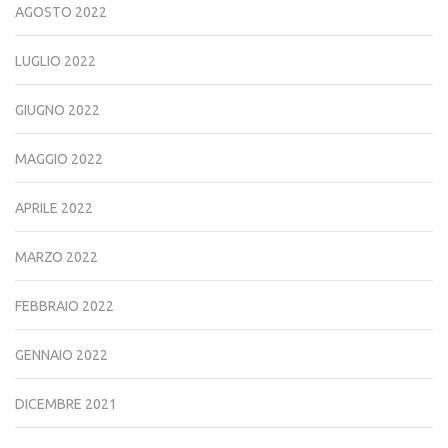
AGOSTO 2022
LUGLIO 2022
GIUGNO 2022
MAGGIO 2022
APRILE 2022
MARZO 2022
FEBBRAIO 2022
GENNAIO 2022
DICEMBRE 2021