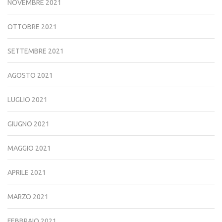
NOVEMBRE 2021
OTTOBRE 2021
SETTEMBRE 2021
AGOSTO 2021
LUGLIO 2021
GIUGNO 2021
MAGGIO 2021
APRILE 2021
MARZO 2021
FEBBRAIO 2021