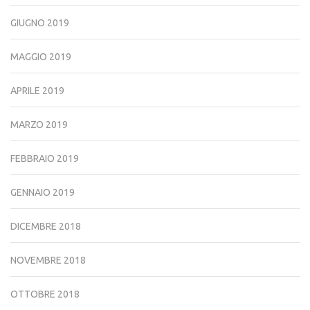
GIUGNO 2019
MAGGIO 2019
APRILE 2019
MARZO 2019
FEBBRAIO 2019
GENNAIO 2019
DICEMBRE 2018
NOVEMBRE 2018
OTTOBRE 2018