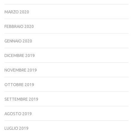
MARZO 2020
FEBBRAIO 2020
GENNAIO 2020
DICEMBRE 2019
NOVEMBRE 2019
OTTOBRE 2019
SETTEMBRE 2019
AGOSTO 2019
LUGLIO 2019