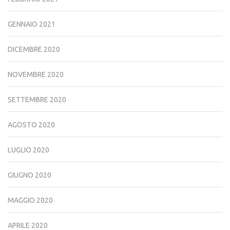
GENNAIO 2021
DICEMBRE 2020
NOVEMBRE 2020
SETTEMBRE 2020
AGOSTO 2020
LUGLIO 2020
GIUGNO 2020
MAGGIO 2020
APRILE 2020