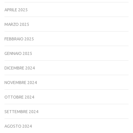
APRILE 2025
MARZO 2025
FEBBRAIO 2025
GENNAIO 2025
DICEMBRE 2024
NOVEMBRE 2024
OTTOBRE 2024
SETTEMBRE 2024
AGOSTO 2024