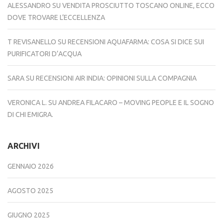
ALESSANDRO
SU
VENDITA PROSCIUTTO TOSCANO ONLINE, ECCO
DOVE TROVARE L’ECCELLENZA
T REVISANELLO
SU
RECENSIONI AQUAFARMA: COSA SI DICE SUI
PURIFICATORI D’ACQUA
SARA
SU
RECENSIONI AIR INDIA: OPINIONI SULLA COMPAGNIA
VERONICA L.
SU
ANDREA FILACARO – MOVING PEOPLE E IL SOGNO
DI CHI EMIGRA.
ARCHIVI
GENNAIO 2026
AGOSTO 2025
GIUGNO 2025