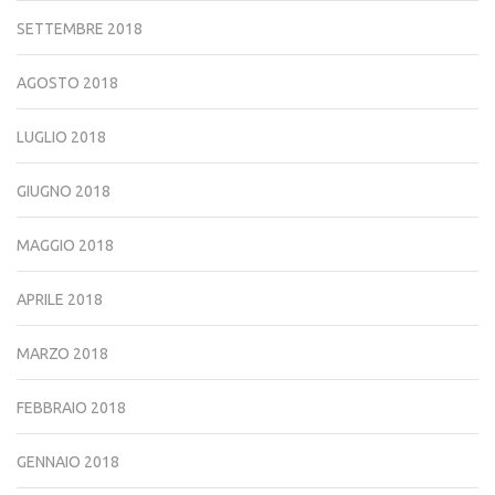
SETTEMBRE 2018
AGOSTO 2018
LUGLIO 2018
GIUGNO 2018
MAGGIO 2018
APRILE 2018
MARZO 2018
FEBBRAIO 2018
GENNAIO 2018