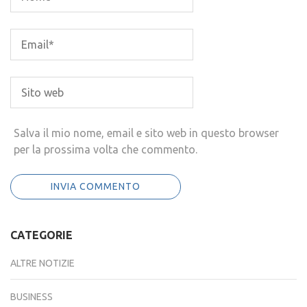
Salva il mio nome, email e sito web in questo browser
per la prossima volta che commento.
CATEGORIE
ALTRE NOTIZIE
BUSINESS