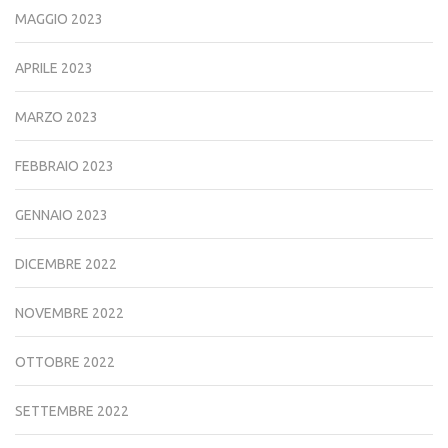
MAGGIO 2023
APRILE 2023
MARZO 2023
FEBBRAIO 2023
GENNAIO 2023
DICEMBRE 2022
NOVEMBRE 2022
OTTOBRE 2022
SETTEMBRE 2022