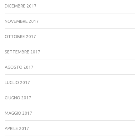
DICEMBRE 2017
NOVEMBRE 2017
OTTOBRE 2017
SETTEMBRE 2017
AGOSTO 2017
LUGLIO 2017
GIUGNO 2017
MAGGIO 2017
APRILE 2017