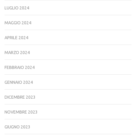
LUGLIO 2024
MAGGIO 2024
APRILE 2024
MARZO 2024
FEBBRAIO 2024
GENNAIO 2024
DICEMBRE 2023
NOVEMBRE 2023
GIUGNO 2023