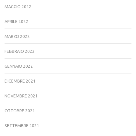
MAGGIO 2022
APRILE 2022
MARZO 2022
FEBBRAIO 2022
GENNAIO 2022
DICEMBRE 2021
NOVEMBRE 2021
OTTOBRE 2021
SETTEMBRE 2021