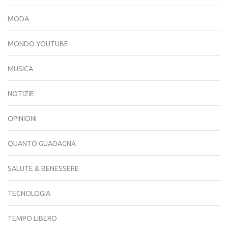
MODA
MONDO YOUTUBE
MUSICA
NOTIZIE
OPINIONI
QUANTO GUADAGNA
SALUTE & BENESSERE
TECNOLOGIA
TEMPO LIBERO