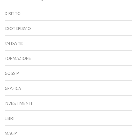
DIRITTO
ESOTERISMO
FAI DA TE
FORMAZIONE
GOSSIP
GRAFICA
INVESTIMENTI
LIBRI
MAGIA