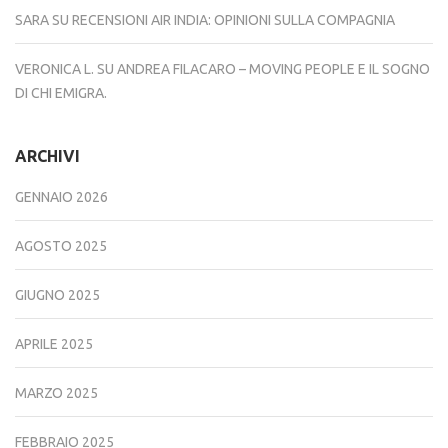
SARA
SU
RECENSIONI AIR INDIA: OPINIONI SULLA COMPAGNIA
VERONICA L.
SU
ANDREA FILACARO – MOVING PEOPLE E IL SOGNO
DI CHI EMIGRA.
ARCHIVI
GENNAIO 2026
AGOSTO 2025
GIUGNO 2025
APRILE 2025
MARZO 2025
FEBBRAIO 2025