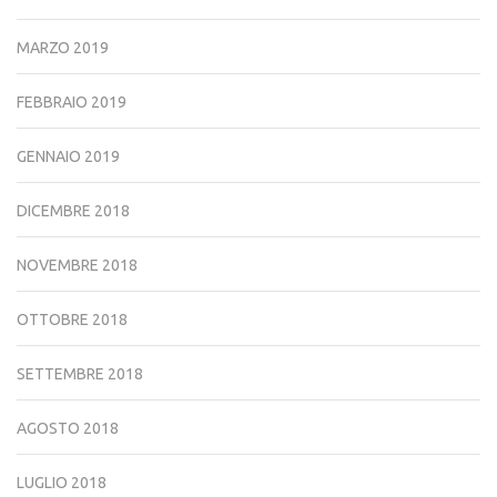
MARZO 2019
FEBBRAIO 2019
GENNAIO 2019
DICEMBRE 2018
NOVEMBRE 2018
OTTOBRE 2018
SETTEMBRE 2018
AGOSTO 2018
LUGLIO 2018