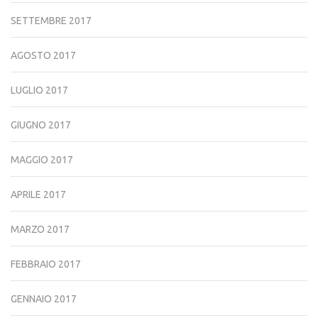
SETTEMBRE 2017
AGOSTO 2017
LUGLIO 2017
GIUGNO 2017
MAGGIO 2017
APRILE 2017
MARZO 2017
FEBBRAIO 2017
GENNAIO 2017