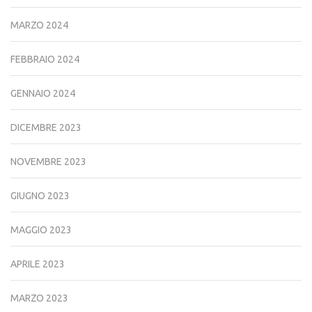
MARZO 2024
FEBBRAIO 2024
GENNAIO 2024
DICEMBRE 2023
NOVEMBRE 2023
GIUGNO 2023
MAGGIO 2023
APRILE 2023
MARZO 2023