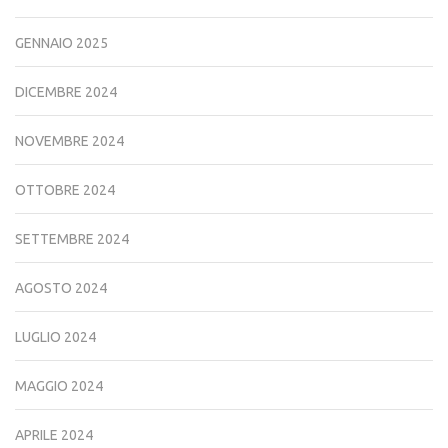
GENNAIO 2025
DICEMBRE 2024
NOVEMBRE 2024
OTTOBRE 2024
SETTEMBRE 2024
AGOSTO 2024
LUGLIO 2024
MAGGIO 2024
APRILE 2024