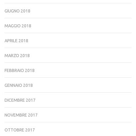
GIUGNO 2018
MAGGIO 2018
APRILE 2018
MARZO 2018
FEBBRAIO 2018
GENNAIO 2018
DICEMBRE 2017
NOVEMBRE 2017
OTTOBRE 2017