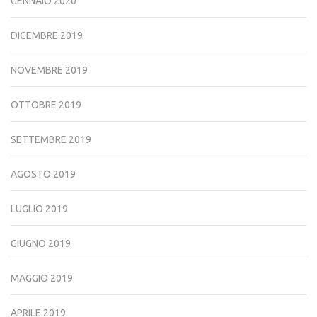
GENNAIO 2020
DICEMBRE 2019
NOVEMBRE 2019
OTTOBRE 2019
SETTEMBRE 2019
AGOSTO 2019
LUGLIO 2019
GIUGNO 2019
MAGGIO 2019
APRILE 2019