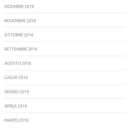
DICEMBRE 2016
NOVEMBRE 2016
OTTOBRE 2016
SETTEMBRE 2016
AGOSTO 2016
LUGLIO 2016
GIUGNO 2016
APRILE 2016
MARZO 2016