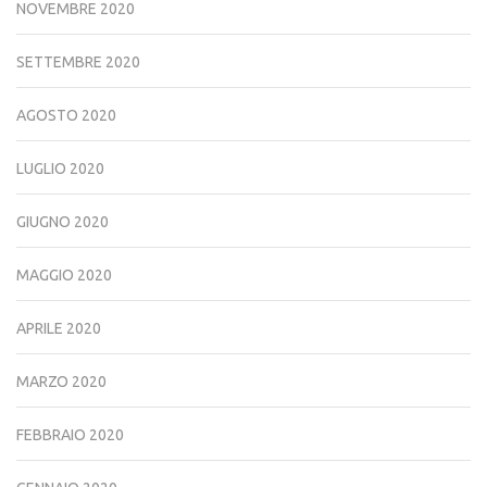
NOVEMBRE 2020
SETTEMBRE 2020
AGOSTO 2020
LUGLIO 2020
GIUGNO 2020
MAGGIO 2020
APRILE 2020
MARZO 2020
FEBBRAIO 2020