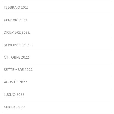
FEBBRAIO 2023
GENNAIO 2023
DICEMBRE 2022
NOVEMBRE 2022
OTTOBRE 2022
SETTEMBRE 2022
AGOSTO 2022
LUGLIO 2022
GIUGNO 2022