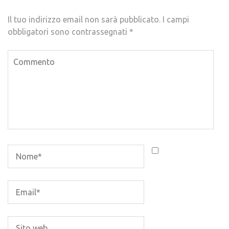
Il tuo indirizzo email non sarà pubblicato.
I campi
obbligatori sono contrassegnati
*