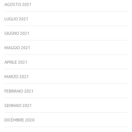
AGOSTO 2021
LUGLIO 2021
GIUGNO 2021
MAGGIO 2021
APRILE 2021
MARZO 2021
FEBBRAIO 2021
GENNAIO 2021
DICEMBRE 2020