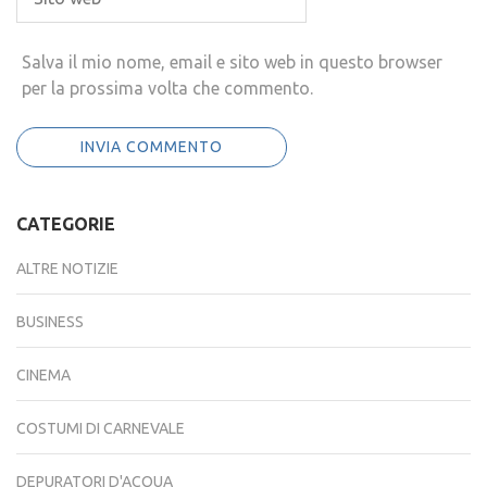
Salva il mio nome, email e sito web in questo browser
per la prossima volta che commento.
CATEGORIE
ALTRE NOTIZIE
BUSINESS
CINEMA
COSTUMI DI CARNEVALE
DEPURATORI D'ACQUA