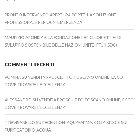
PRONTO INTERVENTO APERTURA PORTE: LA SOLUZIONE
PROFESSIONALE PER OGNI EMERGENZA
MAURIZIO ARONICA E LA FONDAZIONE PER GLI OBIETTIVI DI
SVILUPPO SOSTENIBILE DELLE NAZIONI UNITE (FFUN SDG)
COMMENTI RECENTI
ROMINA
SU
VENDITA PROSCIUTTO TOSCANO ONLINE, ECCO
DOVE TROVARE L’ECCELLENZA
ALESSANDRO
SU
VENDITA PROSCIUTTO TOSCANO ONLINE, ECCO
DOVE TROVARE L’ECCELLENZA
T REVISANELLO
SU
RECENSIONI AQUAFARMA: COSA SI DICE SUI
PURIFICATORI D’ACQUA