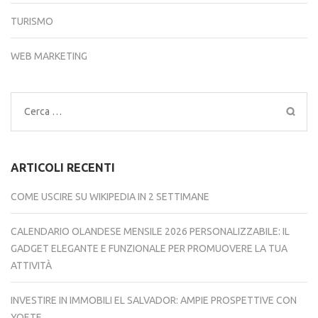
TURISMO
WEB MARKETING
Ricerca
per:
ARTICOLI RECENTI
COME USCIRE SU WIKIPEDIA IN 2 SETTIMANE
CALENDARIO OLANDESE MENSILE 2026 PERSONALIZZABILE: IL
GADGET ELEGANTE E FUNZIONALE PER PROMUOVERE LA TUA
ATTIVITÀ
INVESTIRE IN IMMOBILI EL SALVADOR: AMPIE PROSPETTIVE CON
YOETE