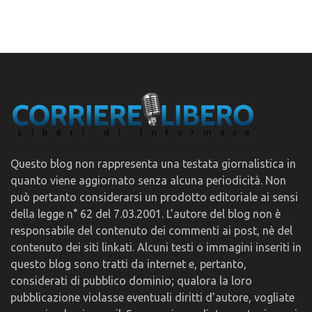
Questo blog non rappresenta una testata giornalistica in
quanto viene aggiornato senza alcuna periodicità. Non
può pertanto considerarsi un prodotto editoriale ai sensi
della legge n° 62 del 7.03.2001. L’autore del blog non è
responsabile del contenuto dei commenti ai post, nè del
contenuto dei siti linkati. Alcuni testi o immagini inseriti in
questo blog sono tratti da internet e, pertanto,
considerati di pubblico dominio; qualora la loro
pubblicazione violasse eventuali diritti d’autore, vogliate