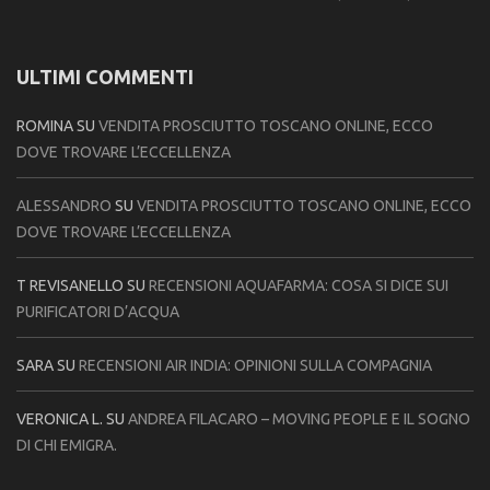
ULTIMI COMMENTI
ROMINA
SU
VENDITA PROSCIUTTO TOSCANO ONLINE, ECCO
DOVE TROVARE L’ECCELLENZA
ALESSANDRO
SU
VENDITA PROSCIUTTO TOSCANO ONLINE, ECCO
DOVE TROVARE L’ECCELLENZA
T REVISANELLO
SU
RECENSIONI AQUAFARMA: COSA SI DICE SUI
PURIFICATORI D’ACQUA
SARA
SU
RECENSIONI AIR INDIA: OPINIONI SULLA COMPAGNIA
VERONICA L.
SU
ANDREA FILACARO – MOVING PEOPLE E IL SOGNO
DI CHI EMIGRA.