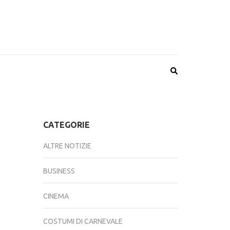
CATEGORIE
ALTRE NOTIZIE
BUSINESS
CINEMA
COSTUMI DI CARNEVALE