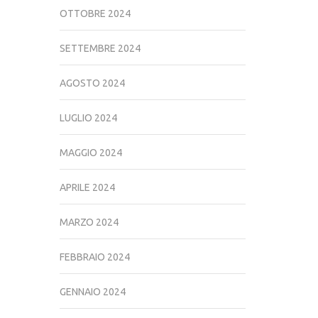
OTTOBRE 2024
SETTEMBRE 2024
AGOSTO 2024
LUGLIO 2024
MAGGIO 2024
APRILE 2024
MARZO 2024
FEBBRAIO 2024
GENNAIO 2024