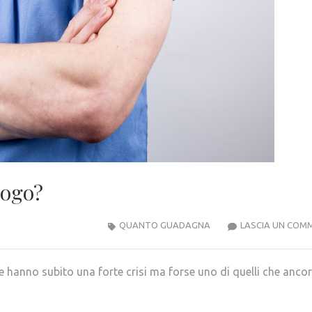
logo?
QUANTO GUADAGNA
LASCIA UN COM
 hanno subito una forte crisi ma forse uno di quelli che anco