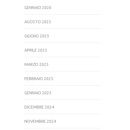
GENNAIO 2026
AGOSTO 2025
GIUGNO 2025
APRILE 2025
MARZO 2025
FEBBRAIO 2025
GENNAIO 2025
DICEMBRE 2024
NOVEMBRE 2024