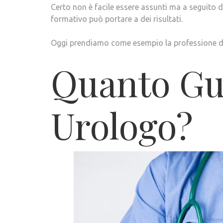
Certo non è facile essere assunti ma a seguito 
formativo può portare a dei risultati.
Oggi prendiamo come esempio la professione d
Quanto Gu
Urologo?