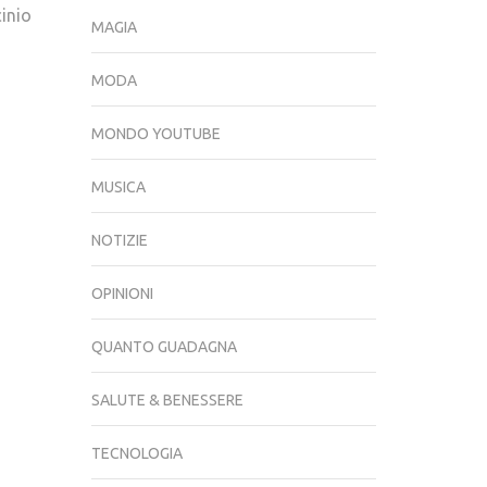
inio
MAGIA
MODA
MONDO YOUTUBE
MUSICA
NOTIZIE
OPINIONI
QUANTO GUADAGNA
SALUTE & BENESSERE
TECNOLOGIA