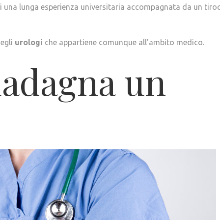
di una lunga esperienza universitaria accompagnata da un tiroc
egli
urologi
che appartiene comunque all’ambito medico.
adagna un