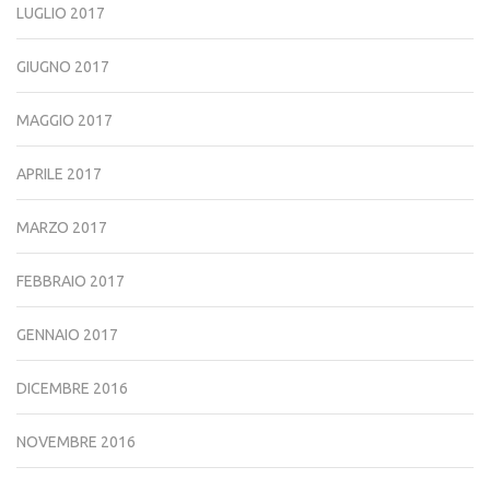
LUGLIO 2017
GIUGNO 2017
MAGGIO 2017
APRILE 2017
MARZO 2017
FEBBRAIO 2017
GENNAIO 2017
DICEMBRE 2016
NOVEMBRE 2016