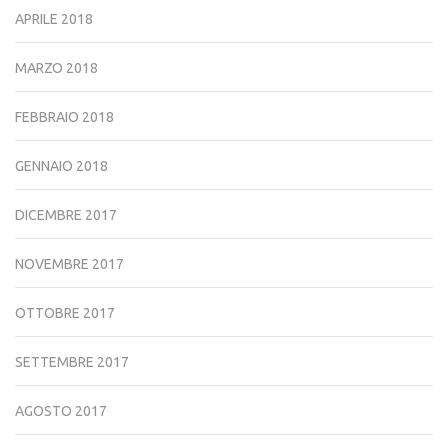
APRILE 2018
MARZO 2018
FEBBRAIO 2018
GENNAIO 2018
DICEMBRE 2017
NOVEMBRE 2017
OTTOBRE 2017
SETTEMBRE 2017
AGOSTO 2017