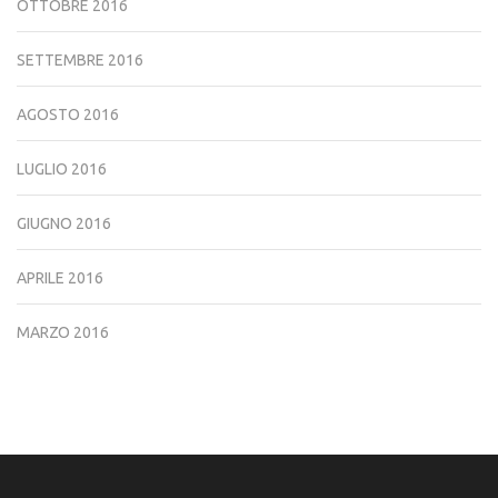
OTTOBRE 2016
SETTEMBRE 2016
AGOSTO 2016
LUGLIO 2016
GIUGNO 2016
APRILE 2016
MARZO 2016