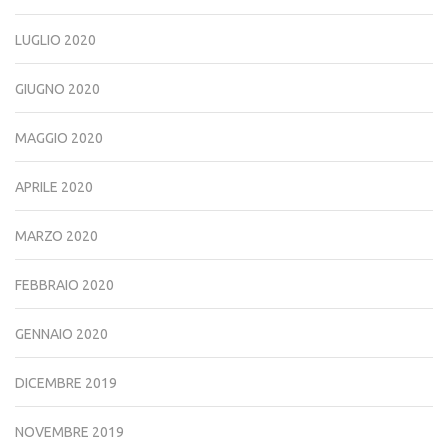
LUGLIO 2020
GIUGNO 2020
MAGGIO 2020
APRILE 2020
MARZO 2020
FEBBRAIO 2020
GENNAIO 2020
DICEMBRE 2019
NOVEMBRE 2019