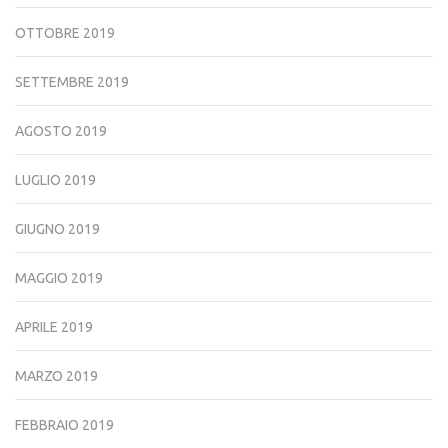
OTTOBRE 2019
SETTEMBRE 2019
AGOSTO 2019
LUGLIO 2019
GIUGNO 2019
MAGGIO 2019
APRILE 2019
MARZO 2019
FEBBRAIO 2019