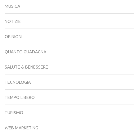
MUSICA
NOTIZIE
OPINIONI
QUANTO GUADAGNA
SALUTE & BENESSERE
TECNOLOGIA
TEMPO LIBERO
TURISMO
WEB MARKETING