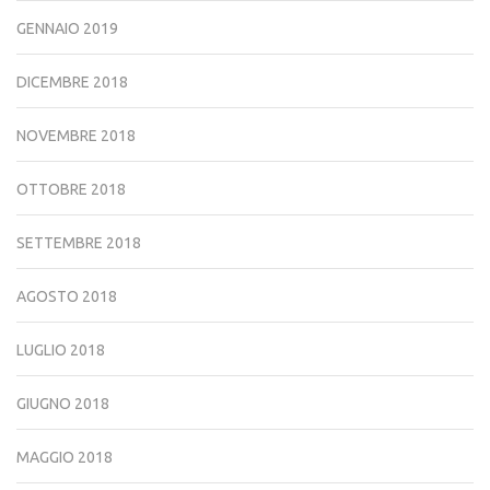
GENNAIO 2019
DICEMBRE 2018
NOVEMBRE 2018
OTTOBRE 2018
SETTEMBRE 2018
AGOSTO 2018
LUGLIO 2018
GIUGNO 2018
MAGGIO 2018