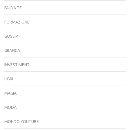
FAI DA TE
FORMAZIONE
GOSSIP
GRAFICA
INVESTIMENTI
LIBRI
MAGIA
MODA
MONDO YOUTUBE