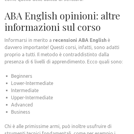
ABA English opinioni: altre
informazioni sul corso
Informarsi in merito a
recensioni ABA English
è
davvero importante! Questi corsi, infatti, sono adatti
proprio a tutti. Il metodo è contraddistinto dalla
presenza di 6 livelli di apprendimento. Ecco quali sono:
Beginners
Lower-Intermediate
Intermediate
Upper-Intermediate
Advanced
Business
Chi è alle primissime armi, può inoltre usufruire di
strumenti tecnici fondamentali, come per esempio i