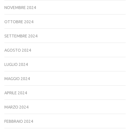
NOVEMBRE 2024
OTTOBRE 2024
SETTEMBRE 2024
AGOSTO 2024
LUGLIO 2024
MAGGIO 2024
APRILE 2024
MARZO 2024
FEBBRAIO 2024