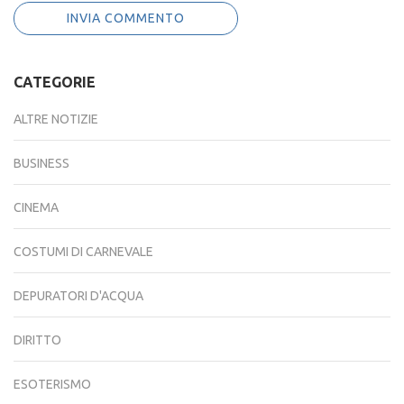
CATEGORIE
ALTRE NOTIZIE
BUSINESS
CINEMA
COSTUMI DI CARNEVALE
DEPURATORI D'ACQUA
DIRITTO
ESOTERISMO