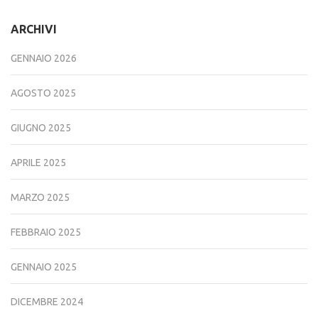
ARCHIVI
GENNAIO 2026
AGOSTO 2025
GIUGNO 2025
APRILE 2025
MARZO 2025
FEBBRAIO 2025
GENNAIO 2025
DICEMBRE 2024