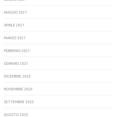
MAGGIO 2021
APRILE 2021
MARZO 2021
FEBBRAIO 2021
GENNAIO 2021
DICEMBRE 2020
NOVEMBRE 2020
SETTEMBRE 2020
AGOSTO 2020