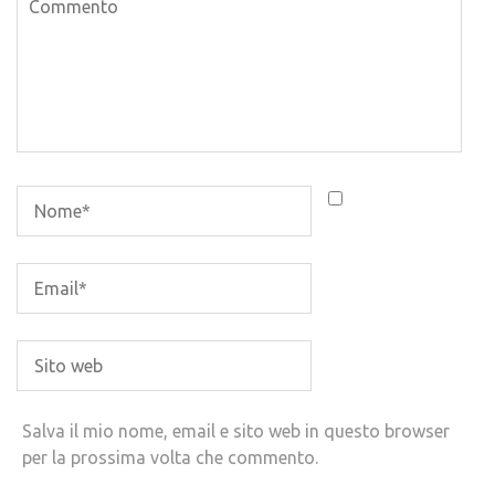
Salva il mio nome, email e sito web in questo browser
per la prossima volta che commento.