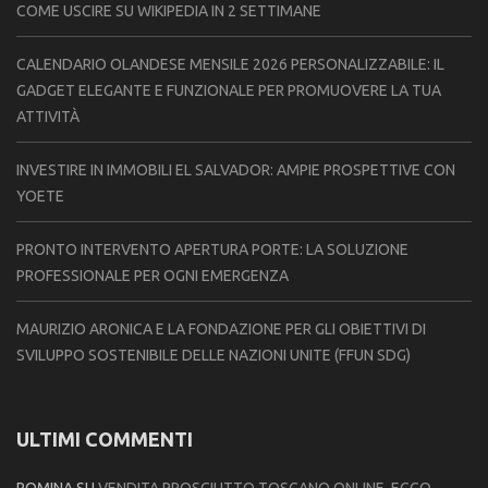
COME USCIRE SU WIKIPEDIA IN 2 SETTIMANE
CALENDARIO OLANDESE MENSILE 2026 PERSONALIZZABILE: IL
GADGET ELEGANTE E FUNZIONALE PER PROMUOVERE LA TUA
ATTIVITÀ
INVESTIRE IN IMMOBILI EL SALVADOR: AMPIE PROSPETTIVE CON
YOETE
PRONTO INTERVENTO APERTURA PORTE: LA SOLUZIONE
PROFESSIONALE PER OGNI EMERGENZA
MAURIZIO ARONICA E LA FONDAZIONE PER GLI OBIETTIVI DI
SVILUPPO SOSTENIBILE DELLE NAZIONI UNITE (FFUN SDG)
ULTIMI COMMENTI