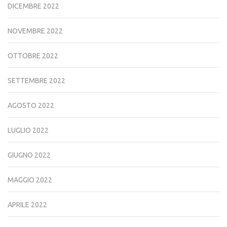
DICEMBRE 2022
NOVEMBRE 2022
OTTOBRE 2022
SETTEMBRE 2022
AGOSTO 2022
LUGLIO 2022
GIUGNO 2022
MAGGIO 2022
APRILE 2022