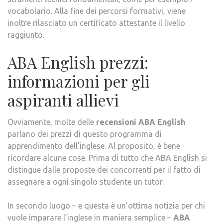
vocabolario. Alla fine dei percorsi formativi, viene
inoltre rilasciato un certificato attestante il livello
raggiunto.
ABA English prezzi:
informazioni per gli
aspiranti allievi
Ovviamente, molte delle
recensioni ABA English
parlano dei prezzi di questo programma di
apprendimento dell’inglese. Al proposito, è bene
ricordare alcune cose. Prima di tutto che ABA English si
distingue dalle proposte dei concorrenti per il fatto di
assegnare a ogni singolo studente un tutor.
In secondo luogo – e questa è un’ottima notizia per chi
vuole imparare l’inglese in maniera semplice –
ABA