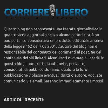
Questo blog non rappresenta una testata giornalistica in
quanto viene aggiornato senza alcuna periodicità. Non
può pertanto considerarsi un prodotto editoriale ai sensi
della legge n° 62 del 7.03.2001. L’autore del blog non è
responsabile del contenuto dei commenti ai post, nè del
contenuto dei siti linkati. Alcuni testi o immagini inseriti in
questo blog sono tratti da internet e, pertanto,
considerati di pubblico dominio; qualora la loro
pubblicazione violasse eventuali diritti d’autore, vogliate
comunicarlo via email. Saranno immediatamente rimossi.
ARTICOLI RECENTI: