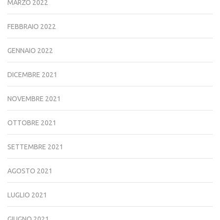
MARZO 2022
FEBBRAIO 2022
GENNAIO 2022
DICEMBRE 2021
NOVEMBRE 2021
OTTOBRE 2021
SETTEMBRE 2021
AGOSTO 2021
LUGLIO 2021
GIUGNO 2021