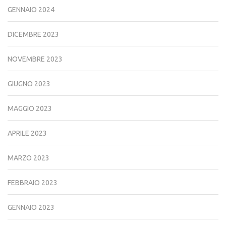
GENNAIO 2024
DICEMBRE 2023
NOVEMBRE 2023
GIUGNO 2023
MAGGIO 2023
APRILE 2023
MARZO 2023
FEBBRAIO 2023
GENNAIO 2023