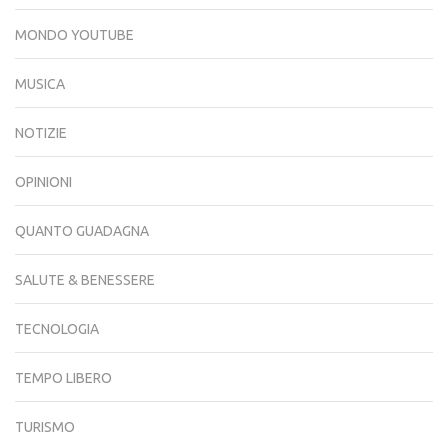
MONDO YOUTUBE
MUSICA
NOTIZIE
OPINIONI
QUANTO GUADAGNA
SALUTE & BENESSERE
TECNOLOGIA
TEMPO LIBERO
TURISMO