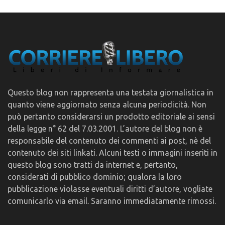
Questo blog non rappresenta una testata giornalistica in
quanto viene aggiornato senza alcuna periodicità. Non
può pertanto considerarsi un prodotto editoriale ai sensi
della legge n° 62 del 7.03.2001. L’autore del blog non è
responsabile del contenuto dei commenti ai post, nè del
contenuto dei siti linkati. Alcuni testi o immagini inseriti in
questo blog sono tratti da internet e, pertanto,
considerati di pubblico dominio; qualora la loro
pubblicazione violasse eventuali diritti d’autore, vogliate
comunicarlo via email. Saranno immediatamente rimossi.