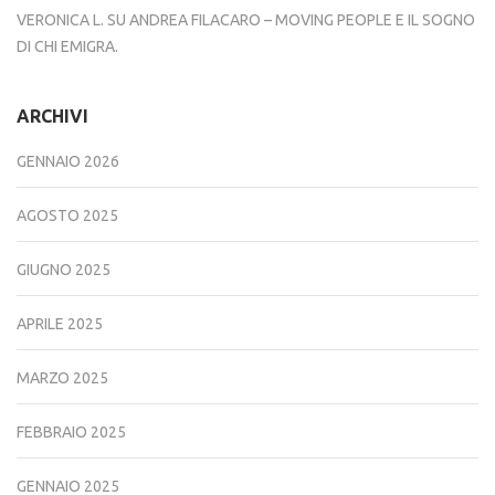
VERONICA L.
SU
ANDREA FILACARO – MOVING PEOPLE E IL SOGNO
DI CHI EMIGRA.
ARCHIVI
GENNAIO 2026
AGOSTO 2025
GIUGNO 2025
APRILE 2025
MARZO 2025
FEBBRAIO 2025
GENNAIO 2025