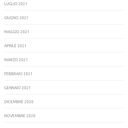
LUGLIO 2021
GIUGNO 2021
MAGGIO 2021
APRILE 2021
MARZO 2021
FEBBRAIO 2021
GENNAIO 2021
DICEMBRE 2020
NOVEMBRE 2020