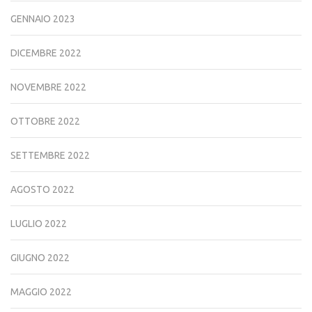
GENNAIO 2023
DICEMBRE 2022
NOVEMBRE 2022
OTTOBRE 2022
SETTEMBRE 2022
AGOSTO 2022
LUGLIO 2022
GIUGNO 2022
MAGGIO 2022