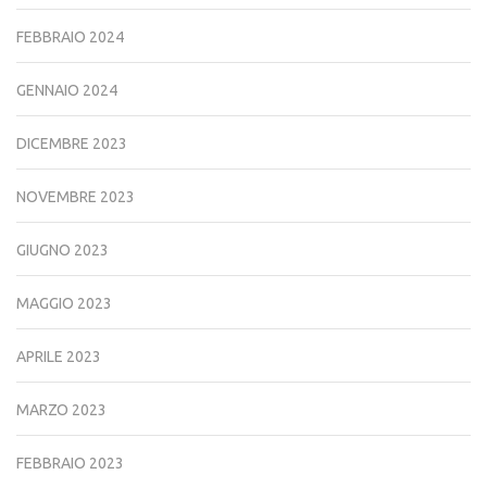
FEBBRAIO 2024
GENNAIO 2024
DICEMBRE 2023
NOVEMBRE 2023
GIUGNO 2023
MAGGIO 2023
APRILE 2023
MARZO 2023
FEBBRAIO 2023