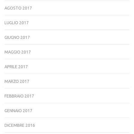
AGOSTO 2017
LUGLIO 2017
GIUGNO 2017
MAGGIO 2017
APRILE 2017
MARZO 2017
FEBBRAIO 2017
GENNAIO 2017
DICEMBRE 2016