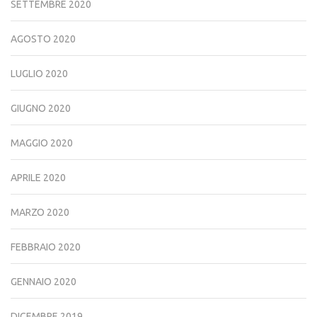
SETTEMBRE 2020
AGOSTO 2020
LUGLIO 2020
GIUGNO 2020
MAGGIO 2020
APRILE 2020
MARZO 2020
FEBBRAIO 2020
GENNAIO 2020
DICEMBRE 2019