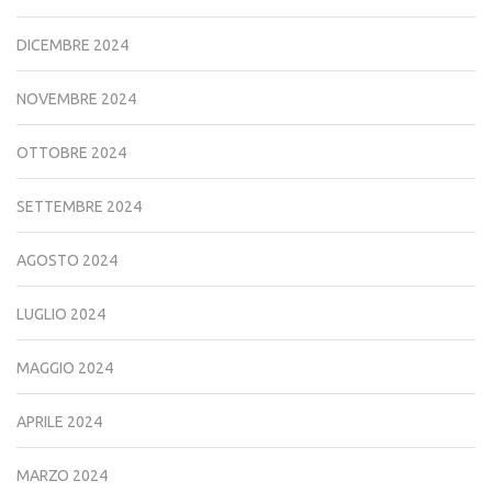
DICEMBRE 2024
NOVEMBRE 2024
OTTOBRE 2024
SETTEMBRE 2024
AGOSTO 2024
LUGLIO 2024
MAGGIO 2024
APRILE 2024
MARZO 2024