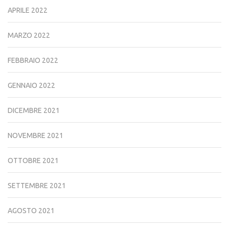
APRILE 2022
MARZO 2022
FEBBRAIO 2022
GENNAIO 2022
DICEMBRE 2021
NOVEMBRE 2021
OTTOBRE 2021
SETTEMBRE 2021
AGOSTO 2021