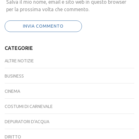
Salva il mio nome, email e sito web in questo browser
per la prossima volta che commento.
CATEGORIE
ALTRE NOTIZIE
BUSINESS
CINEMA
COSTUMI DI CARNEVALE
DEPURATORI D'ACQUA
DIRITTO