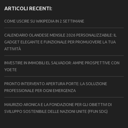
ARTICOLI RECENTI:
COME USCIRE SU WIKIPEDIA IN 2 SETTIMANE
CALENDARIO OLANDESE MENSILE 2026 PERSONALIZZABILE: IL
GADGET ELEGANTE E FUNZIONALE PER PROMUOVERE LA TUA
ATTIVITÀ
INVESTIRE IN IMMOBILI EL SALVADOR: AMPIE PROSPETTIVE CON
YOETE
PRONTO INTERVENTO APERTURA PORTE: LA SOLUZIONE
PROFESSIONALE PER OGNI EMERGENZA
MAURIZIO ARONICA E LA FONDAZIONE PER GLI OBIETTIVI DI
SVILUPPO SOSTENIBILE DELLE NAZIONI UNITE (FFUN SDG)