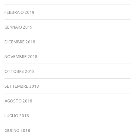
FEBBRAIO 2019
GENNAIO 2019
DICEMBRE 2018
NOVEMBRE 2018
OTTOBRE 2018
SETTEMBRE 2018
AGOSTO 2018
LUGLIO 2018
GIUGNO 2018