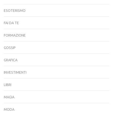
ESOTERISMO
FAI DA TE
FORMAZIONE
GOSSIP
GRAFICA
INVESTIMENTI
LIBRI
MAGIA
MODA