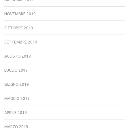
NOVEMBRE 2019
OTTOBRE 2019
SETTEMBRE 2019
AGOSTO 2019
LUGLIO 2019
GIUGNO 2019
MAGGIO 2019
APRILE 2019
MARZO 2019