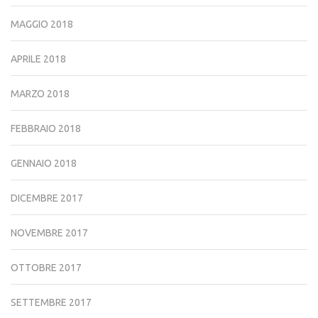
MAGGIO 2018
APRILE 2018
MARZO 2018
FEBBRAIO 2018
GENNAIO 2018
DICEMBRE 2017
NOVEMBRE 2017
OTTOBRE 2017
SETTEMBRE 2017