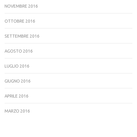
NOVEMBRE 2016
OTTOBRE 2016
SETTEMBRE 2016
AGOSTO 2016
LUGLIO 2016
GIUGNO 2016
APRILE 2016
MARZO 2016