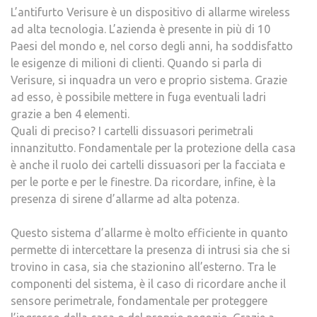
L’antifurto Verisure è un dispositivo di allarme wireless
ad alta tecnologia. L’azienda è presente in più di 10
Paesi del mondo e, nel corso degli anni, ha soddisfatto
le esigenze di milioni di clienti. Quando si parla di
Verisure, si inquadra un vero e proprio sistema. Grazie
ad esso, è possibile mettere in fuga eventuali ladri
grazie a ben 4 elementi.
Quali di preciso? I cartelli dissuasori perimetrali
innanzitutto. Fondamentale per la protezione della casa
è anche il ruolo dei cartelli dissuasori per la facciata e
per le porte e per le finestre. Da ricordare, infine, è la
presenza di sirene d’allarme ad alta potenza.
Questo sistema d’allarme è molto efficiente in quanto
permette di intercettare la presenza di intrusi sia che si
trovino in casa, sia che stazionino all’esterno. Tra le
componenti del sistema, è il caso di ricordare anche il
sensore perimetrale, fondamentale per proteggere