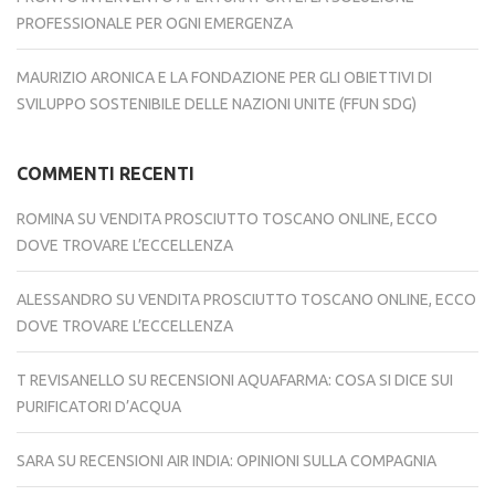
PROFESSIONALE PER OGNI EMERGENZA
MAURIZIO ARONICA E LA FONDAZIONE PER GLI OBIETTIVI DI
SVILUPPO SOSTENIBILE DELLE NAZIONI UNITE (FFUN SDG)
COMMENTI RECENTI
ROMINA
SU
VENDITA PROSCIUTTO TOSCANO ONLINE, ECCO
DOVE TROVARE L’ECCELLENZA
ALESSANDRO
SU
VENDITA PROSCIUTTO TOSCANO ONLINE, ECCO
DOVE TROVARE L’ECCELLENZA
T REVISANELLO
SU
RECENSIONI AQUAFARMA: COSA SI DICE SUI
PURIFICATORI D’ACQUA
SARA
SU
RECENSIONI AIR INDIA: OPINIONI SULLA COMPAGNIA