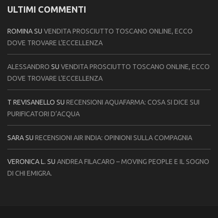
ULTIMI COMMENTI
ROMINA
SU
VENDITA PROSCIUTTO TOSCANO ONLINE, ECCO
DOVE TROVARE L’ECCELLENZA
ALESSANDRO
SU
VENDITA PROSCIUTTO TOSCANO ONLINE, ECCO
DOVE TROVARE L’ECCELLENZA
T REVISANELLO
SU
RECENSIONI AQUAFARMA: COSA SI DICE SUI
PURIFICATORI D’ACQUA
SARA
SU
RECENSIONI AIR INDIA: OPINIONI SULLA COMPAGNIA
VERONICA L.
SU
ANDREA FILACARO – MOVING PEOPLE E IL SOGNO
DI CHI EMIGRA.