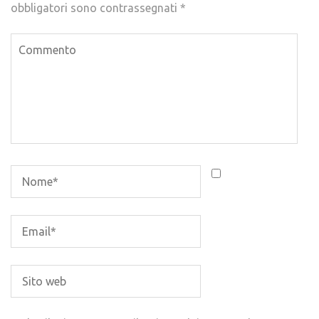
obbligatori sono contrassegnati
*