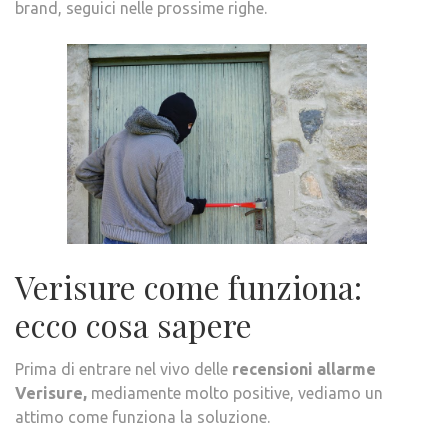
brand, seguici nelle prossime righe.
Verisure come funziona:
ecco cosa sapere
Prima di entrare nel vivo delle
recensioni allarme
Verisure,
mediamente molto positive, vediamo un
attimo come funziona la soluzione.