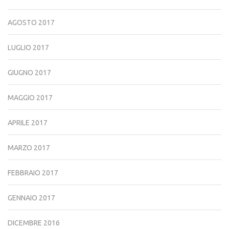
AGOSTO 2017
LUGLIO 2017
GIUGNO 2017
MAGGIO 2017
APRILE 2017
MARZO 2017
FEBBRAIO 2017
GENNAIO 2017
DICEMBRE 2016