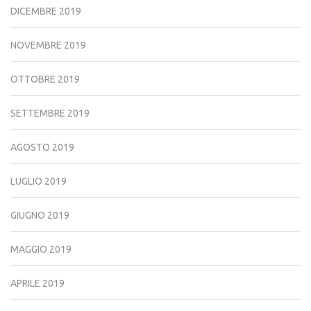
DICEMBRE 2019
NOVEMBRE 2019
OTTOBRE 2019
SETTEMBRE 2019
AGOSTO 2019
LUGLIO 2019
GIUGNO 2019
MAGGIO 2019
APRILE 2019