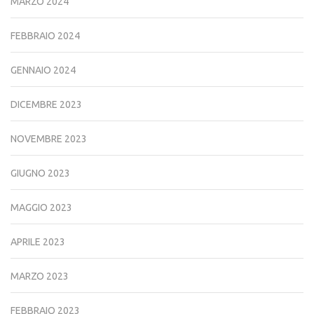
MARZO 2024
FEBBRAIO 2024
GENNAIO 2024
DICEMBRE 2023
NOVEMBRE 2023
GIUGNO 2023
MAGGIO 2023
APRILE 2023
MARZO 2023
FEBBRAIO 2023