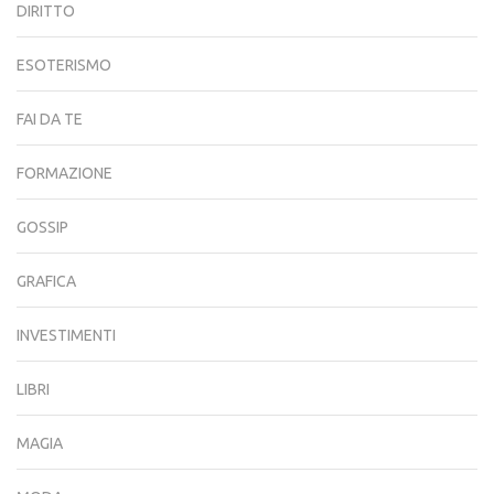
DIRITTO
ESOTERISMO
FAI DA TE
FORMAZIONE
GOSSIP
GRAFICA
INVESTIMENTI
LIBRI
MAGIA