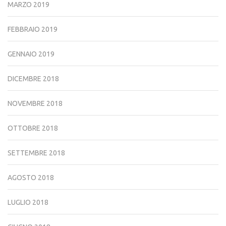
MARZO 2019
FEBBRAIO 2019
GENNAIO 2019
DICEMBRE 2018
NOVEMBRE 2018
OTTOBRE 2018
SETTEMBRE 2018
AGOSTO 2018
LUGLIO 2018