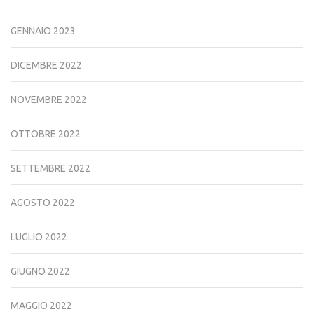
GENNAIO 2023
DICEMBRE 2022
NOVEMBRE 2022
OTTOBRE 2022
SETTEMBRE 2022
AGOSTO 2022
LUGLIO 2022
GIUGNO 2022
MAGGIO 2022