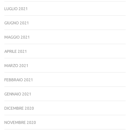
LUGLIO 2021
GIUGNO 2021
MAGGIO 2021
APRILE 2021
MARZO 2021
FEBBRAIO 2021
GENNAIO 2021
DICEMBRE 2020
NOVEMBRE 2020