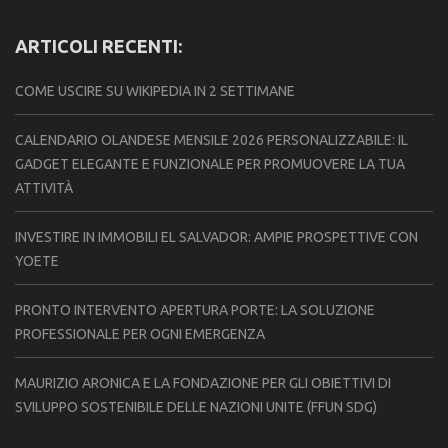
ARTICOLI RECENTI:
COME USCIRE SU WIKIPEDIA IN 2 SETTIMANE
CALENDARIO OLANDESE MENSILE 2026 PERSONALIZZABILE: IL
GADGET ELEGANTE E FUNZIONALE PER PROMUOVERE LA TUA
ATTIVITÀ
INVESTIRE IN IMMOBILI EL SALVADOR: AMPIE PROSPETTIVE CON
YOETE
PRONTO INTERVENTO APERTURA PORTE: LA SOLUZIONE
PROFESSIONALE PER OGNI EMERGENZA
MAURIZIO ARONICA E LA FONDAZIONE PER GLI OBIETTIVI DI
SVILUPPO SOSTENIBILE DELLE NAZIONI UNITE (FFUN SDG)