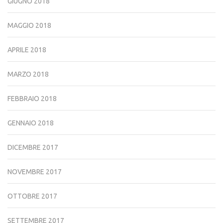
GIUGNO 2018
MAGGIO 2018
APRILE 2018
MARZO 2018
FEBBRAIO 2018
GENNAIO 2018
DICEMBRE 2017
NOVEMBRE 2017
OTTOBRE 2017
SETTEMBRE 2017