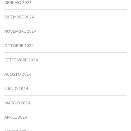
GENNAIO 2025
DICEMBRE 2024
NOVEMBRE 2024
OTTOBRE 2024
SETTEMBRE 2024
AGOSTO 2024
LUGLIO 2024
MAGGIO 2024
APRILE 2024