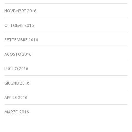
NOVEMBRE 2016
OTTOBRE 2016
SETTEMBRE 2016
AGOSTO 2016
LUGLIO 2016
GIUGNO 2016
APRILE 2016
MARZO 2016