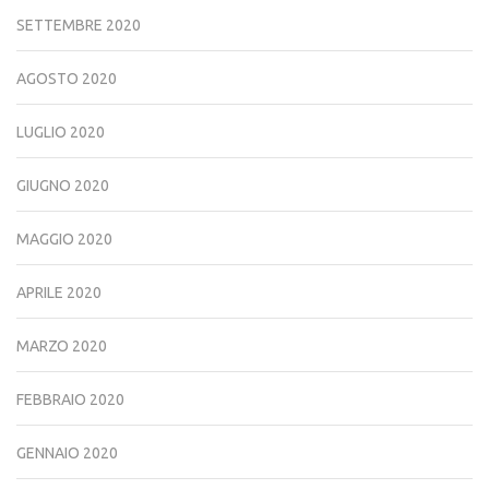
SETTEMBRE 2020
AGOSTO 2020
LUGLIO 2020
GIUGNO 2020
MAGGIO 2020
APRILE 2020
MARZO 2020
FEBBRAIO 2020
GENNAIO 2020