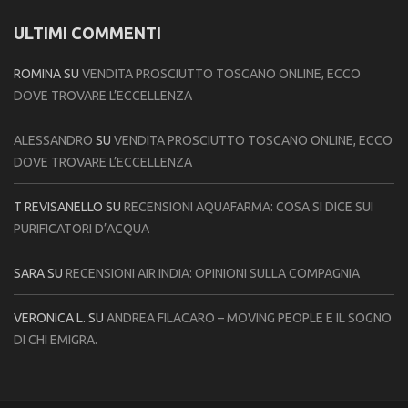
ULTIMI COMMENTI
ROMINA
SU
VENDITA PROSCIUTTO TOSCANO ONLINE, ECCO
DOVE TROVARE L’ECCELLENZA
ALESSANDRO
SU
VENDITA PROSCIUTTO TOSCANO ONLINE, ECCO
DOVE TROVARE L’ECCELLENZA
T REVISANELLO
SU
RECENSIONI AQUAFARMA: COSA SI DICE SUI
PURIFICATORI D’ACQUA
SARA
SU
RECENSIONI AIR INDIA: OPINIONI SULLA COMPAGNIA
VERONICA L.
SU
ANDREA FILACARO – MOVING PEOPLE E IL SOGNO
DI CHI EMIGRA.