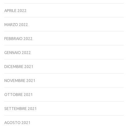
APRILE 2022
MARZO 2022
FEBBRAIO 2022
GENNAIO 2022
DICEMBRE 2021
NOVEMBRE 2021
OTTOBRE 2021
SETTEMBRE 2021
AGOSTO 2021