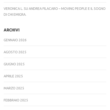
VERONICA L.
SU
ANDREA FILACARO – MOVING PEOPLE E IL SOGNO
DI CHI EMIGRA.
ARCHIVI
GENNAIO 2026
AGOSTO 2025
GIUGNO 2025
APRILE 2025
MARZO 2025
FEBBRAIO 2025