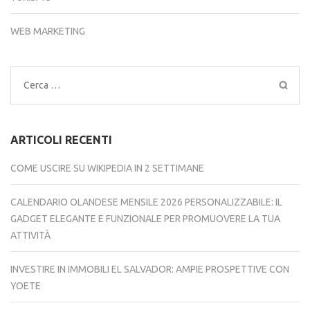
WEB MARKETING
Ricerca
per:
ARTICOLI RECENTI
COME USCIRE SU WIKIPEDIA IN 2 SETTIMANE
CALENDARIO OLANDESE MENSILE 2026 PERSONALIZZABILE: IL
GADGET ELEGANTE E FUNZIONALE PER PROMUOVERE LA TUA
ATTIVITÀ
INVESTIRE IN IMMOBILI EL SALVADOR: AMPIE PROSPETTIVE CON
YOETE