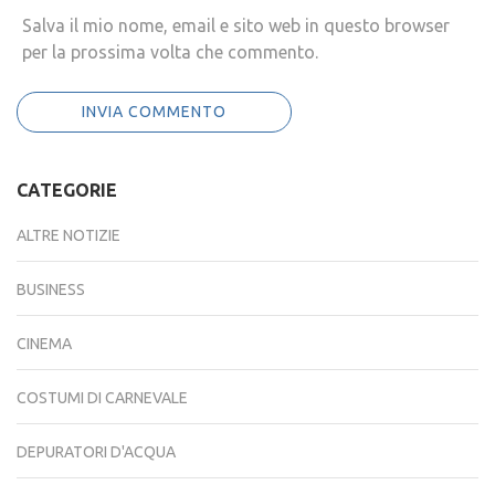
Salva il mio nome, email e sito web in questo browser
per la prossima volta che commento.
CATEGORIE
ALTRE NOTIZIE
BUSINESS
CINEMA
COSTUMI DI CARNEVALE
DEPURATORI D'ACQUA