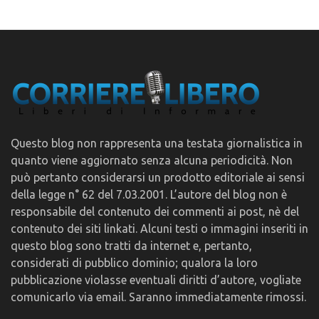
Questo blog non rappresenta una testata giornalistica in
quanto viene aggiornato senza alcuna periodicità. Non
può pertanto considerarsi un prodotto editoriale ai sensi
della legge n° 62 del 7.03.2001. L’autore del blog non è
responsabile del contenuto dei commenti ai post, nè del
contenuto dei siti linkati. Alcuni testi o immagini inseriti in
questo blog sono tratti da internet e, pertanto,
considerati di pubblico dominio; qualora la loro
pubblicazione violasse eventuali diritti d’autore, vogliate
comunicarlo via email. Saranno immediatamente rimossi.