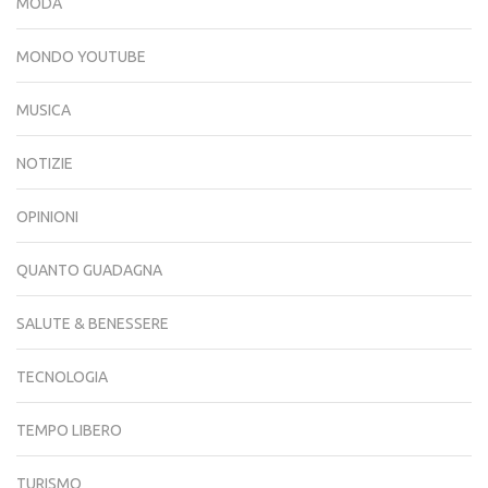
MODA
MONDO YOUTUBE
MUSICA
NOTIZIE
OPINIONI
QUANTO GUADAGNA
SALUTE & BENESSERE
TECNOLOGIA
TEMPO LIBERO
TURISMO