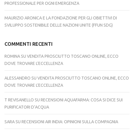
PROFESSIONALE PER OGNI EMERGENZA
MAURIZIO ARONICA E LA FONDAZIONE PER GLI OBIETTIVI DI
SVILUPPO SOSTENIBILE DELLE NAZIONI UNITE (FFUN SDG)
COMMENTI RECENTI
ROMINA
SU
VENDITA PROSCIUTTO TOSCANO ONLINE, ECCO
DOVE TROVARE L’ECCELLENZA
ALESSANDRO
SU
VENDITA PROSCIUTTO TOSCANO ONLINE, ECCO
DOVE TROVARE L’ECCELLENZA
T REVISANELLO
SU
RECENSIONI AQUAFARMA: COSA SI DICE SUI
PURIFICATORI D’ACQUA
SARA
SU
RECENSIONI AIR INDIA: OPINIONI SULLA COMPAGNIA