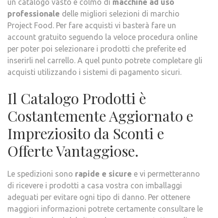
un catalogo vasto e colmo di
macchine ad uso
professionale
delle migliori selezioni di marchio
Project Food. Per fare acquisti vi basterà fare un
account gratuito seguendo la veloce procedura online
per poter poi selezionare i prodotti che preferite ed
inserirli nel carrello. A quel punto potrete completare gli
acquisti utilizzando i sistemi di pagamento sicuri.
Il Catalogo Prodotti è
Costantemente Aggiornato e
Impreziosito da Sconti e
Offerte Vantaggiose.
Le spedizioni sono
rapide e sicure
e vi permetteranno
di ricevere i prodotti a casa vostra con imballaggi
adeguati per evitare ogni tipo di danno. Per ottenere
maggiori informazioni potrete certamente consultare le