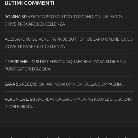
ULTIMI COMMENTI
ROMINA
SU
VENDITA PROSCIUTTO TOSCANO ONLINE, ECCO
DOVE TROVARE L’ECCELLENZA
ALESSANDRO
SU
VENDITA PROSCIUTTO TOSCANO ONLINE, ECCO
DOVE TROVARE L’ECCELLENZA
T REVISANELLO
SU
RECENSIONI AQUAFARMA: COSA SI DICE SUI
PURIFICATORI D’ACQUA
SARA
SU
RECENSIONI AIR INDIA: OPINIONI SULLA COMPAGNIA
VERONICA L.
SU
ANDREA FILACARO – MOVING PEOPLE E IL SOGNO
DI CHI EMIGRA.