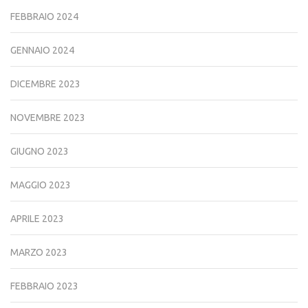
FEBBRAIO 2024
GENNAIO 2024
DICEMBRE 2023
NOVEMBRE 2023
GIUGNO 2023
MAGGIO 2023
APRILE 2023
MARZO 2023
FEBBRAIO 2023