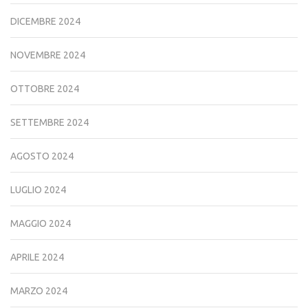
DICEMBRE 2024
NOVEMBRE 2024
OTTOBRE 2024
SETTEMBRE 2024
AGOSTO 2024
LUGLIO 2024
MAGGIO 2024
APRILE 2024
MARZO 2024