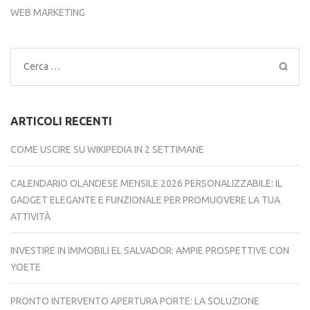
WEB MARKETING
Ricerca
per:
ARTICOLI RECENTI
COME USCIRE SU WIKIPEDIA IN 2 SETTIMANE
CALENDARIO OLANDESE MENSILE 2026 PERSONALIZZABILE: IL
GADGET ELEGANTE E FUNZIONALE PER PROMUOVERE LA TUA
ATTIVITÀ
INVESTIRE IN IMMOBILI EL SALVADOR: AMPIE PROSPETTIVE CON
YOETE
PRONTO INTERVENTO APERTURA PORTE: LA SOLUZIONE