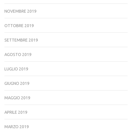
NOVEMBRE 2019
OTTOBRE 2019
SETTEMBRE 2019
AGOSTO 2019
LUGLIO 2019
GIUGNO 2019
MAGGIO 2019
APRILE 2019
MARZO 2019