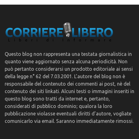
Questo blog non rappresenta una testata giornalistica in
quanto viene aggiornato senza alcuna periodicità. Non
può pertanto considerarsi un prodotto editoriale ai sensi
della legge n° 62 del 7.03.2001. L’autore del blog non è
responsabile del contenuto dei commenti ai post, nè del
contenuto dei siti linkati. Alcuni testi o immagini inseriti in
questo blog sono tratti da internet e, pertanto,
considerati di pubblico dominio; qualora la loro
pubblicazione violasse eventuali diritti d’autore, vogliate
comunicarlo via email. Saranno immediatamente rimossi.