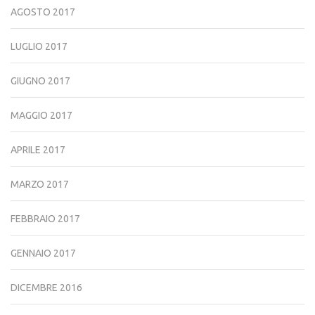
AGOSTO 2017
LUGLIO 2017
GIUGNO 2017
MAGGIO 2017
APRILE 2017
MARZO 2017
FEBBRAIO 2017
GENNAIO 2017
DICEMBRE 2016