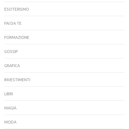
ESOTERISMO
FAI DA TE
FORMAZIONE
GOSSIP
GRAFICA
INVESTIMENTI
LIBRI
MAGIA
MODA