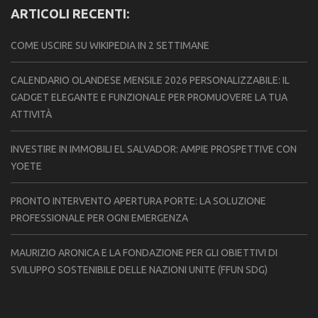
ARTICOLI RECENTI:
COME USCIRE SU WIKIPEDIA IN 2 SETTIMANE
CALENDARIO OLANDESE MENSILE 2026 PERSONALIZZABILE: IL
GADGET ELEGANTE E FUNZIONALE PER PROMUOVERE LA TUA
ATTIVITÀ
INVESTIRE IN IMMOBILI EL SALVADOR: AMPIE PROSPETTIVE CON
YOETE
PRONTO INTERVENTO APERTURA PORTE: LA SOLUZIONE
PROFESSIONALE PER OGNI EMERGENZA
MAURIZIO ARONICA E LA FONDAZIONE PER GLI OBIETTIVI DI
SVILUPPO SOSTENIBILE DELLE NAZIONI UNITE (FFUN SDG)