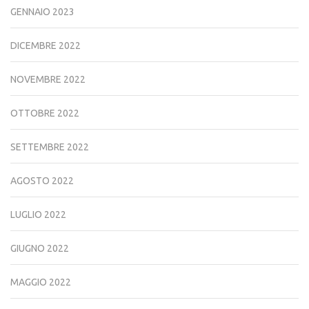
GENNAIO 2023
DICEMBRE 2022
NOVEMBRE 2022
OTTOBRE 2022
SETTEMBRE 2022
AGOSTO 2022
LUGLIO 2022
GIUGNO 2022
MAGGIO 2022