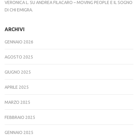
VERONICA L.
SU
ANDREA FILACARO – MOVING PEOPLE E IL SOGNO
DI CHI EMIGRA.
ARCHIVI
GENNAIO 2026
AGOSTO 2025
GIUGNO 2025
APRILE 2025
MARZO 2025
FEBBRAIO 2025
GENNAIO 2025