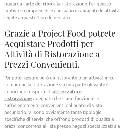
riguarda l’arte del
cibo
e la ristorazione. Per questo
motivo è comprensibile che siano in aumento le attività
legate a questo tipo di mercato.
Grazie a Project Food potrete
Acquistare Prodotti per
Attività di Ristorazione a
Prezzi Convenienti.
Per poter gestire però un ristorante o un’attività in cui
comunque la ristorazione sia una parte rilevante è
importante disporre di
attrezzature
ristorazione
adeguate che siano funzionali e
sufficientemente convenienti dal punto di vista
pecuniario. Vi sono ovviamente tante tipologie
specifiche di servizi che offrono prodotti di qualità a
prezzi concorrenziali, sia presso negozi specializzati sia