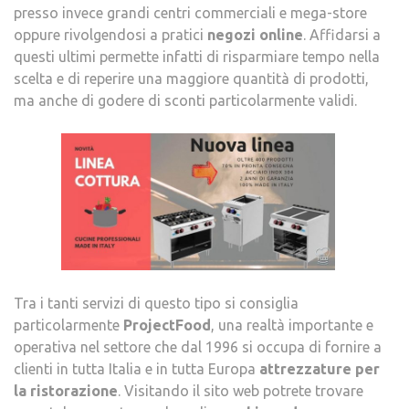
presso invece grandi centri commerciali e mega-store
oppure rivolgendosi a pratici
negozi online
. Affidarsi a
questi ultimi permette infatti di risparmiare tempo nella
scelta e di reperire una maggiore quantità di prodotti,
ma anche di godere di sconti particolarmente validi.
Tra i tanti servizi di questo tipo si consiglia
particolarmente
ProjectFood
, una realtà importante e
operativa nel settore che dal 1996 si occupa di fornire a
clienti in tutta Italia e in tutta Europa
attrezzature per
la ristorazione
. Visitando il sito web potrete trovare