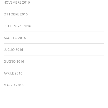
NOVEMBRE 2016
OTTOBRE 2016
SETTEMBRE 2016
AGOSTO 2016
LUGLIO 2016
GIUGNO 2016
APRILE 2016
MARZO 2016