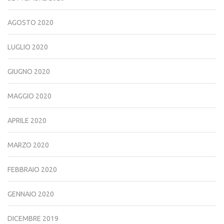
AGOSTO 2020
LUGLIO 2020
GIUGNO 2020
MAGGIO 2020
APRILE 2020
MARZO 2020
FEBBRAIO 2020
GENNAIO 2020
DICEMBRE 2019