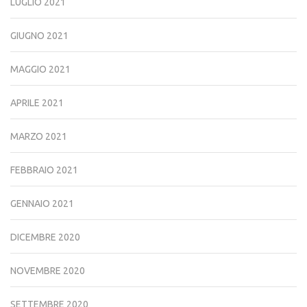
LUGLIO 2021
GIUGNO 2021
MAGGIO 2021
APRILE 2021
MARZO 2021
FEBBRAIO 2021
GENNAIO 2021
DICEMBRE 2020
NOVEMBRE 2020
SETTEMBRE 2020