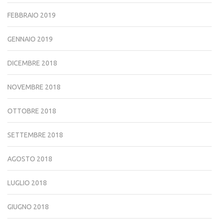
FEBBRAIO 2019
GENNAIO 2019
DICEMBRE 2018
NOVEMBRE 2018
OTTOBRE 2018
SETTEMBRE 2018
AGOSTO 2018
LUGLIO 2018
GIUGNO 2018