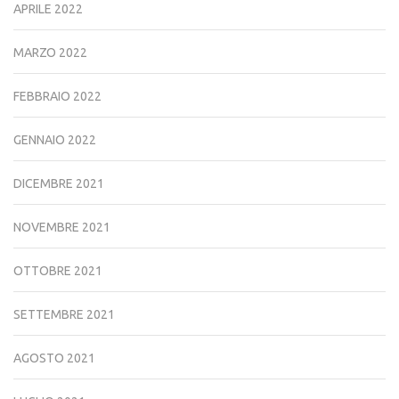
APRILE 2022
MARZO 2022
FEBBRAIO 2022
GENNAIO 2022
DICEMBRE 2021
NOVEMBRE 2021
OTTOBRE 2021
SETTEMBRE 2021
AGOSTO 2021