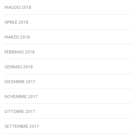
MAGGIO 2018
APRILE 2018
MARZO 2018
FEBBRAIO 2018
GENNAIO 2018
DICEMBRE 2017
NOVEMBRE 2017
OTTOBRE 2017
SETTEMBRE 2017