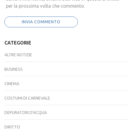
per la prossima volta che commento.
CATEGORIE
ALTRE NOTIZIE
BUSINESS
CINEMA
COSTUMI DI CARNEVALE
DEPURATORI D'ACQUA
DIRITTO