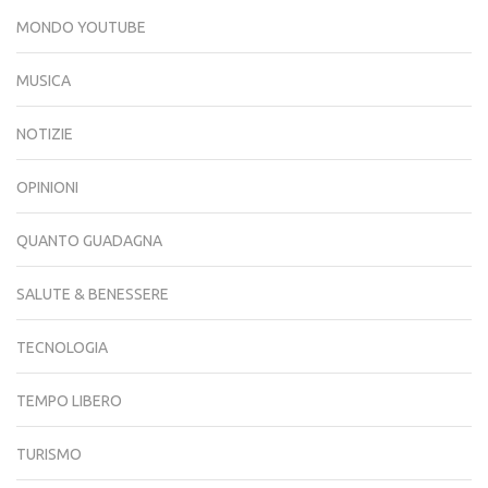
MONDO YOUTUBE
MUSICA
NOTIZIE
OPINIONI
QUANTO GUADAGNA
SALUTE & BENESSERE
TECNOLOGIA
TEMPO LIBERO
TURISMO