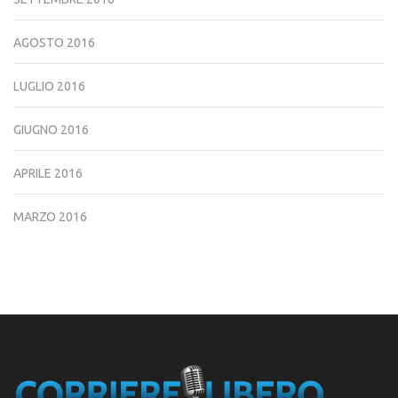
AGOSTO 2016
LUGLIO 2016
GIUGNO 2016
APRILE 2016
MARZO 2016