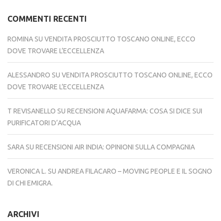
COMMENTI RECENTI
ROMINA
SU
VENDITA PROSCIUTTO TOSCANO ONLINE, ECCO
DOVE TROVARE L’ECCELLENZA
ALESSANDRO
SU
VENDITA PROSCIUTTO TOSCANO ONLINE, ECCO
DOVE TROVARE L’ECCELLENZA
T REVISANELLO
SU
RECENSIONI AQUAFARMA: COSA SI DICE SUI
PURIFICATORI D’ACQUA
SARA
SU
RECENSIONI AIR INDIA: OPINIONI SULLA COMPAGNIA
VERONICA L.
SU
ANDREA FILACARO – MOVING PEOPLE E IL SOGNO
DI CHI EMIGRA.
ARCHIVI