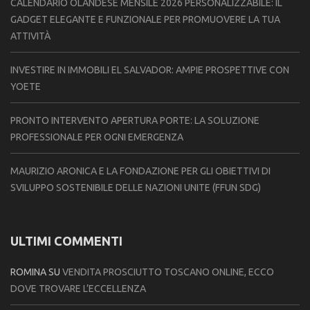
CALENDARIO OLANDESE MENSILE 2026 PERSONALIZZABILE: IL
GADGET ELEGANTE E FUNZIONALE PER PROMUOVERE LA TUA
ATTIVITÀ
INVESTIRE IN IMMOBILI EL SALVADOR: AMPIE PROSPETTIVE CON
YOETE
PRONTO INTERVENTO APERTURA PORTE: LA SOLUZIONE
PROFESSIONALE PER OGNI EMERGENZA
MAURIZIO ARONICA E LA FONDAZIONE PER GLI OBIETTIVI DI
SVILUPPO SOSTENIBILE DELLE NAZIONI UNITE (FFUN SDG)
ULTIMI COMMENTI
ROMINA
SU
VENDITA PROSCIUTTO TOSCANO ONLINE, ECCO
DOVE TROVARE L’ECCELLENZA