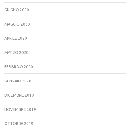
GIUGNO 2020
MAGGIO 2020
APRILE 2020
MARZO 2020
FEBBRAIO 2020
GENNAIO 2020
DICEMBRE 2019
NOVEMBRE 2019
OTTOBRE 2019