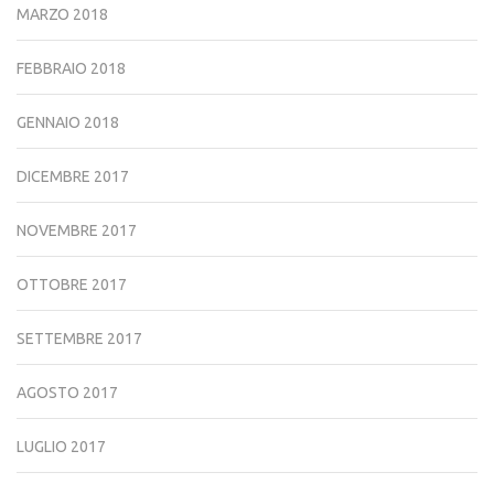
MARZO 2018
FEBBRAIO 2018
GENNAIO 2018
DICEMBRE 2017
NOVEMBRE 2017
OTTOBRE 2017
SETTEMBRE 2017
AGOSTO 2017
LUGLIO 2017