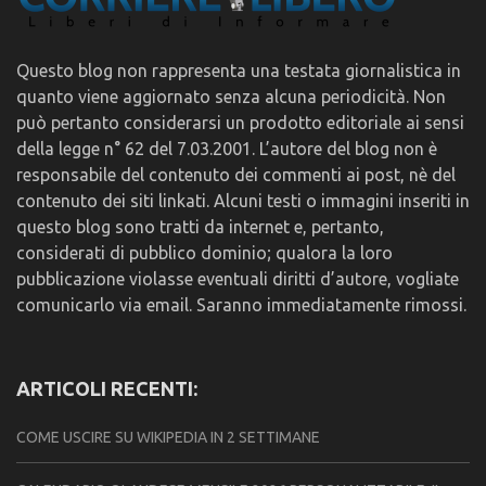
Questo blog non rappresenta una testata giornalistica in
quanto viene aggiornato senza alcuna periodicità. Non
può pertanto considerarsi un prodotto editoriale ai sensi
della legge n° 62 del 7.03.2001. L’autore del blog non è
responsabile del contenuto dei commenti ai post, nè del
contenuto dei siti linkati. Alcuni testi o immagini inseriti in
questo blog sono tratti da internet e, pertanto,
considerati di pubblico dominio; qualora la loro
pubblicazione violasse eventuali diritti d’autore, vogliate
comunicarlo via email. Saranno immediatamente rimossi.
ARTICOLI RECENTI:
COME USCIRE SU WIKIPEDIA IN 2 SETTIMANE