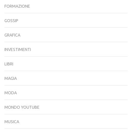
FORMAZIONE
GOSSIP
GRAFICA
INVESTIMENTI
LIBRI
MAGIA
MODA
MONDO YOUTUBE
MUSICA