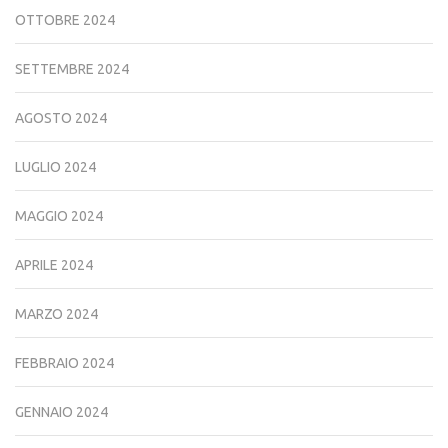
OTTOBRE 2024
SETTEMBRE 2024
AGOSTO 2024
LUGLIO 2024
MAGGIO 2024
APRILE 2024
MARZO 2024
FEBBRAIO 2024
GENNAIO 2024