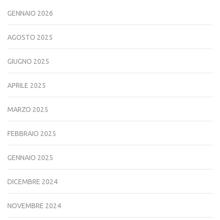
GENNAIO 2026
AGOSTO 2025
GIUGNO 2025
APRILE 2025
MARZO 2025
FEBBRAIO 2025
GENNAIO 2025
DICEMBRE 2024
NOVEMBRE 2024