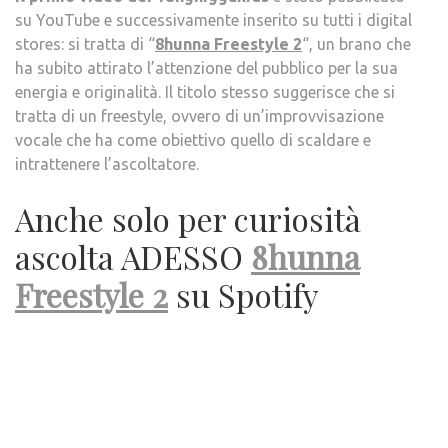
su YouTube e successivamente inserito su tutti i digital
stores: si tratta di “
8hunna Freestyle 2
“, un brano che
ha subito attirato l’attenzione del pubblico per la sua
energia e originalità. Il titolo stesso suggerisce che si
tratta di un freestyle, ovvero di un’improvvisazione
vocale che ha come obiettivo quello di scaldare e
intrattenere l’ascoltatore.
Anche solo per curiosità
ascolta ADESSO
8hunna
Freestyle 2
su Spotify