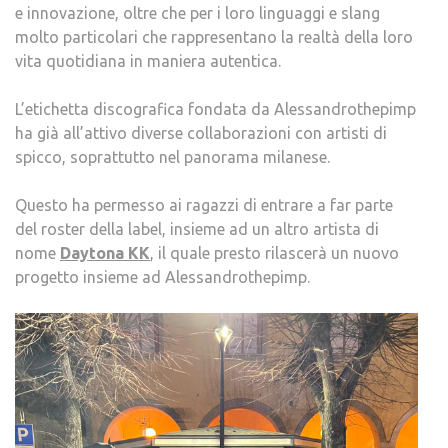
e innovazione, oltre che per i loro linguaggi e slang
molto particolari che rappresentano la realtà della loro
vita quotidiana in maniera autentica.
L’etichetta discografica fondata da Alessandrothepimp
ha già all’attivo diverse collaborazioni con artisti di
spicco, soprattutto nel panorama milanese.
Questo ha permesso ai ragazzi di entrare a far parte
del roster della label, insieme ad un altro artista di
nome
Daytona KK
, il quale presto rilascerà un nuovo
progetto insieme ad Alessandrothepimp.