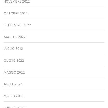
NOVEMBRE 2022
OTTOBRE 2022
SETTEMBRE 2022
AGOSTO 2022
LUGLIO 2022
GIUGNO 2022
MAGGIO 2022
APRILE 2022
MARZO 2022
FEBBRAIO 2022