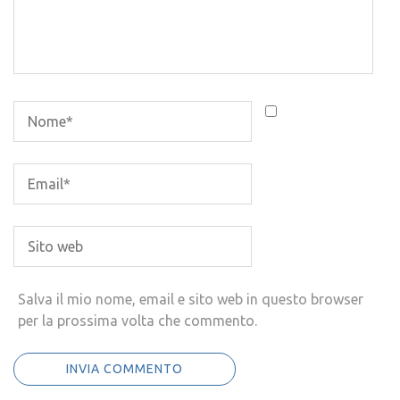
Salva il mio nome, email e sito web in questo browser
per la prossima volta che commento.