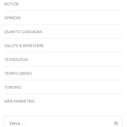
NOTIZIE
OPINIONI
QUANTO GUADAGNA
SALUTE & BENESSERE
TECNOLOGIA
TEMPO LIBERO
TURISMO
WEB MARKETING
Ricerca