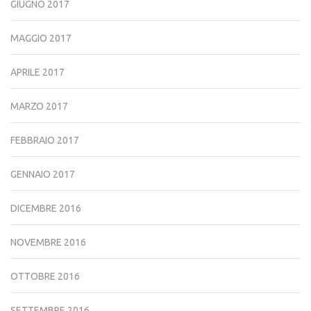
GIUGNO 2017
MAGGIO 2017
APRILE 2017
MARZO 2017
FEBBRAIO 2017
GENNAIO 2017
DICEMBRE 2016
NOVEMBRE 2016
OTTOBRE 2016
SETTEMBRE 2016