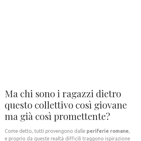
Ma chi sono i ragazzi dietro
questo collettivo così giovane
ma già così promettente?
Come detto, tutti provengono dalle
periferie romane
,
e proprio da queste realtà difficili traggono ispirazione