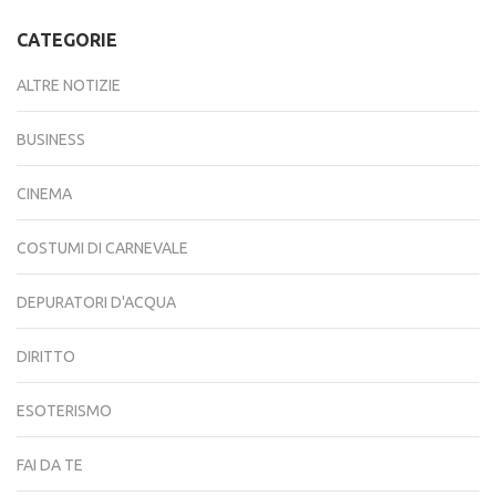
CATEGORIE
ALTRE NOTIZIE
BUSINESS
CINEMA
COSTUMI DI CARNEVALE
DEPURATORI D'ACQUA
DIRITTO
ESOTERISMO
FAI DA TE