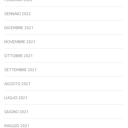
GENNAIO 2022
DICEMBRE 2021
NOVEMBRE 2021
OTTOBRE 2021
SETTEMBRE 2021
AGOSTO 2021
LUGLIO 2021
GIUGNO 2021
MAGGIO 2021