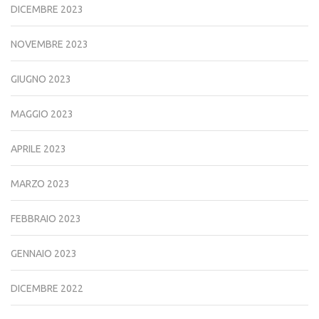
DICEMBRE 2023
NOVEMBRE 2023
GIUGNO 2023
MAGGIO 2023
APRILE 2023
MARZO 2023
FEBBRAIO 2023
GENNAIO 2023
DICEMBRE 2022