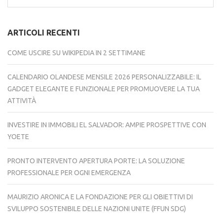
per:
ARTICOLI RECENTI
COME USCIRE SU WIKIPEDIA IN 2 SETTIMANE
CALENDARIO OLANDESE MENSILE 2026 PERSONALIZZABILE: IL
GADGET ELEGANTE E FUNZIONALE PER PROMUOVERE LA TUA
ATTIVITÀ
INVESTIRE IN IMMOBILI EL SALVADOR: AMPIE PROSPETTIVE CON
YOETE
PRONTO INTERVENTO APERTURA PORTE: LA SOLUZIONE
PROFESSIONALE PER OGNI EMERGENZA
MAURIZIO ARONICA E LA FONDAZIONE PER GLI OBIETTIVI DI
SVILUPPO SOSTENIBILE DELLE NAZIONI UNITE (FFUN SDG)