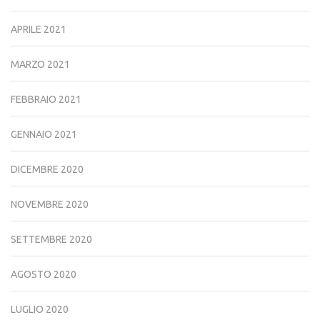
APRILE 2021
MARZO 2021
FEBBRAIO 2021
GENNAIO 2021
DICEMBRE 2020
NOVEMBRE 2020
SETTEMBRE 2020
AGOSTO 2020
LUGLIO 2020