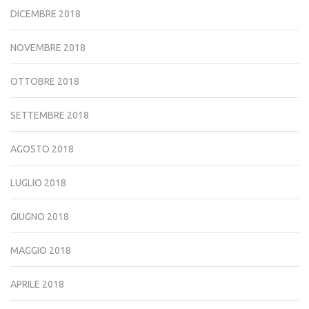
DICEMBRE 2018
NOVEMBRE 2018
OTTOBRE 2018
SETTEMBRE 2018
AGOSTO 2018
LUGLIO 2018
GIUGNO 2018
MAGGIO 2018
APRILE 2018