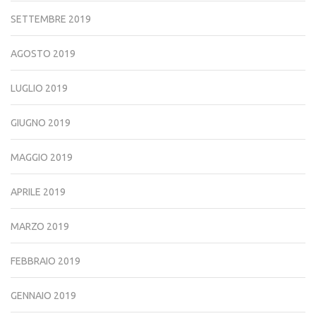
SETTEMBRE 2019
AGOSTO 2019
LUGLIO 2019
GIUGNO 2019
MAGGIO 2019
APRILE 2019
MARZO 2019
FEBBRAIO 2019
GENNAIO 2019