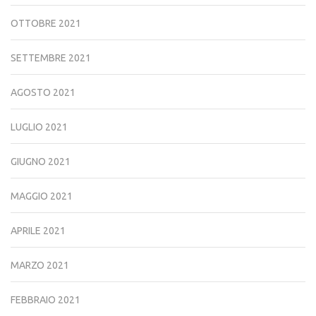
OTTOBRE 2021
SETTEMBRE 2021
AGOSTO 2021
LUGLIO 2021
GIUGNO 2021
MAGGIO 2021
APRILE 2021
MARZO 2021
FEBBRAIO 2021