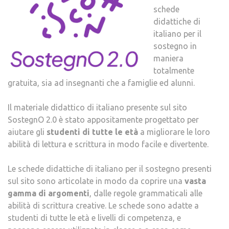
schede
didattiche di
italiano per il
sostegno in
maniera
totalmente
gratuita, sia ad insegnanti che a famiglie ed alunni.
Il materiale didattico di italiano presente sul sito
SostegnO 2.0 è stato appositamente progettato per
aiutare gli
studenti di tutte le età
a migliorare le loro
abilità di lettura e scrittura in modo facile e divertente.
Le schede didattiche di italiano per il sostegno presenti
sul sito sono articolate in modo da coprire una
vasta
gamma di argomenti
, dalle regole grammaticali alle
abilità di scrittura creative. Le schede sono adatte a
studenti di tutte le età e livelli di competenza, e