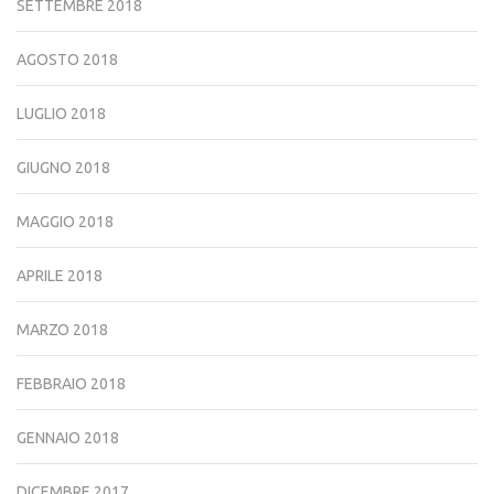
SETTEMBRE 2018
AGOSTO 2018
LUGLIO 2018
GIUGNO 2018
MAGGIO 2018
APRILE 2018
MARZO 2018
FEBBRAIO 2018
GENNAIO 2018
DICEMBRE 2017