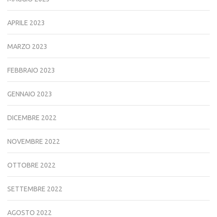
APRILE 2023
MARZO 2023
FEBBRAIO 2023
GENNAIO 2023
DICEMBRE 2022
NOVEMBRE 2022
OTTOBRE 2022
SETTEMBRE 2022
AGOSTO 2022