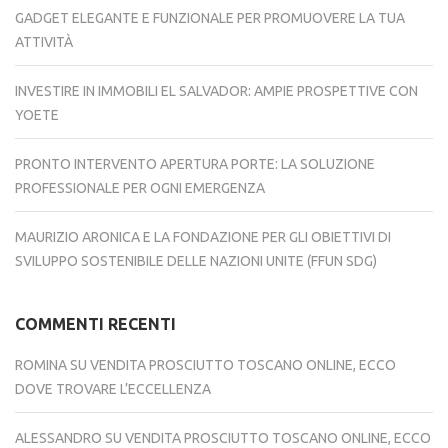
GADGET ELEGANTE E FUNZIONALE PER PROMUOVERE LA TUA
ATTIVITÀ
INVESTIRE IN IMMOBILI EL SALVADOR: AMPIE PROSPETTIVE CON
YOETE
PRONTO INTERVENTO APERTURA PORTE: LA SOLUZIONE
PROFESSIONALE PER OGNI EMERGENZA
MAURIZIO ARONICA E LA FONDAZIONE PER GLI OBIETTIVI DI
SVILUPPO SOSTENIBILE DELLE NAZIONI UNITE (FFUN SDG)
COMMENTI RECENTI
ROMINA
SU
VENDITA PROSCIUTTO TOSCANO ONLINE, ECCO
DOVE TROVARE L’ECCELLENZA
ALESSANDRO
SU
VENDITA PROSCIUTTO TOSCANO ONLINE, ECCO