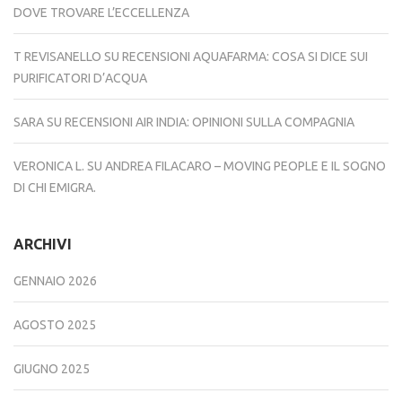
DOVE TROVARE L’ECCELLENZA
T REVISANELLO
SU
RECENSIONI AQUAFARMA: COSA SI DICE SUI
PURIFICATORI D’ACQUA
SARA
SU
RECENSIONI AIR INDIA: OPINIONI SULLA COMPAGNIA
VERONICA L.
SU
ANDREA FILACARO – MOVING PEOPLE E IL SOGNO
DI CHI EMIGRA.
ARCHIVI
GENNAIO 2026
AGOSTO 2025
GIUGNO 2025