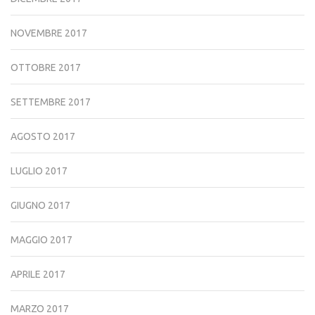
NOVEMBRE 2017
OTTOBRE 2017
SETTEMBRE 2017
AGOSTO 2017
LUGLIO 2017
GIUGNO 2017
MAGGIO 2017
APRILE 2017
MARZO 2017