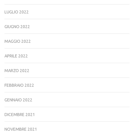
LUGLIO 2022
GIUGNO 2022
MAGGIO 2022
APRILE 2022
MARZO 2022
FEBBRAIO 2022
GENNAIO 2022
DICEMBRE 2021
NOVEMBRE 2021