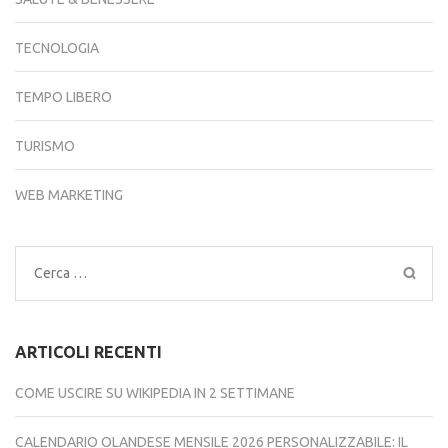
TECNOLOGIA
TEMPO LIBERO
TURISMO
WEB MARKETING
Ricerca
per:
ARTICOLI RECENTI
COME USCIRE SU WIKIPEDIA IN 2 SETTIMANE
CALENDARIO OLANDESE MENSILE 2026 PERSONALIZZABILE: IL