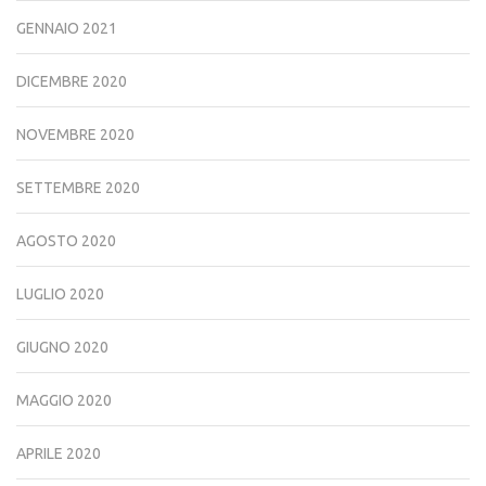
GENNAIO 2021
DICEMBRE 2020
NOVEMBRE 2020
SETTEMBRE 2020
AGOSTO 2020
LUGLIO 2020
GIUGNO 2020
MAGGIO 2020
APRILE 2020