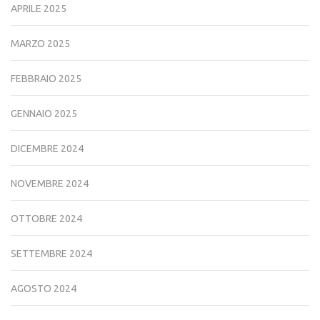
APRILE 2025
MARZO 2025
FEBBRAIO 2025
GENNAIO 2025
DICEMBRE 2024
NOVEMBRE 2024
OTTOBRE 2024
SETTEMBRE 2024
AGOSTO 2024