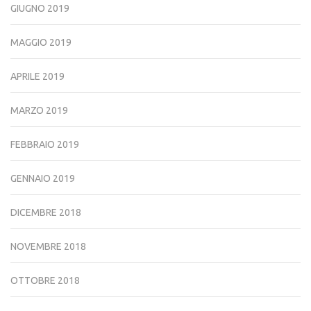
GIUGNO 2019
MAGGIO 2019
APRILE 2019
MARZO 2019
FEBBRAIO 2019
GENNAIO 2019
DICEMBRE 2018
NOVEMBRE 2018
OTTOBRE 2018