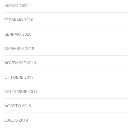
MARZO 2020
FEBBRAIO 2020
GENNAIO 2020
DICEMBRE 2019
NOVEMBRE 2019
OTTOBRE 2019
SETTEMBRE 2019
AGOSTO 2019
LUGLIO 2019