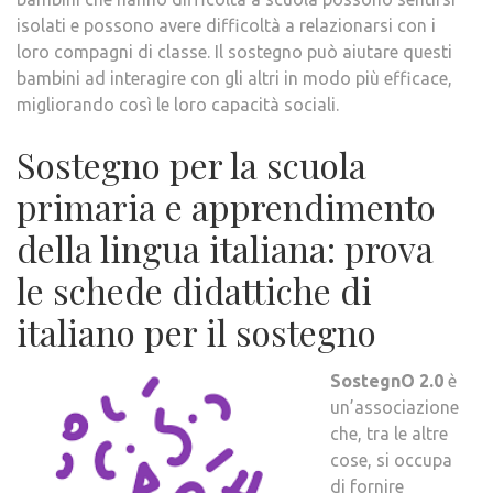
isolati e possono avere difficoltà a relazionarsi con i
loro compagni di classe. Il sostegno può aiutare questi
bambini ad interagire con gli altri in modo più efficace,
migliorando così le loro capacità sociali.
Sostegno per la scuola
primaria e apprendimento
della lingua italiana: prova
le schede didattiche di
italiano per il sostegno
SostegnO 2.0
è
un’associazione
che, tra le altre
cose, si occupa
di fornire