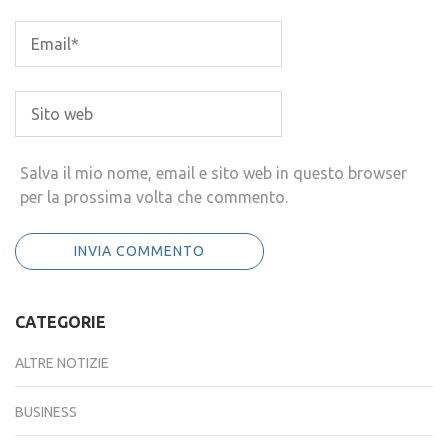
Salva il mio nome, email e sito web in questo browser
per la prossima volta che commento.
CATEGORIE
ALTRE NOTIZIE
BUSINESS