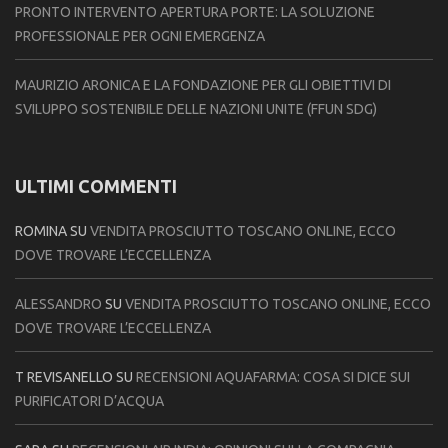
PRONTO INTERVENTO APERTURA PORTE: LA SOLUZIONE
PROFESSIONALE PER OGNI EMERGENZA
MAURIZIO ARONICA E LA FONDAZIONE PER GLI OBIETTIVI DI
SVILUPPO SOSTENIBILE DELLE NAZIONI UNITE (FFUN SDG)
ULTIMI COMMENTI
ROMINA
SU
VENDITA PROSCIUTTO TOSCANO ONLINE, ECCO
DOVE TROVARE L’ECCELLENZA
ALESSANDRO
SU
VENDITA PROSCIUTTO TOSCANO ONLINE, ECCO
DOVE TROVARE L’ECCELLENZA
T REVISANELLO
SU
RECENSIONI AQUAFARMA: COSA SI DICE SUI
PURIFICATORI D’ACQUA