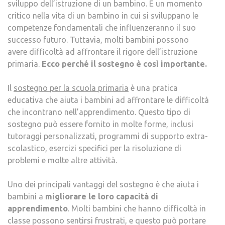
sviluppo dell’istruzione di un bambino. È un momento
critico nella vita di un bambino in cui si sviluppano le
competenze fondamentali che influenzeranno il suo
successo futuro. Tuttavia, molti bambini possono
avere difficoltà ad affrontare il rigore dell’istruzione
primaria.
Ecco perché il sostegno è così importante.
Il
sostegno per la scuola primaria
è una pratica
educativa che aiuta i bambini ad affrontare le difficoltà
che incontrano nell’apprendimento. Questo tipo di
sostegno può essere fornito in molte forme, inclusi
tutoraggi personalizzati, programmi di supporto extra-
scolastico, esercizi specifici per la risoluzione di
problemi e molte altre attività.
Uno dei principali vantaggi del sostegno è che aiuta i
bambini a
migliorare le loro capacità di
apprendimento
. Molti bambini che hanno difficoltà in
classe possono sentirsi frustrati, e questo può portare