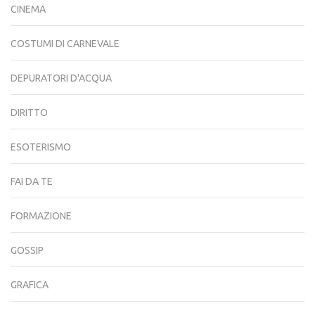
CINEMA
COSTUMI DI CARNEVALE
DEPURATORI D'ACQUA
DIRITTO
ESOTERISMO
FAI DA TE
FORMAZIONE
GOSSIP
GRAFICA