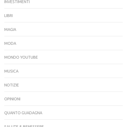
INVESTIMENTI
LIBRI
MAGIA
MODA
MONDO YOUTUBE
MUSICA
NOTIZIE
OPINIONI
QUANTO GUADAGNA
SALUTE & BENESSERE