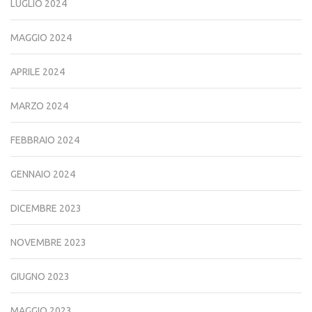
LUGLIO 2024
MAGGIO 2024
APRILE 2024
MARZO 2024
FEBBRAIO 2024
GENNAIO 2024
DICEMBRE 2023
NOVEMBRE 2023
GIUGNO 2023
MAGGIO 2023