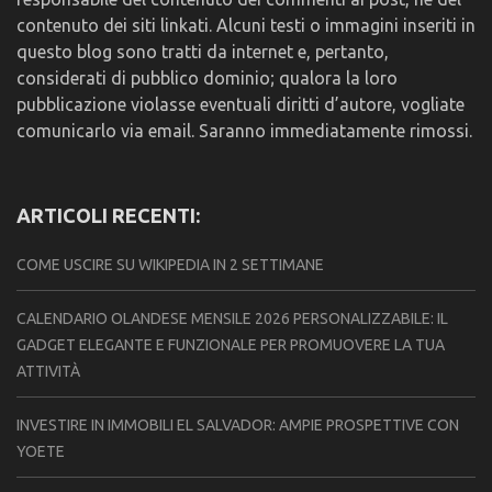
contenuto dei siti linkati. Alcuni testi o immagini inseriti in
questo blog sono tratti da internet e, pertanto,
considerati di pubblico dominio; qualora la loro
pubblicazione violasse eventuali diritti d’autore, vogliate
comunicarlo via email. Saranno immediatamente rimossi.
ARTICOLI RECENTI:
COME USCIRE SU WIKIPEDIA IN 2 SETTIMANE
CALENDARIO OLANDESE MENSILE 2026 PERSONALIZZABILE: IL
GADGET ELEGANTE E FUNZIONALE PER PROMUOVERE LA TUA
ATTIVITÀ
INVESTIRE IN IMMOBILI EL SALVADOR: AMPIE PROSPETTIVE CON
YOETE