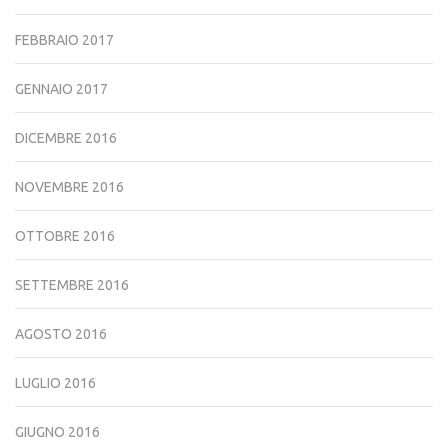
FEBBRAIO 2017
GENNAIO 2017
DICEMBRE 2016
NOVEMBRE 2016
OTTOBRE 2016
SETTEMBRE 2016
AGOSTO 2016
LUGLIO 2016
GIUGNO 2016