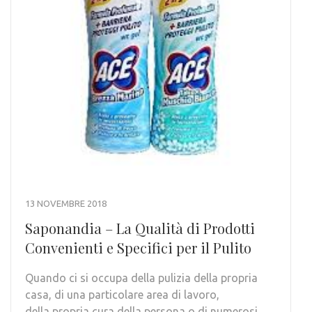
13 NOVEMBRE 2018
Saponandia – La Qualità di Prodotti
Convenienti e Specifici per il Pulito
Quando ci si occupa della pulizia della propria
casa, di una particolare area di lavoro,
della propria cura della persona o di numerosi