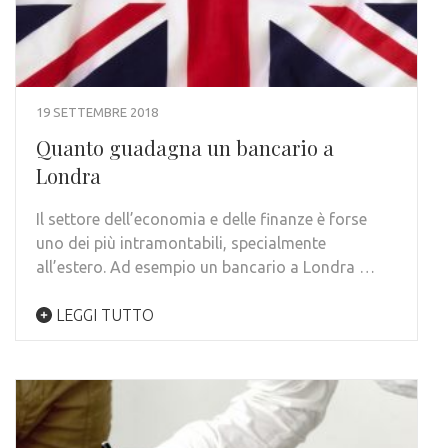
19 SETTEMBRE 2018
Quanto guadagna un bancario a
Londra
Il settore dell’economia e delle finanze è forse
uno dei più intramontabili, specialmente
all’estero. Ad esempio un bancario a Londra …
LEGGI TUTTO