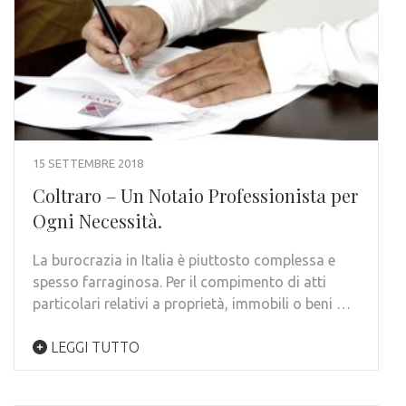
15 SETTEMBRE 2018
Coltraro – Un Notaio Professionista per
Ogni Necessità.
La burocrazia in Italia è piuttosto complessa e
spesso farraginosa. Per il compimento di atti
particolari relativi a proprietà, immobili o beni …
LEGGI TUTTO