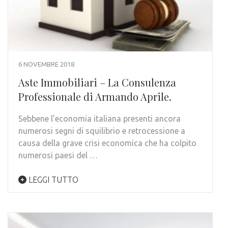
6 NOVEMBRE 2018
Aste Immobiliari – La Consulenza
Professionale di Armando Aprile.
Sebbene l’economia italiana presenti ancora
numerosi segni di squilibrio e retrocessione a
causa della grave crisi economica che ha colpito
numerosi paesi del …
LEGGI TUTTO