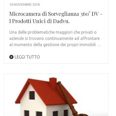
10 NOVEMBRE 2018
Microcamera di Sorveglianza 360° DV –
I Prodotti Unici di Dadvu.
Una delle problematiche maggiori che privati o
aziende si trovano continuamente ad affrontare
al momento della gestione dei propri immobili …
LEGGI TUTTO