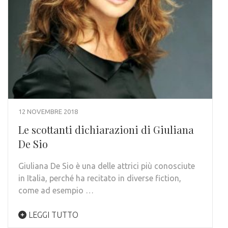
12 NOVEMBRE 2018
Le scottanti dichiarazioni di Giuliana
De Sio
Giuliana De Sio è una delle attrici più conosciute
in Italia, perché ha recitato in diverse fiction,
come ad esempio …
LEGGI TUTTO