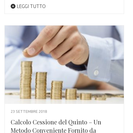
LEGGI TUTTO
23 SETTEMBRE 2018
Calcolo Cessione del Quinto – Un
Metodo Conveniente Fornito da