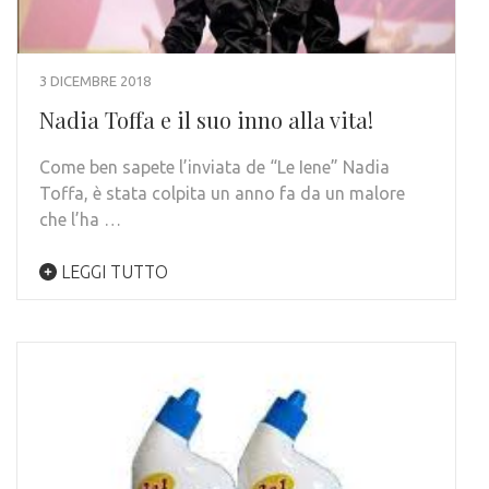
3 DICEMBRE 2018
Nadia Toffa e il suo inno alla vita!
Come ben sapete l’inviata de “Le Iene” Nadia
Toffa, è stata colpita un anno fa da un malore
che l’ha …
LEGGI TUTTO