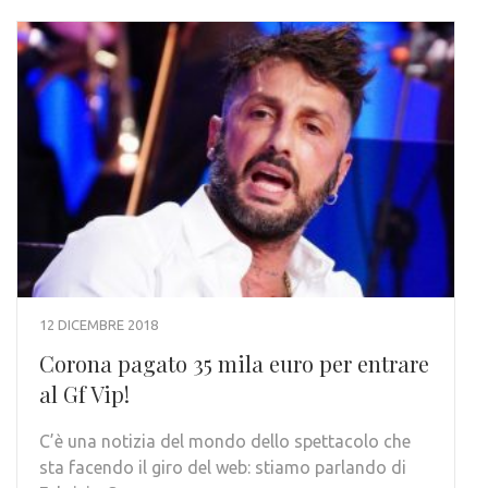
12 DICEMBRE 2018
Corona pagato 35 mila euro per entrare
al Gf Vip!
C’è una notizia del mondo dello spettacolo che
sta facendo il giro del web: stiamo parlando di