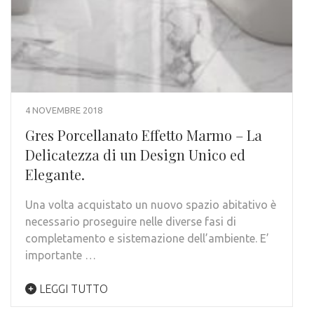
4 NOVEMBRE 2018
Gres Porcellanato Effetto Marmo – La
Delicatezza di un Design Unico ed
Elegante.
Una volta acquistato un nuovo spazio abitativo è
necessario proseguire nelle diverse fasi di
completamento e sistemazione dell’ambiente. E’
importante …
LEGGI TUTTO