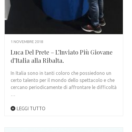
1 NOVEMBRE 2018
Luca Del Prete – L’Inviato Più Giovane
d’Italia alla Ribalta.
In Italia sono in tanti coloro che possiedono un
certo talento per il mondo dello spettacolo e che
cercano periodicamente di affrontare le difficoltà
…
LEGGI TUTTO