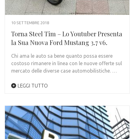
10 SETTEMBRE 2018
Torna Steel Tim – Lo Youtuber Presenta
la Sua Nuova Ford Mustang 3.7 v6.
Chi ama le auto sa bene quanto possa essere
costoso rimanere in linea con le nuove offerte sul
mercato delle diverse case automobilistiche. …
LEGGI TUTTO