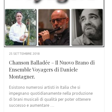
25 SETTEMBRE 2018
Chanson Balladée – Il Nuovo Brano di
Ensemble Voyagers di Daniele
Montagner.
Esistono numerosi artisti in Italia che si
impegnano quotidianamente nella produzione
di brani musicali di qualità per poter ottenere
successo e aumentare …