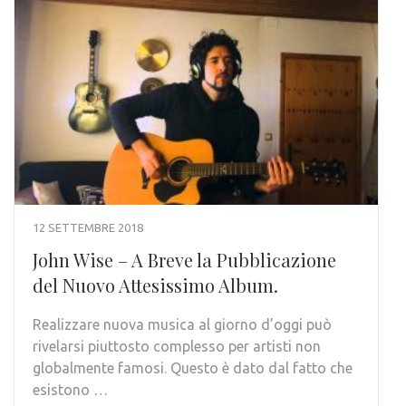
12 SETTEMBRE 2018
John Wise – A Breve la Pubblicazione
del Nuovo Attesissimo Album.
Realizzare nuova musica al giorno d’oggi può
rivelarsi piuttosto complesso per artisti non
globalmente famosi. Questo è dato dal fatto che
esistono …