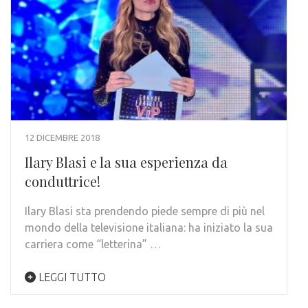
12 DICEMBRE 2018
Ilary Blasi e la sua esperienza da
conduttrice!
Ilary Blasi sta prendendo piede sempre di più nel
mondo della televisione italiana: ha iniziato la sua
carriera come “letterina” …
LEGGI TUTTO