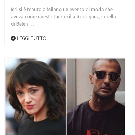
Ieri si è tenuto a Milano un evento di moda che
aveva come guest star Cecilia Rodriguez, sorella
di Belen …
LEGGI TUTTO