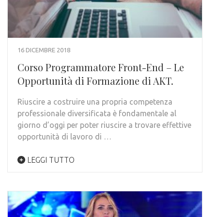
16 DICEMBRE 2018
Corso Programmatore Front-End – Le
Opportunità di Formazione di AKT.
Riuscire a costruire una propria competenza
professionale diversificata è fondamentale al
giorno d’oggi per poter riuscire a trovare effettive
opportunità di lavoro di …
LEGGI TUTTO