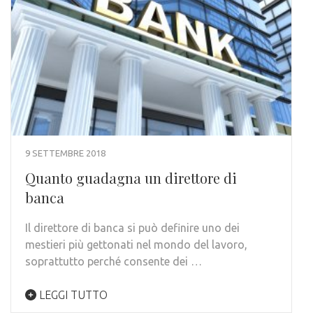
9 SETTEMBRE 2018
Quanto guadagna un direttore di
banca
Il direttore di banca si può definire uno dei
mestieri più gettonati nel mondo del lavoro,
soprattutto perché consente dei …
LEGGI TUTTO