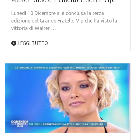
Lunedì 10 Dicembre si è conclusa la terza
edizione del Grande Fratello Vip che ha visto la
vittoria di Walter …
LEGGI TUTTO