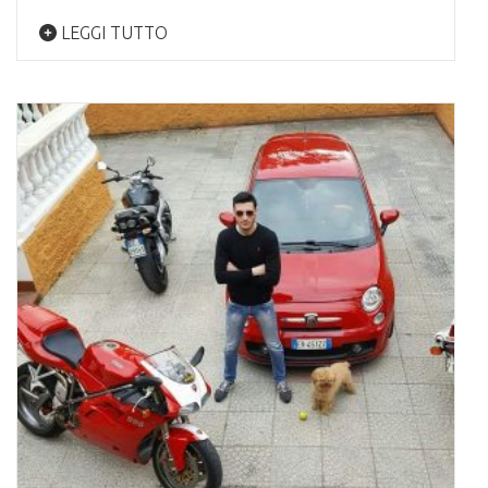
LEGGI TUTTO