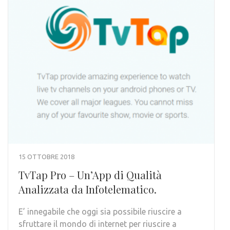
15 OTTOBRE 2018
TvTap Pro – Un’App di Qualità
Analizzata da Infotelematico.
E’ innegabile che oggi sia possibile riuscire a
sfruttare il mondo di internet per riuscire a