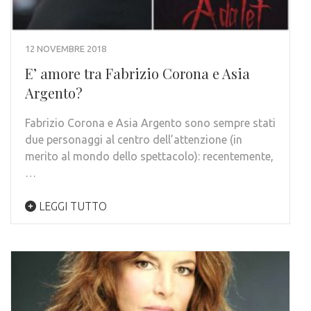
12 NOVEMBRE 2018
E’ amore tra Fabrizio Corona e Asia
Argento?
Fabrizio Corona e Asia Argento sono sempre stati
due personaggi al centro dell’attenzione (in
merito al mondo dello spettacolo): recentemente,
…
LEGGI TUTTO