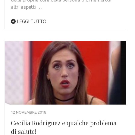
altri aspetti …
LEGGI TUTTO
12 NOVEMBRE 2018
Cecilia Rodriguez e qualche problema
di salute!