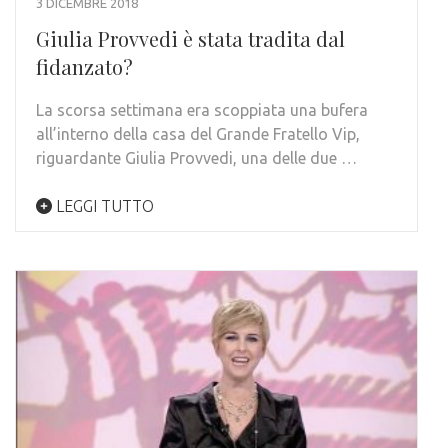
3 DICEMBRE 2018
Giulia Provvedi è stata tradita dal
fidanzato?
La scorsa settimana era scoppiata una bufera
all’interno della casa del Grande Fratello Vip,
riguardante Giulia Provvedi, una delle due …
LEGGI TUTTO