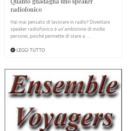
Quanto guadagna uno speaker
radiofonico
Hai mai pensato di lavorare in radio? Diventare
speaker radiofonico è un’ambizione di molte
persone, poiché permette di stare a …
LEGGI TUTTO